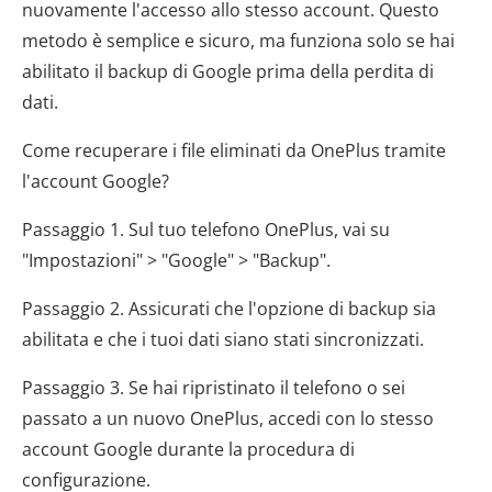
nuovamente l'accesso allo stesso account. Questo
metodo è semplice e sicuro, ma funziona solo se hai
abilitato il backup di Google prima della perdita di
dati.
Come recuperare i file eliminati da OnePlus tramite
l'account Google?
Passaggio 1. Sul tuo telefono OnePlus, vai su
"Impostazioni" > "Google" > "Backup".
Passaggio 2. Assicurati che l'opzione di backup sia
abilitata e che i tuoi dati siano stati sincronizzati.
Passaggio 3. Se hai ripristinato il telefono o sei
passato a un nuovo OnePlus, accedi con lo stesso
account Google durante la procedura di
configurazione.