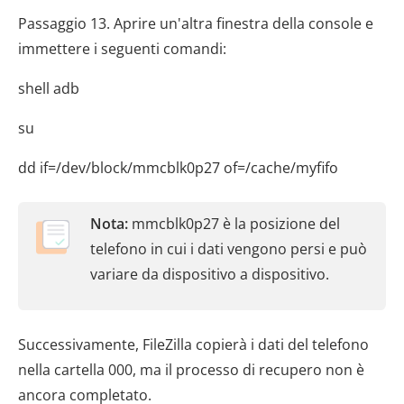
Passaggio 13. Aprire un'altra finestra della console e
immettere i seguenti comandi:
shell adb
su
dd if=/dev/block/mmcblk0p27 of=/cache/myfifo
Nota:
mmcblk0p27 è la posizione del
telefono in cui i dati vengono persi e può
variare da dispositivo a dispositivo.
Successivamente, FileZilla copierà i dati del telefono
nella cartella 000, ma il processo di recupero non è
ancora completato.