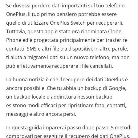
Se dovessi perdere dati importanti sul tuo telefono
OnePlus, il tuo primo pensiero potrebbe essere
quello di utilizzare OnePlus Switch per recuperarli.
Tuttavia, questa app è stata ora rinominata Clone
Phone ed è progettata principalmente per trasferire
contatti, SMS e altri file tra dispositivi. In altre parole,
ti aiuta a migrare i dati su un nuovo telefono, ma non
può effettivamente recuperare i file cancellati.
La buona notizia è che il recupero dei dati OnePlus è
ancora possibile. Che tu abbia un backup di Google,
un backup locale o addirittura nessun backup,
esistono modi efficaci per ripristinare foto, contatti,
messaggi e altro ancora persi.
In questa guida imparerai passo dopo passo 5 metodi
comprovati per eseguire il recupero dei dati OnePlus.