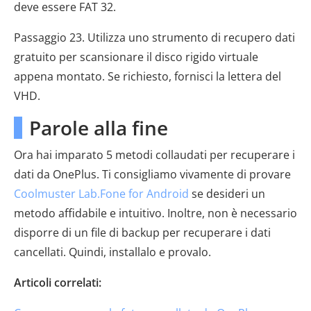
deve essere FAT 32.
Passaggio 23. Utilizza uno strumento di recupero dati
gratuito per scansionare il disco rigido virtuale
appena montato. Se richiesto, fornisci la lettera del
VHD.
Parole alla fine
Ora hai imparato 5 metodi collaudati per recuperare i
dati da OnePlus. Ti consigliamo vivamente di provare
Coolmuster Lab.Fone for Android
se desideri un
metodo affidabile e intuitivo. Inoltre, non è necessario
disporre di un file di backup per recuperare i dati
cancellati. Quindi, installalo e provalo.
Articoli correlati: