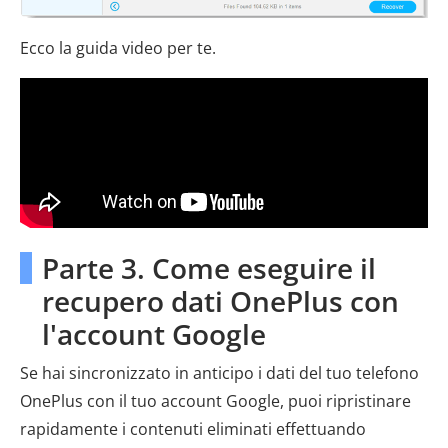
Ecco la guida video per te.
Parte 3. Come eseguire il
recupero dati OnePlus con
l'account Google
Se hai sincronizzato in anticipo i dati del tuo telefono
OnePlus con il tuo account Google, puoi ripristinare
rapidamente i contenuti eliminati effettuando