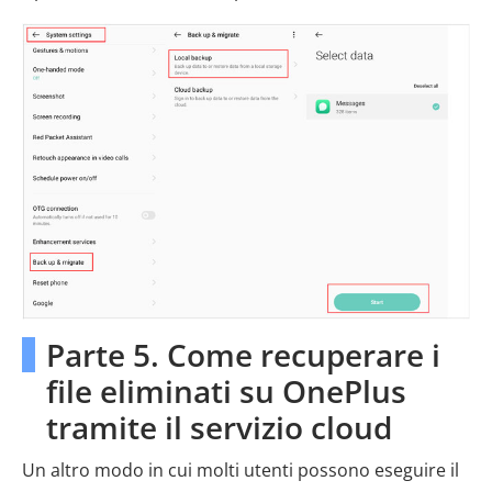
Parte 5. Come recuperare i
file eliminati su OnePlus
tramite il servizio cloud
Un altro modo in cui molti utenti possono eseguire il