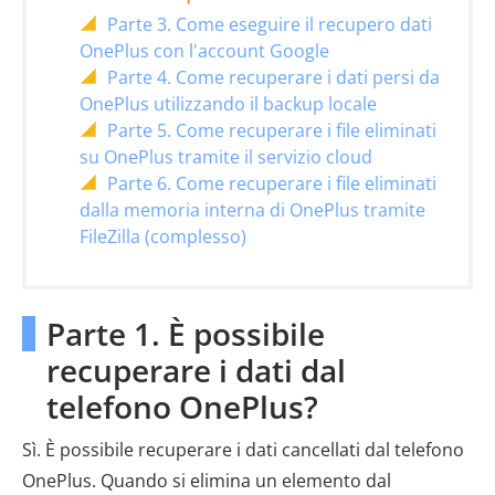
Parte 3. Come eseguire il recupero dati
OnePlus con l'account Google
Parte 4. Come recuperare i dati persi da
OnePlus utilizzando il backup locale
Parte 5. Come recuperare i file eliminati
su OnePlus tramite il servizio cloud
Parte 6. Come recuperare i file eliminati
dalla memoria interna di OnePlus tramite
FileZilla (complesso)
Parte 1. È possibile
recuperare i dati dal
telefono OnePlus?
Sì. È possibile recuperare i dati cancellati dal telefono
OnePlus. Quando si elimina un elemento dal