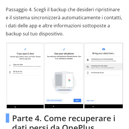
Passaggio 4. Scegli il backup che desideri ripristinare
e il sistema sincronizzerà automaticamente i contatti,
i dati delle app e altre informazioni sottoposte a
backup sul tuo dispositivo.
Parte 4. Come recuperare i
dati persi da OnePlus