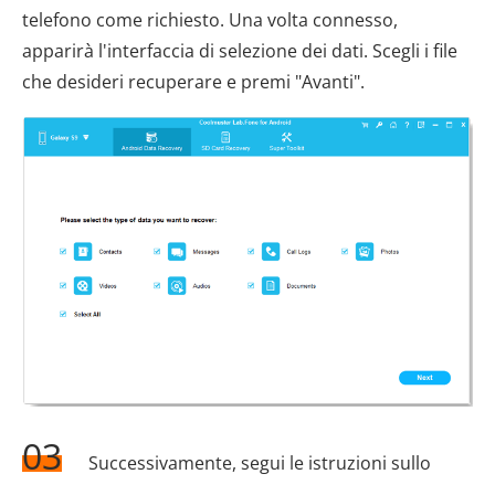
telefono come richiesto. Una volta connesso,
apparirà l'interfaccia di selezione dei dati. Scegli i file
che desideri recuperare e premi "Avanti".
03
Successivamente, segui le istruzioni sullo