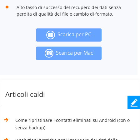
Alto tasso di successo del recupero dei dati senza
perdita di qualità dei file e cambio di formato.
Scarica per PC
Scarica per Mac
Articoli caldi
Come ripristinare i contatti eliminati su Android (con o
senza backup)