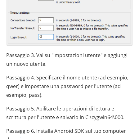
Passaggio 3. Vai su "Impostazioni utente" e aggiungi
un nuovo utente.
Passaggio 4. Specificare il nome utente (ad esempio,
qwer) e impostare una password per l'utente (ad
esempio, pass).
Passaggio 5. Abilitare le operazioni di lettura e
scrittura per l'utente e salvarlo in C:\cygwin64\000.
Passaggio 6. Installa Android SDK sul tuo computer