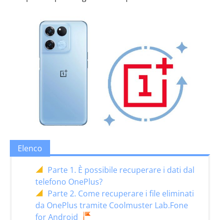
Elenco
Parte 1. È possibile recuperare i dati dal
telefono OnePlus?
Parte 2. Come recuperare i file eliminati
da OnePlus tramite Coolmuster Lab.Fone
for Android