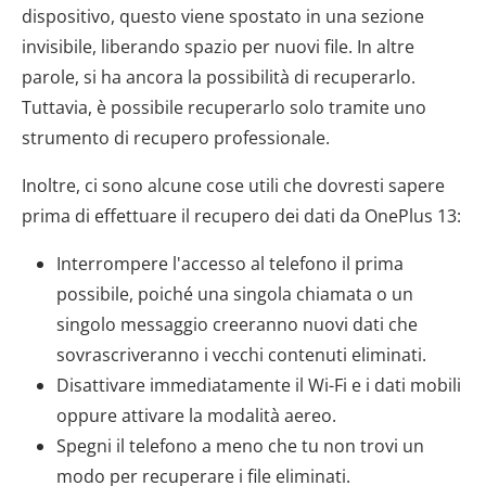
dispositivo, questo viene spostato in una sezione
invisibile, liberando spazio per nuovi file. In altre
parole, si ha ancora la possibilità di recuperarlo.
Tuttavia, è possibile recuperarlo solo tramite uno
strumento di recupero professionale.
Inoltre, ci sono alcune cose utili che dovresti sapere
prima di effettuare il recupero dei dati da OnePlus 13:
Interrompere l'accesso al telefono il prima
possibile, poiché una singola chiamata o un
singolo messaggio creeranno nuovi dati che
sovrascriveranno i vecchi contenuti eliminati.
Disattivare immediatamente il Wi-Fi e i dati mobili
oppure attivare la modalità aereo.
Spegni il telefono a meno che tu non trovi un
modo per recuperare i file eliminati.