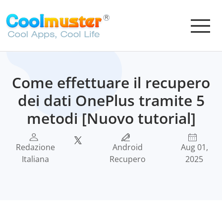
Come effettuare il recupero
dei dati OnePlus tramite 5
metodi [Nuovo tutorial]
Redazione
Android
Aug 01,
Italiana
Recupero
2025