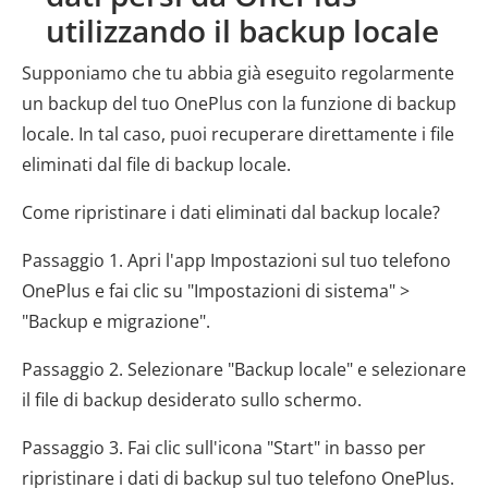
utilizzando il backup locale
Supponiamo che tu abbia già eseguito regolarmente
un backup del tuo OnePlus con la funzione di backup
locale. In tal caso, puoi recuperare direttamente i file
eliminati dal file di backup locale.
Come ripristinare i dati eliminati dal backup locale?
Passaggio 1. Apri l'app Impostazioni sul tuo telefono
OnePlus e fai clic su "Impostazioni di sistema" >
"Backup e migrazione".
Passaggio 2. Selezionare "Backup locale" e selezionare
il file di backup desiderato sullo schermo.
Passaggio 3. Fai clic sull'icona "Start" in basso per
ripristinare i dati di backup sul tuo telefono OnePlus.