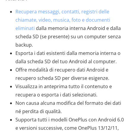
Recupera messaggi, contatti, registri delle
chiamate, video, musica, foto e documenti
eliminati
dalla memoria interna Android e dalla
scheda SD (se presente) su un computer senza
backup.
Esporta i dati esistenti dalla memoria interna o
dalla scheda SD del tuo Android al computer.
Offre modalità di recupero dati Android e
recupero scheda SD per diverse esigenze.
Visualizza in anteprima tutto il contenuto e
recupera o esporta i dati selezionati.
Non causa alcuna modifica del formato dei dati
né perdita di qualità.
Supporta tutti i modelli OnePlus con Android 6.0
e versioni successive, come OnePlus 13/12/11,