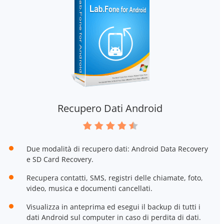
Recupero Dati Android
Due modalità di recupero dati: Android Data Recovery
e SD Card Recovery.
Recupera contatti, SMS, registri delle chiamate, foto,
video, musica e documenti cancellati.
Visualizza in anteprima ed esegui il backup di tutti i
dati Android sul computer in caso di perdita di dati.