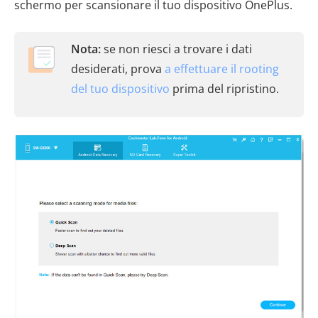
schermo per scansionare il tuo dispositivo OnePlus.
Nota:
se non riesci a trovare i dati
desiderati, prova
a effettuare il rooting
del tuo dispositivo
prima del ripristino.