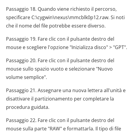
Passaggio 18. Quando viene richiesto il percorso,
specificare C:\cygwin\nexus\mmcblk0p12.raw. Si noti
che il nome del file potrebbe essere diverso.
Passaggio 19. Fare clic con il pulsante destro del
mouse e scegliere l'opzione "Inizializza disco" > "GPT".
Passaggio 20. Fare clic con il pulsante destro del
mouse sullo spazio vuoto e selezionare "Nuovo
volume semplice".
Passaggio 21. Assegnare una nuova lettera all'unità e
disattivare il partizionamento per completare la
procedura guidata.
Passaggio 22. Fare clic con il pulsante destro del
mouse sulla parte "RAW" e formattarla. Il tipo di file