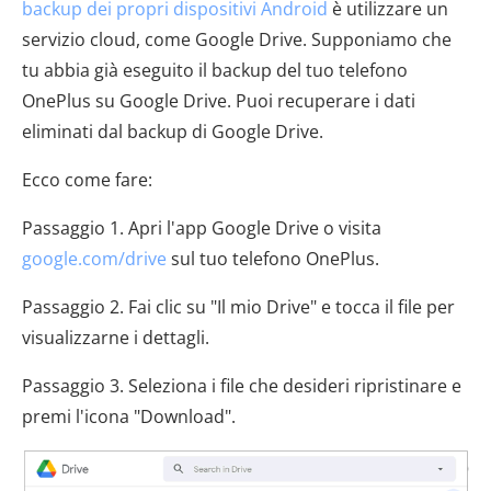
backup dei propri dispositivi Android
è utilizzare un
servizio cloud, come Google Drive. Supponiamo che
tu abbia già eseguito il backup del tuo telefono
OnePlus su Google Drive. Puoi recuperare i dati
eliminati dal backup di Google Drive.
Ecco come fare:
Passaggio 1. Apri l'app Google Drive o visita
google.com/drive
sul tuo telefono OnePlus.
Passaggio 2. Fai clic su "Il mio Drive" e tocca il file per
visualizzarne i dettagli.
Passaggio 3. Seleziona i file che desideri ripristinare e
premi l'icona "Download".