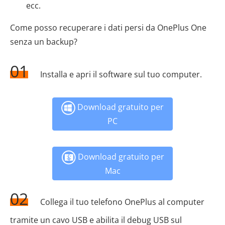
ecc.
Come posso recuperare i dati persi da OnePlus One
senza un backup?
01
Installa e apri il software sul tuo computer.
Download gratuito per
PC
Download gratuito per
Mac
02
Collega il tuo telefono OnePlus al computer
tramite un cavo USB e abilita il debug USB sul