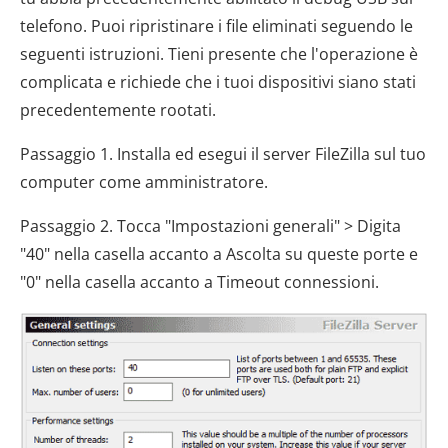
telefono. Puoi ripristinare i file eliminati seguendo le
seguenti istruzioni. Tieni presente che l'operazione è
complicata e richiede che i tuoi dispositivi siano stati
precedentemente rootati.
Passaggio 1. Installa ed esegui il server FileZilla sul tuo
computer come amministratore.
Passaggio 2. Tocca "Impostazioni generali" > Digita
"40" nella casella accanto a Ascolta su queste porte e
"0" nella casella accanto a Timeout connessioni.