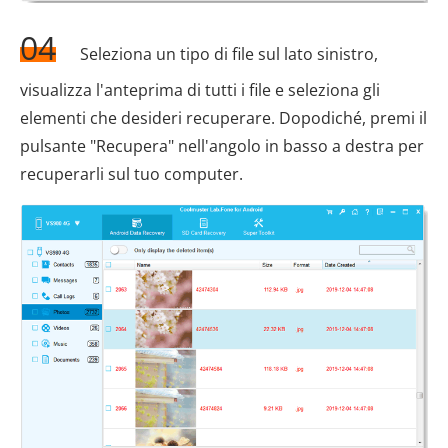
04
Seleziona un tipo di file sul lato sinistro,
visualizza l'anteprima di tutti i file e seleziona gli
elementi che desideri recuperare. Dopodiché, premi il
pulsante "Recupera" nell'angolo in basso a destra per
recuperarli sul tuo computer.