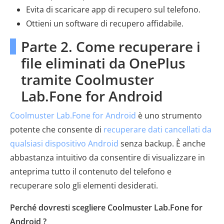
Evita di scaricare app di recupero sul telefono.
Ottieni un software di recupero affidabile.
Parte 2. Come recuperare i
file eliminati da OnePlus
tramite Coolmuster
Lab.Fone for Android
Coolmuster Lab.Fone for Android
è uno strumento
potente che consente di
recuperare dati cancellati da
qualsiasi dispositivo Android
senza backup. È anche
abbastanza intuitivo da consentire di visualizzare in
anteprima tutto il contenuto del telefono e
recuperare solo gli elementi desiderati.
Perché dovresti scegliere Coolmuster Lab.Fone for
Android ?