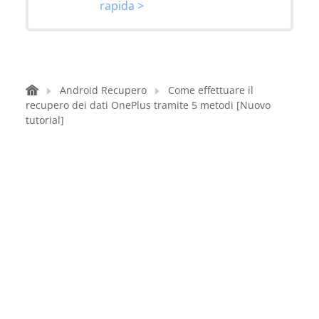
rapida >
Android Recupero
Come effettuare il
recupero dei dati OnePlus tramite 5 metodi [Nuovo
tutorial]