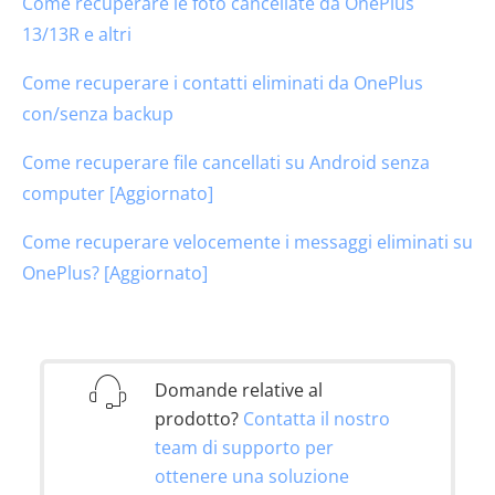
Come recuperare le foto cancellate da OnePlus
13/13R e altri
Come recuperare i contatti eliminati da OnePlus
con/senza backup
Come recuperare file cancellati su Android senza
computer [Aggiornato]
Come recuperare velocemente i messaggi eliminati su
OnePlus? [Aggiornato]
Domande relative al
prodotto?
Contatta il nostro
team di supporto per
ottenere una soluzione