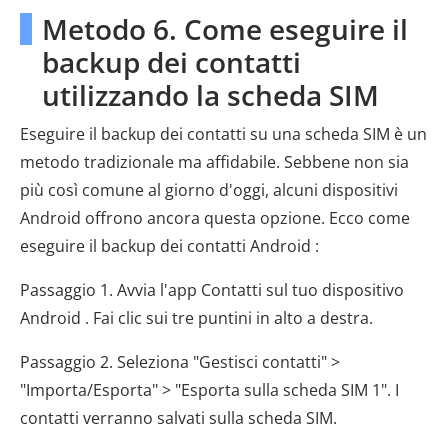
Metodo 6. Come eseguire il
backup dei contatti
utilizzando la scheda SIM
Eseguire il backup dei contatti su una scheda SIM è un
metodo tradizionale ma affidabile. Sebbene non sia
più così comune al giorno d'oggi, alcuni dispositivi
Android offrono ancora questa opzione. Ecco come
eseguire il backup dei contatti Android :
Passaggio 1. Avvia l'app Contatti sul tuo dispositivo
Android . Fai clic sui tre puntini in alto a destra.
Passaggio 2. Seleziona "Gestisci contatti" >
"Importa/Esporta" > "Esporta sulla scheda SIM 1". I
contatti verranno salvati sulla scheda SIM.