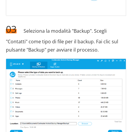
03
Seleziona la modalità "Backup". Scegli
"Contatti" come tipo di file per il backup. Fai clic sul
pulsante "Backup" per avviare il processo.