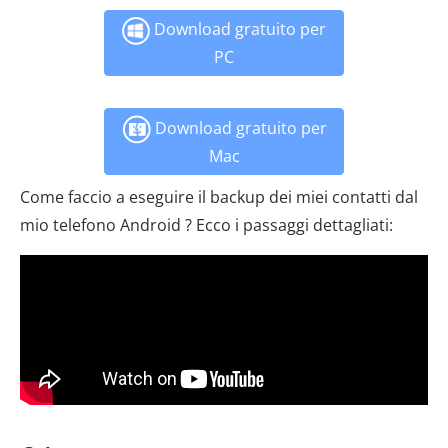
Download gratuito per
PC
Download gratuito per
Mac
Come faccio a eseguire il backup dei miei contatti dal
mio telefono Android ? Ecco i passaggi dettagliati: