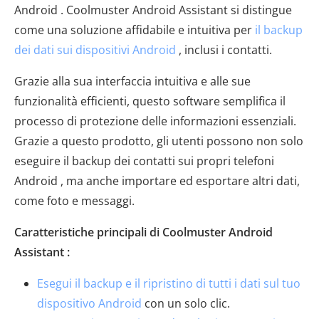
Android . Coolmuster Android Assistant si distingue
come una soluzione affidabile e intuitiva per
il backup
dei dati sui dispositivi Android
, inclusi i contatti.
Grazie alla sua interfaccia intuitiva e alle sue
funzionalità efficienti, questo software semplifica il
processo di protezione delle informazioni essenziali.
Grazie a questo prodotto, gli utenti possono non solo
eseguire il backup dei contatti sui propri telefoni
Android , ma anche importare ed esportare altri dati,
come foto e messaggi.
Caratteristiche principali di Coolmuster Android
Assistant :
Esegui il backup e il ripristino di tutti i dati sul tuo
dispositivo Android
con un solo clic.