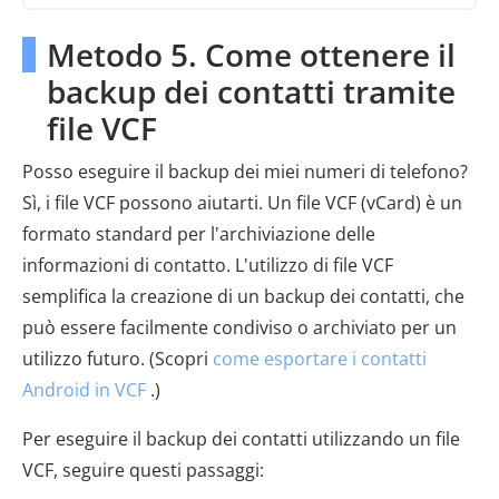
Metodo 5. Come ottenere il
backup dei contatti tramite
file VCF
Posso eseguire il backup dei miei numeri di telefono?
Sì, i file VCF possono aiutarti. Un file VCF (vCard) è un
formato standard per l'archiviazione delle
informazioni di contatto. L'utilizzo di file VCF
semplifica la creazione di un backup dei contatti, che
può essere facilmente condiviso o archiviato per un
utilizzo futuro. (Scopri
come esportare i contatti
Android in VCF
.)
Per eseguire il backup dei contatti utilizzando un file
VCF, seguire questi passaggi: