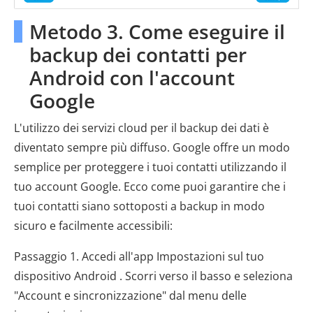
Metodo 3. Come eseguire il
backup dei contatti per
Android con l'account
Google
L'utilizzo dei servizi cloud per il backup dei dati è
diventato sempre più diffuso. Google offre un modo
semplice per proteggere i tuoi contatti utilizzando il
tuo account Google. Ecco come puoi garantire che i
tuoi contatti siano sottoposti a backup in modo
sicuro e facilmente accessibili:
Passaggio 1. Accedi all'app Impostazioni sul tuo
dispositivo Android . Scorri verso il basso e seleziona
"Account e sincronizzazione" dal menu delle