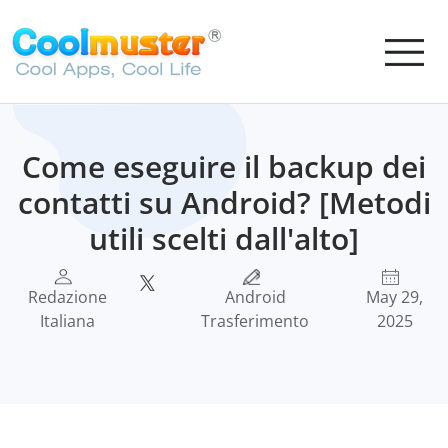
Come eseguire il backup dei
contatti su Android? [Metodi
utili scelti dall'alto]
Redazione
Android
May 29,
Italiana
Trasferimento
2025