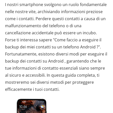
I nostri smartphone svolgono un ruolo fondamentale
nelle nostre vite, archiviando informazioni preziose
come i contatti. Perdere questi contatti a causa di un
malfunzionamento del telefono o di una
cancellazione accidentale può essere un incubo.
Forse ti interessa sapere "Come faccio a eseguire il
backup dei miei contatti su un telefono Android ?".
Fortunatamente, esistono diversi modi per eseguire il
backup dei contatti su Android , garantendo che le
tue informazioni di contatto essenziali siano sempre
al sicuro e accessibili. In questa guida completa, ti
mostreremo sei diversi metodi per proteggere
efficacemente i tuoi contatti.