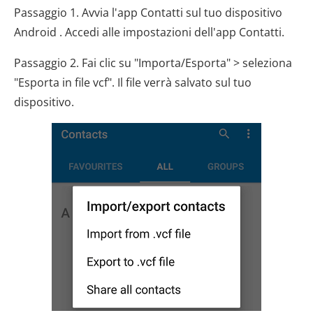
Passaggio 1. Avvia l'app Contatti sul tuo dispositivo
Android . Accedi alle impostazioni dell'app Contatti.
Passaggio 2. Fai clic su "Importa/Esporta" > seleziona
"Esporta in file vcf". Il file verrà salvato sul tuo
dispositivo.