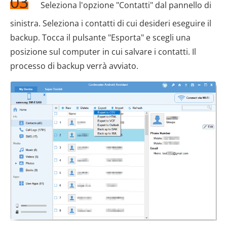
03
Seleziona l'opzione "Contatti" dal pannello di
sinistra. Seleziona i contatti di cui desideri eseguire il
backup. Tocca il pulsante "Esporta" e scegli una
posizione sul computer in cui salvare i contatti. Il
processo di backup verrà avviato.