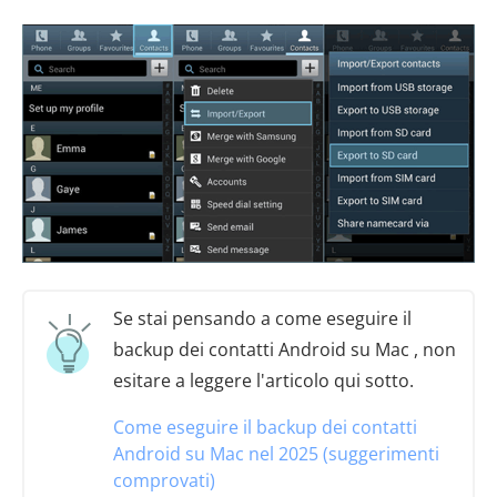
Se stai pensando a come eseguire il
backup dei contatti Android su Mac , non
esitare a leggere l'articolo qui sotto.
Come eseguire il backup dei contatti
Android su Mac nel 2025 (suggerimenti
comprovati)