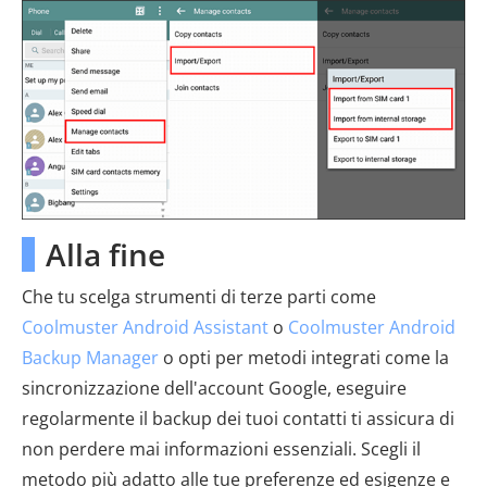
Alla fine
Che tu scelga strumenti di terze parti come
Coolmuster Android Assistant
o
Coolmuster Android
Backup Manager
o opti per metodi integrati come la
sincronizzazione dell'account Google, eseguire
regolarmente il backup dei tuoi contatti ti assicura di
non perdere mai informazioni essenziali. Scegli il
metodo più adatto alle tue preferenze ed esigenze e