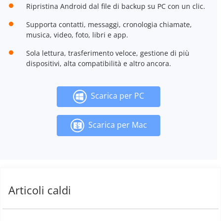
Ripristina Android dal file di backup su PC con un clic.
Supporta contatti, messaggi, cronologia chiamate,
musica, video, foto, libri e app.
Sola lettura, trasferimento veloce, gestione di più
dispositivi, alta compatibilità e altro ancora.
Scarica per PC
Scarica per Mac
Articoli caldi