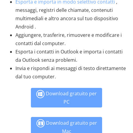
Esporta e importa in modo selettivo contatti
,
messaggi, registri delle chiamate, contenuti
multimediali e altro ancora sul tuo dispositivo
Android .
Aggiungere, trasferire, rimuovere e modificare i
contatti dal computer.
Esporta i contatti in Outlook e importa i contatti
da Outlook senza problemi.
Invia e rispondi ai messaggi di testo direttamente
dal tuo computer.
Download gratuito per
PC
Download gratuito per
Mac