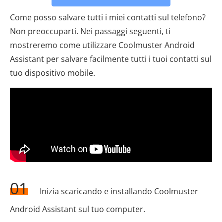
Come posso salvare tutti i miei contatti sul telefono?
Non preoccuparti. Nei passaggi seguenti, ti
mostreremo come utilizzare Coolmuster Android
Assistant per salvare facilmente tutti i tuoi contatti sul
tuo dispositivo mobile.
01
Inizia scaricando e installando Coolmuster
Android Assistant sul tuo computer.