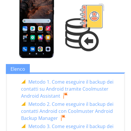
Elenco
Metodo 1. Come eseguire il backup dei
contatti su Android tramite Coolmuster
Android Assistant
Metodo 2. Come eseguire il backup dei
contatti Android con Coolmuster Android
Backup Manager
Metodo 3. Come eseguire il backup dei