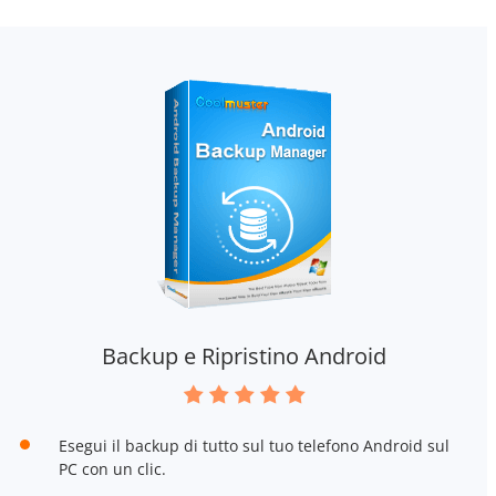
Backup e Ripristino Android
Esegui il backup di tutto sul tuo telefono Android sul
PC con un clic.