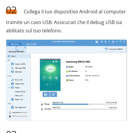
02
Collega il tuo dispositivo Android al computer
tramite un cavo USB. Assicurati che il debug USB sia
abilitato sul tuo telefono.