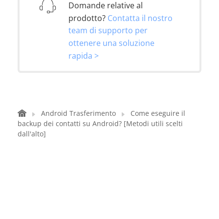
Domande relative al
prodotto?
Contatta il nostro
team di supporto per
ottenere una soluzione
rapida >
Android Trasferimento
Come eseguire il
backup dei contatti su Android? [Metodi utili scelti
dall'alto]