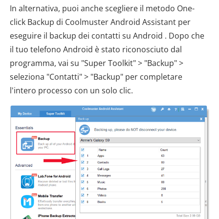
In alternativa, puoi anche scegliere il metodo One-
click Backup di Coolmuster Android Assistant per
eseguire il backup dei contatti su Android . Dopo che
il tuo telefono Android è stato riconosciuto dal
programma, vai su "Super Toolkit" > "Backup" >
seleziona "Contatti" > "Backup" per completare
l'intero processo con un solo clic.