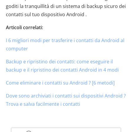
goditi la tranquillità di un sistema di backup sicuro dei
contatti sul tuo dispositivo Android .
Articoli correlati:
I 6 migliori modi per trasferire i contatti da Android al
computer
Backup e ripristino dei contatti: come eseguire il
backup e il ripristino dei contatti Android in 4 modi
Come eliminare i contatti su Android ? [6 metodi]
Dove sono archiviati i contatti sui dispositivi Android ?
Trova e salva facilmente i contatti