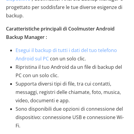
progettato per soddisfare le tue diverse esigenze di
backup.
Caratteristiche principali di Coolmuster Android
Backup Manager :
Esegui il backup di tutti i dati del tuo telefono
Android sul PC
con un solo clic.
Ripristina il tuo Android da un file di backup del
PC con un solo clic.
Supporta diversi tipi di file, tra cui contatti,
messaggi, registri delle chiamate, foto, musica,
video, documenti e app.
Sono disponibili due opzioni di connessione del
dispositivo: connessione USB e connessione Wi-
Fi.