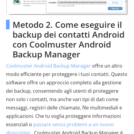
Metodo 2. Come eseguire il
backup dei contatti Android
con Coolmuster Android
Backup Manager
Coolmuster Android Backup Manager
offre un altro
modo efficiente per proteggere i tuoi contatti. Questo
software offre un approccio completo alla gestione
dei backup, consentendo agli utenti di proteggere
non solo i contatti, ma anche vari tipi di dati come
messaggi, registri delle chiamate, file multimediali e
applicazioni. Che tu voglia proteggere informazioni
essenziali o
passare senza problemi a un nuovo
dispositivo
, Coolmuster Android Backup Manager è