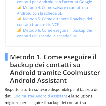
contatti per Android con l'account Google
Metodo 4. Come salvare i contatti su
Android con la scheda SD
Metodo 5. Come ottenere il backup dei
contatti tramite file VCF
Metodo 6. Come eseguire il backup dei
contatti utilizzando la scheda SIM
Metodo 1. Come eseguire il
backup dei contatti su
Android tramite Coolmuster
Android Assistant
Rispetto a tutti i software disponibili per il backup dei
dati,
Coolmuster Android Assistant
è la soluzione
migliore per eseguire il backup dei contatti su