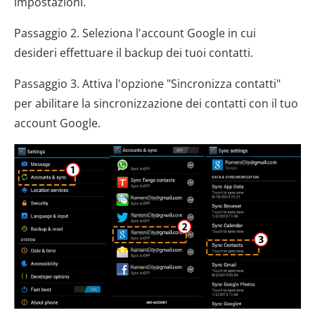
impostazioni.
Passaggio 2. Seleziona l'account Google in cui
desideri effettuare il backup dei tuoi contatti.
Passaggio 3. Attiva l'opzione "Sincronizza contatti"
per abilitare la sincronizzazione dei contatti con il tuo
account Google.