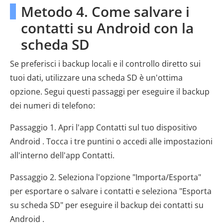
Metodo 4. Come salvare i
contatti su Android con la
scheda SD
Se preferisci i backup locali e il controllo diretto sui
tuoi dati, utilizzare una scheda SD è un'ottima
opzione. Segui questi passaggi per eseguire il backup
dei numeri di telefono:
Passaggio 1. Apri l'app Contatti sul tuo dispositivo
Android . Tocca i tre puntini o accedi alle impostazioni
all'interno dell'app Contatti.
Passaggio 2. Seleziona l'opzione "Importa/Esporta"
per esportare o salvare i contatti e seleziona "Esporta
su scheda SD" per eseguire il backup dei contatti su
Android .