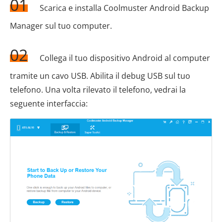
01
Scarica e installa Coolmuster Android Backup
Manager sul tuo computer.
02
Collega il tuo dispositivo Android al computer
tramite un cavo USB. Abilita il debug USB sul tuo
telefono. Una volta rilevato il telefono, vedrai la
seguente interfaccia: