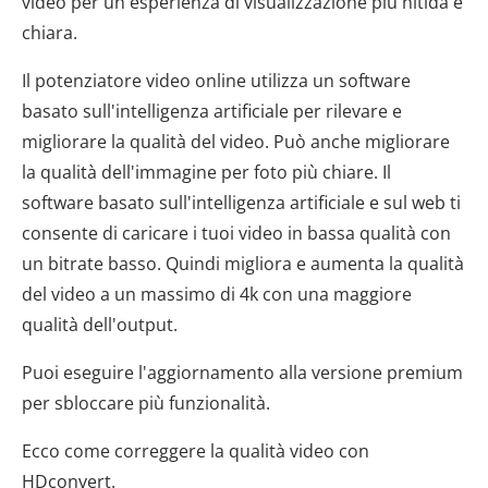
video per un'esperienza di visualizzazione più nitida e
chiara.
Il potenziatore video online utilizza un software
basato sull'intelligenza artificiale per rilevare e
migliorare la qualità del video. Può anche migliorare
la qualità dell'immagine per foto più chiare. Il
software basato sull'intelligenza artificiale e sul web ti
consente di caricare i tuoi video in bassa qualità con
un bitrate basso. Quindi migliora e aumenta la qualità
del video a un massimo di 4k con una maggiore
qualità dell'output.
Puoi eseguire l'aggiornamento alla versione premium
per sbloccare più funzionalità.
Ecco come correggere la qualità video con
HDconvert.