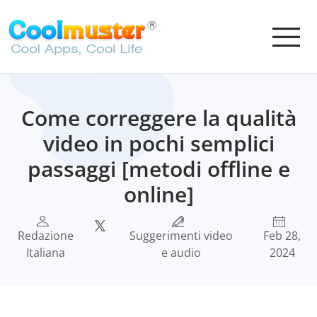
Come correggere la qualità
video in pochi semplici
passaggi [metodi offline e
online]
Redazione
Suggerimenti video
Feb 28,
Italiana
e audio
2024