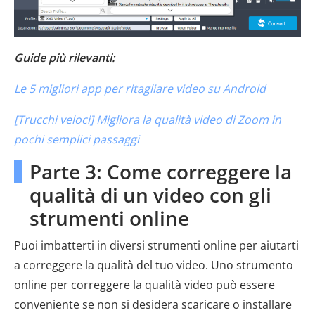
Guide più rilevanti:
Le 5 migliori app per ritagliare video su Android
[Trucchi veloci] Migliora la qualità video di Zoom in
pochi semplici passaggi
Parte 3: Come correggere la
qualità di un video con gli
strumenti online
Puoi imbatterti in diversi strumenti online per aiutarti
a correggere la qualità del tuo video. Uno strumento
online per correggere la qualità video può essere
conveniente se non si desidera scaricare o installare