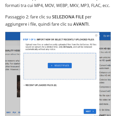
formati tra cui MP4, MOV, WEBP, MKV, MP3, FLAC, ecc.
Passaggio 2: fare clic su
SELEZIONA FILE
per
aggiungere i file, quindi fare clic su
AVANTI
.