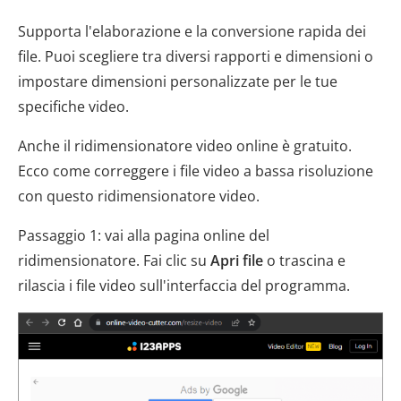
Supporta l'elaborazione e la conversione rapida dei
file. Puoi scegliere tra diversi rapporti e dimensioni o
impostare dimensioni personalizzate per le tue
specifiche video.
Anche il ridimensionatore video online è gratuito.
Ecco come correggere i file video a bassa risoluzione
con questo ridimensionatore video.
Passaggio 1: vai alla pagina online del
ridimensionatore. Fai clic su
Apri file
o trascina e
rilascia i file video sull'interfaccia del programma.