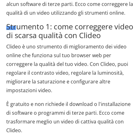
alcun software di terze parti. Ecco come correggere la
qualità di un video utilizzando gli strumenti online.
Strumento 1: come correggere video
di scarsa qualità con Clideo
Clideo è uno strumento di miglioramento dei video
online che funziona sul tuo browser web per
correggere la qualità del tuo video. Con Clideo, puoi
regolare il contrasto video, regolare la luminosità,
migliorare la saturazione e configurare altre
impostazioni video.
È gratuito e non richiede il download o l'installazione
di software o programmi di terze parti. Ecco come
trasformare meglio un video di cattiva qualità con
Clideo.