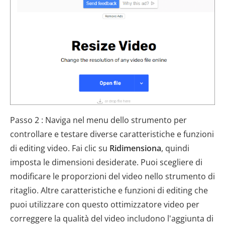
Passo 2 : Naviga nel menu dello strumento per
controllare e testare diverse caratteristiche e funzioni
di editing video. Fai clic su
Ridimensiona
, quindi
imposta le dimensioni desiderate. Puoi scegliere di
modificare le proporzioni del video nello strumento di
ritaglio. Altre caratteristiche e funzioni di editing che
puoi utilizzare con questo ottimizzatore video per
correggere la qualità del video includono l'aggiunta di