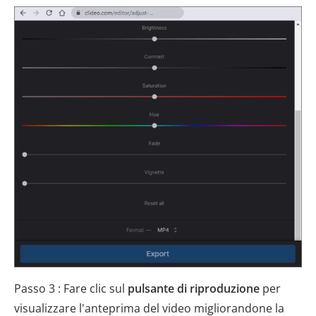
Passo 3 : Fare clic sul
pulsante di riproduzione
per
visualizzare l'anteprima del video migliorandone la