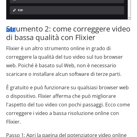
Strumento 2: come correggere video
di bassa qualità con Flixier
Flixier è un altro strumento online in grado di
correggere la qualità del tuo video sul tuo browser
web. Poiché è basato sul Web, non è necessario
scaricare o installare alcun software di terze parti.
È gratuito e può funzionare su qualsiasi browser web
o dispositivo. Flixier afferma che può migliorare
l'aspetto del tuo video con pochi passaggi. Ecco come
correggere i video a bassa risoluzione online con
Flixier.
Passo 1: Apri la pagina del potenziatore video online