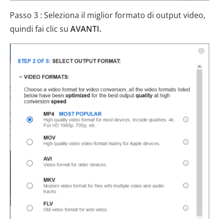
Passo 3 : Seleziona il miglior formato di output video,
quindi fai clic su
AVANTI.