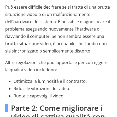
Può essere difficile decifrare se si tratta di una brutta
situazione video o di un malfunzionamento
dell'hardware del sistema. È possibile diagnosticare il
problema eseguendo nuovamente l'hardware o
riavviando il computer. Se non sembra essere una
brutta situazione video, è probabile che l'audio non
sia sincronizzato o semplicemente distorto.
Altre regolazioni che puoi apportare per correggere
la qualità video includono:
Ottimizza la luminosità e il contrasto.
Riduci le vibrazioni del video.
Ruota e capovolgi il video.
Parte 2: Come migliorare i
video di cattiva qualità con