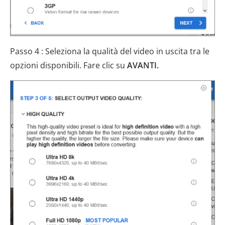
Passo 4 : Seleziona la qualità del video in uscita tra le
opzioni disponibili. Fare clic su
AVANTI.