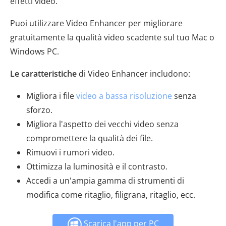
effetti video.
Puoi utilizzare Video Enhancer per migliorare
gratuitamente la qualità video scadente sul tuo Mac o
Windows PC.
Le caratteristiche
di Video Enhancer includono:
Migliora i file
video a bassa risoluzione
senza
sforzo.
Migliora l'aspetto dei vecchi video senza
compromettere la qualità dei file.
Rimuovi i rumori video.
Ottimizza la luminosità e il contrasto.
Accedi a un'ampia gamma di strumenti di
modifica come ritaglio, filigrana, ritaglio, ecc.
Scarica l'app per PC