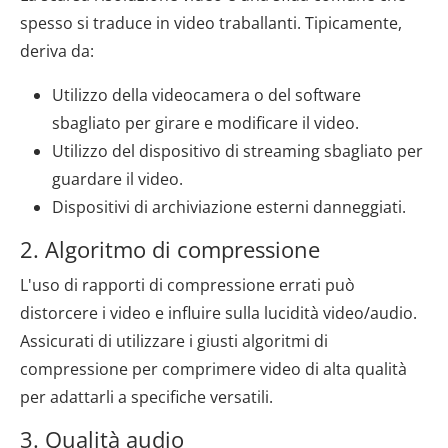
spesso si traduce in video traballanti. Tipicamente,
deriva da:
Utilizzo della videocamera o del software
sbagliato per girare e modificare il video.
Utilizzo del dispositivo di streaming sbagliato per
guardare il video.
Dispositivi di archiviazione esterni danneggiati.
2. Algoritmo di compressione
L'uso di rapporti di compressione errati può
distorcere i video e influire sulla lucidità video/audio.
Assicurati di utilizzare i giusti algoritmi di
compressione per comprimere video di alta qualità
per adattarli a specifiche versatili.
3. Qualità audio