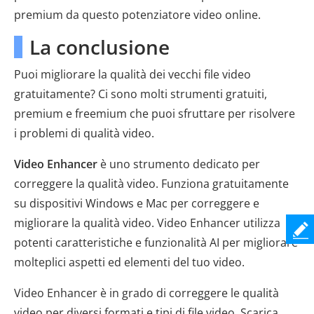
premium da questo potenziatore video online.
La conclusione
Puoi migliorare la qualità dei vecchi file video
gratuitamente? Ci sono molti strumenti gratuiti,
premium e freemium che puoi sfruttare per risolvere
i problemi di qualità video.
Video Enhancer
è uno strumento dedicato per
correggere la qualità video. Funziona gratuitamente
su dispositivi Windows e Mac per correggere e
migliorare la qualità video. Video Enhancer utilizza
potenti caratteristiche e funzionalità AI per migliorare
molteplici aspetti ed elementi del tuo video.
Video Enhancer è in grado di correggere le qualità
video per diversi formati e tipi di file video. Scarica