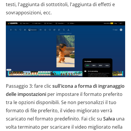
testi, l'aggiunta di sottotitoli, l'aggiunta di effetti e
sovrapposizioni, ecc.
Passaggio 3: fare clic
sull'icona a forma di ingranaggio
delle impostazioni
per impostare il formato preferito
tra le opzioni disponibili. Se non personalizzi il tuo
formato di file preferito, il video migliorato verrà
scaricato nel formato predefinito. Fai clic su
Salva
una
volta terminato per scaricare il video migliorato nella