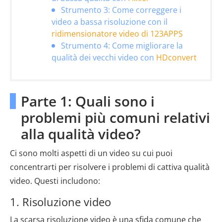
Strumento 3: Come correggere i
video a bassa risoluzione con il
ridimensionatore video di 123APPS
Strumento 4: Come migliorare la
qualità dei vecchi video con
HDconvert
Parte 1: Quali sono i
problemi più comuni relativi
alla qualità video?
Ci sono molti aspetti di un video su cui puoi
concentrarti per risolvere i problemi di cattiva qualità
video. Questi includono:
1. Risoluzione video
La scarsa risoluzione video è una sfida comune che