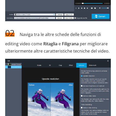
02
Naviga tra le altre schede delle funzioni di
editing video come
Ritaglia
e
Filigrana
per migliorare
ulteriormente altre caratteristiche tecniche del video.