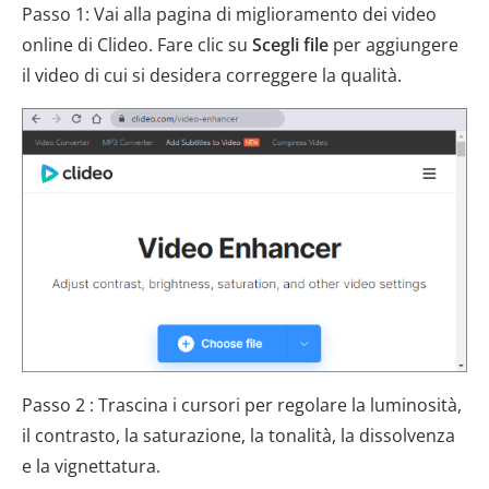
Passo 1: Vai alla pagina di miglioramento dei video
online di Clideo. Fare clic su
Scegli file
per aggiungere
il video di cui si desidera correggere la qualità.
Passo 2 : Trascina i cursori per regolare la luminosità,
il contrasto, la saturazione, la tonalità, la dissolvenza
e la vignettatura.