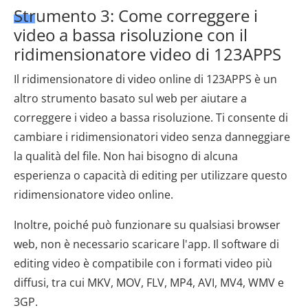
Strumento 3: Come correggere i
video a bassa risoluzione con il
ridimensionatore video di 123APPS
Il ridimensionatore di video online di 123APPS è un
altro strumento basato sul web per aiutare a
correggere i video a bassa risoluzione. Ti consente di
cambiare i ridimensionatori video senza danneggiare
la qualità del file. Non hai bisogno di alcuna
esperienza o capacità di editing per utilizzare questo
ridimensionatore video online.
Inoltre, poiché può funzionare su qualsiasi browser
web, non è necessario scaricare l'app. Il software di
editing video è compatibile con i formati video più
diffusi, tra cui MKV, MOV, FLV, MP4, AVI, MV4, WMV e
3GP.