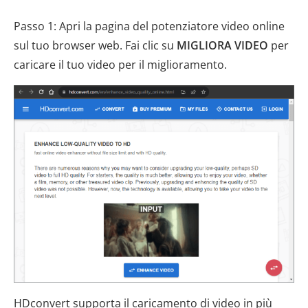
Passo 1: Apri la pagina del potenziatore video online
sul tuo browser web. Fai clic su
MIGLIORA VIDEO
per
caricare il tuo video per il miglioramento.
HDconvert supporta il caricamento di video in più