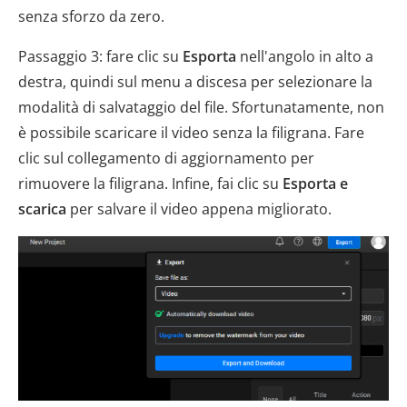
senza sforzo da zero.
Passaggio 3: fare clic su
Esporta
nell'angolo in alto a
destra, quindi sul menu a discesa per selezionare la
modalità di salvataggio del file. Sfortunatamente, non
è possibile scaricare il video senza la filigrana. Fare
clic sul collegamento di aggiornamento per
rimuovere la filigrana. Infine, fai clic su
Esporta e
scarica
per salvare il video appena migliorato.