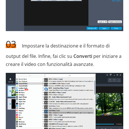
03
Impostare la destinazione e il formato di
output del file. Infine, fai clic su
Converti
per iniziare a
creare il video con funzionalità avanzate.