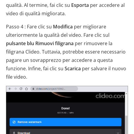
qualità. Al termine, fai clic su
Esporta
per accedere al
video di qualità migliorata.
Passo 4 : Fare clic su
Modifica
per migliorare
ulteriormente la qualità del video. Fare clic sul
pulsante blu Rimuovi filigrana
per rimuovere la
filigrana Clideo. Tuttavia, potrebbe essere necessario
pagare un sovrapprezzo per accedere a questa
funzione. Infine, fai clic su
Scarica
per salvare il nuovo
file video.