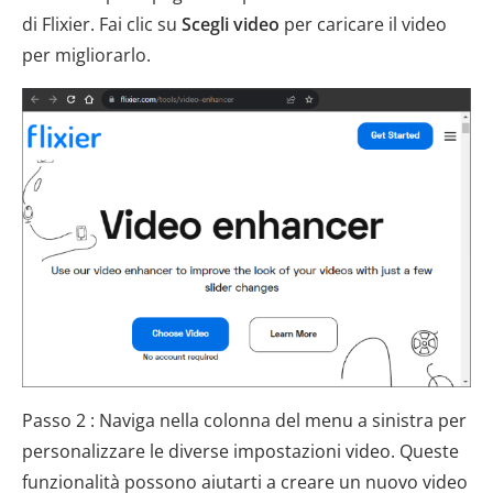
di Flixier. Fai clic su
Scegli video
per caricare il video
per migliorarlo.
Passo 2 : Naviga nella colonna del menu a sinistra per
personalizzare le diverse impostazioni video. Queste
funzionalità possono aiutarti a creare un nuovo video