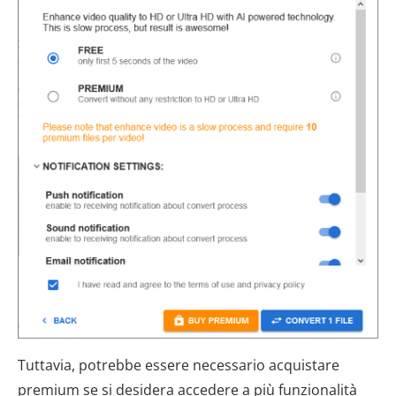
Tuttavia, potrebbe essere necessario acquistare
premium se si desidera accedere a più funzionalità