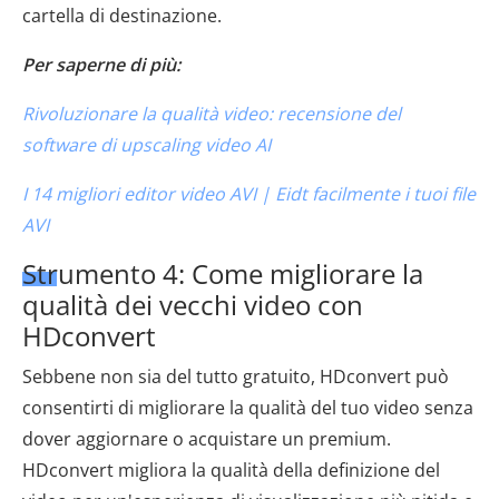
cartella di destinazione.
Per saperne di più:
Rivoluzionare la qualità video: recensione del
software di upscaling video AI
I 14 migliori editor video AVI | Eidt facilmente i tuoi file
AVI
Strumento 4: Come migliorare la
qualità dei vecchi video con
HDconvert
Sebbene non sia del tutto gratuito, HDconvert può
consentirti di migliorare la qualità del tuo video senza
dover aggiornare o acquistare un premium.
HDconvert migliora la qualità della definizione del