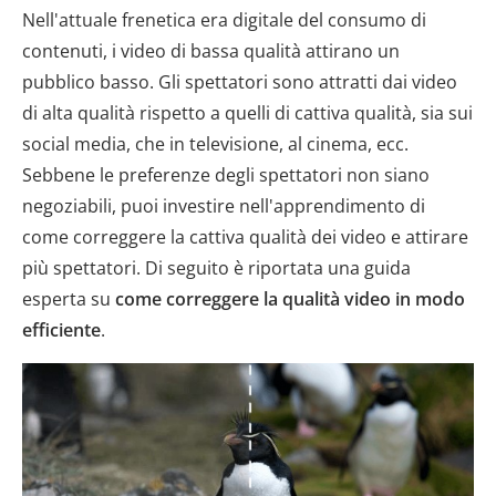
Nell'attuale frenetica era digitale del consumo di
contenuti, i video di bassa qualità attirano un
pubblico basso. Gli spettatori sono attratti dai video
di alta qualità rispetto a quelli di cattiva qualità, sia sui
social media, che in televisione, al cinema, ecc.
Sebbene le preferenze degli spettatori non siano
negoziabili, puoi investire nell'apprendimento di
come correggere la cattiva qualità dei video e attirare
più spettatori. Di seguito è riportata una guida
esperta su
come correggere la qualità video in modo
efficiente
.