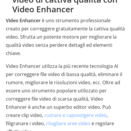
Video Enhancer
Video Enhancer
è uno strumento professionale
creato per correggere gratuitamente la cattiva qualità
video. Sfrutta un potente motore per migliorare la
qualità video senza perdere dettagli ed elementi
chiave.
Video Enhancer utilizza la più recente tecnologia AI
per correggere file video di bassa qualità, eliminare il
rumore, migliorare le risoluzioni video, ecc. Oltre ad
essere uno strumento popolare utilizzato per
correggere file video di scarsa qualità, Video
Enhancer è anche un superbo editor video. Può
creare clip video,
ruotare e capovolgere video
,
filigranare i video,
ritagliare aree video
e regolare