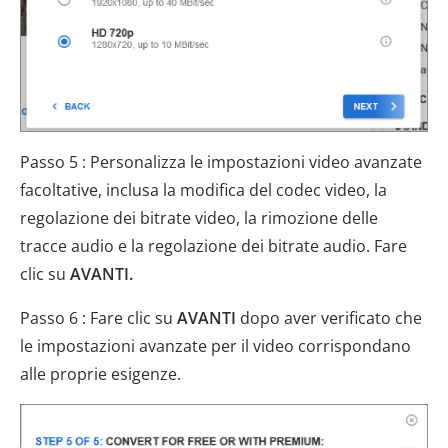
Passo 5 : Personalizza le impostazioni video avanzate
facoltative, inclusa la modifica del codec video, la
regolazione dei bitrate video, la rimozione delle
tracce audio e la regolazione dei bitrate audio. Fare
clic su
AVANTI.
Passo 6 : Fare clic su
AVANTI
dopo aver verificato che
le impostazioni avanzate per il video corrispondano
alle proprie esigenze.