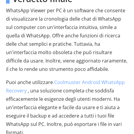
WhatsApp Viewer per PC è un software che consente
di visualizzare la cronologia delle chat di WhatsApp
sul computer con un'interfaccia intuitiva, simile a
quella di WhatsApp. Offre anche funzioni di ricerca
delle chat semplici e pratiche. Tuttavia, ha
un'interfaccia molto obsoleta che può risultare
difficile da usare. Inoltre, viene aggiornato raramente,
il che lo rende uno strumento poco affidabile.
Puoi anche utilizzare
Coolmuster Android WhatsApp
Recovery
, una soluzione completa che soddisfa
efficacemente le esigenze degli utenti moderni. Ha
un'interfaccia elegante e facile da usare e ti aiuta a
eseguire il backup e ad accedere a tutti i tuoi file
WhatsApp sul PC. Inoltre, può esportare i file in vari
formati.