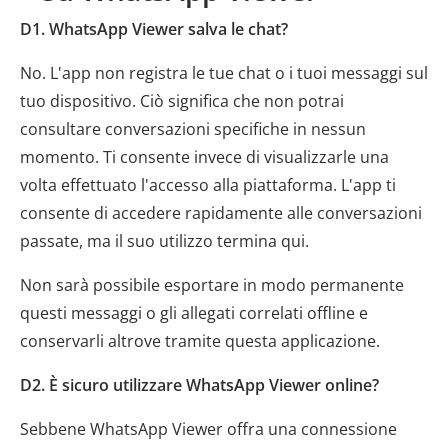
D1. WhatsApp Viewer salva le chat?
No. L'app non registra le tue chat o i tuoi messaggi sul
tuo dispositivo. Ciò significa che non potrai
consultare conversazioni specifiche in nessun
momento. Ti consente invece di visualizzarle una
volta effettuato l'accesso alla piattaforma. L'app ti
consente di accedere rapidamente alle conversazioni
passate, ma il suo utilizzo termina qui.
Non sarà possibile esportare in modo permanente
questi messaggi o gli allegati correlati offline e
conservarli altrove tramite questa applicazione.
D2. È sicuro utilizzare WhatsApp Viewer online?
Sebbene WhatsApp Viewer offra una connessione