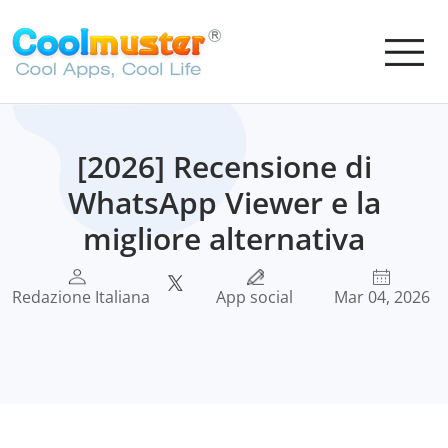
[2026] Recensione di
WhatsApp Viewer e la
migliore alternativa
Redazione Italiana
App social
Mar 04, 2026