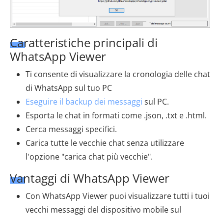
Caratteristiche principali di
WhatsApp Viewer
Ti consente di visualizzare la cronologia delle chat
di WhatsApp sul tuo PC
Eseguire il backup dei messaggi
sul PC.
Esporta le chat in formati come .json, .txt e .html.
Cerca messaggi specifici.
Carica tutte le vecchie chat senza utilizzare
l'opzione "carica chat più vecchie".
Vantaggi di WhatsApp Viewer
Con WhatsApp Viewer puoi visualizzare tutti i tuoi
vecchi messaggi del dispositivo mobile sul