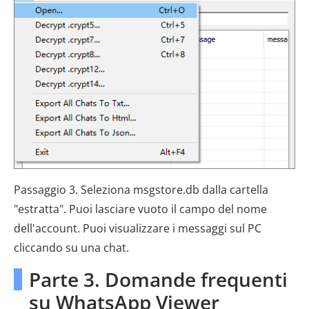
Passaggio 3. Seleziona msgstore.db dalla cartella
"estratta". Puoi lasciare vuoto il campo del nome
dell'account. Puoi visualizzare i messaggi sul PC
cliccando su una chat.
Parte 3. Domande frequenti
su WhatsApp Viewer