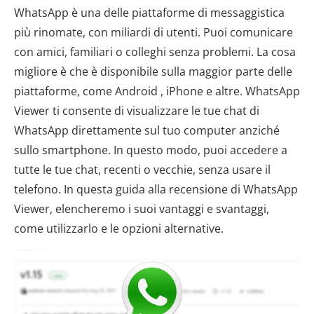
WhatsApp è una delle piattaforme di messaggistica
più rinomate, con miliardi di utenti. Puoi comunicare
con amici, familiari o colleghi senza problemi. La cosa
migliore è che è disponibile sulla maggior parte delle
piattaforme, come Android , iPhone e altre. WhatsApp
Viewer ti consente di visualizzare le tue chat di
WhatsApp direttamente sul tuo computer anziché
sullo smartphone. In questo modo, puoi accedere a
tutte le tue chat, recenti o vecchie, senza usare il
telefono. In questa guida alla recensione di WhatsApp
Viewer, elencheremo i suoi vantaggi e svantaggi,
come utilizzarlo e le opzioni alternative.