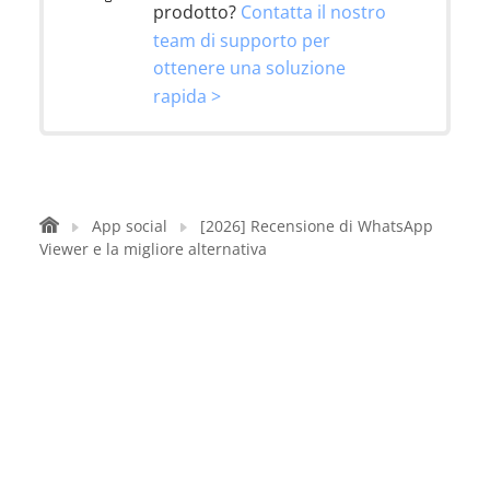
prodotto?
Contatta il nostro
team di supporto per
ottenere una soluzione
rapida >
App social
[2026] Recensione di WhatsApp
Viewer e la migliore alternativa