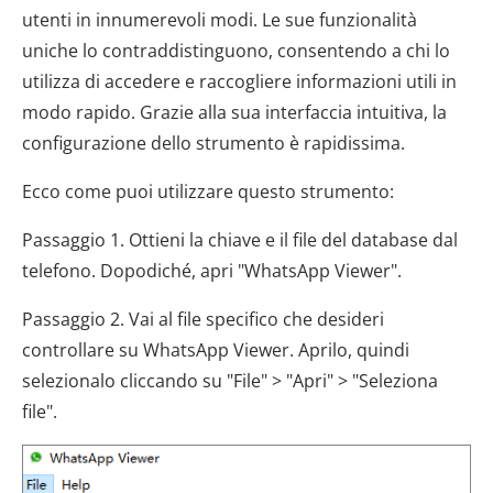
utenti in innumerevoli modi. Le sue funzionalità
uniche lo contraddistinguono, consentendo a chi lo
utilizza di accedere e raccogliere informazioni utili in
modo rapido. Grazie alla sua interfaccia intuitiva, la
configurazione dello strumento è rapidissima.
Ecco come puoi utilizzare questo strumento:
Passaggio 1. Ottieni la chiave e il file del database dal
telefono. Dopodiché, apri "WhatsApp Viewer".
Passaggio 2. Vai al file specifico che desideri
controllare su WhatsApp Viewer. Aprilo, quindi
selezionalo cliccando su "File" > "Apri" > "Seleziona
file".