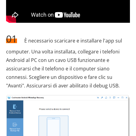
01
È necessario scaricare e installare l'app sul
computer. Una volta installata, collegare i telefoni
Android al PC con un cavo USB funzionante e
assicurarsi che il telefono e il computer siano
connessi. Scegliere un dispositivo e fare clic su
"Avanti". Assicurarsi di aver abilitato il debug USB.