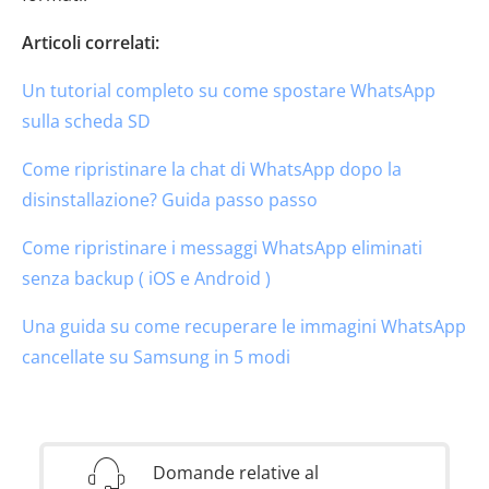
Articoli correlati:
Un tutorial completo su come spostare WhatsApp
sulla scheda SD
Come ripristinare la chat di WhatsApp dopo la
disinstallazione? Guida passo passo
Come ripristinare i messaggi WhatsApp eliminati
senza backup ( iOS e Android )
Una guida su come recuperare le immagini WhatsApp
cancellate su Samsung in 5 modi
Domande relative al