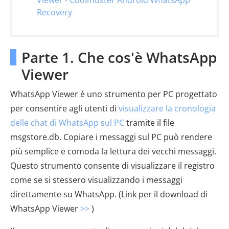
Recovery
Parte 1. Che cos'è WhatsApp
Viewer
WhatsApp Viewer è uno strumento per PC progettato
per consentire agli utenti di
visualizzare la cronologia
delle chat di WhatsApp sul PC
tramite il file
msgstore.db. Copiare i messaggi sul PC può rendere
più semplice e comoda la lettura dei vecchi messaggi.
Questo strumento consente di visualizzare il registro
come se si stessero visualizzando i messaggi
direttamente su WhatsApp. (Link per il download di
WhatsApp Viewer
>>
)