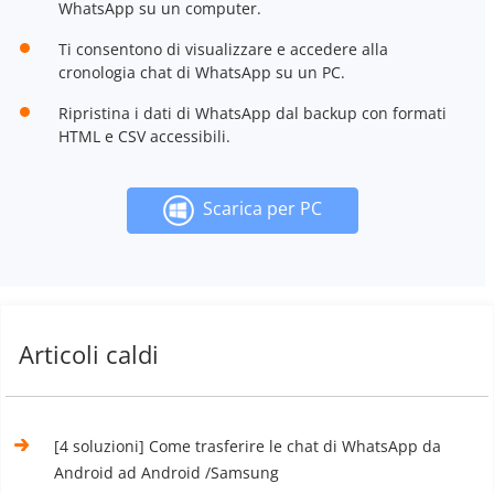
WhatsApp su un computer.
Ti consentono di visualizzare e accedere alla
cronologia chat di WhatsApp su un PC.
Ripristina i dati di WhatsApp dal backup con formati
HTML e CSV accessibili.
Scarica per PC
Articoli caldi
[4 soluzioni] Come trasferire le chat di WhatsApp da
Android ad Android /Samsung