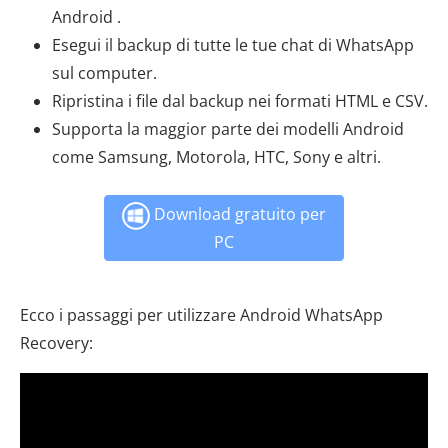
Android .
Esegui il backup di tutte le tue chat di WhatsApp
sul computer.
Ripristina i file dal backup nei formati HTML e CSV.
Supporta la maggior parte dei modelli Android
come Samsung, Motorola, HTC, Sony e altri.
Download gratuito per
PC
Ecco i passaggi per utilizzare Android WhatsApp
Recovery: