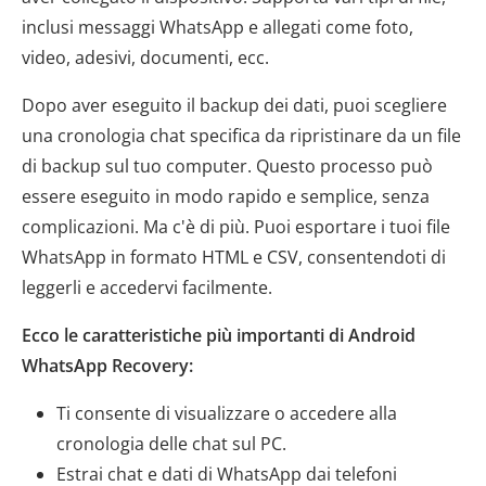
inclusi messaggi WhatsApp e allegati come foto,
video, adesivi, documenti, ecc.
Dopo aver eseguito il backup dei dati, puoi scegliere
una cronologia chat specifica da ripristinare da un file
di backup sul tuo computer. Questo processo può
essere eseguito in modo rapido e semplice, senza
complicazioni. Ma c'è di più. Puoi esportare i tuoi file
WhatsApp in formato HTML e CSV, consentendoti di
leggerli e accedervi facilmente.
Ecco le caratteristiche più importanti di Android
WhatsApp Recovery:
Ti consente di visualizzare o accedere alla
cronologia delle chat sul PC.
Estrai chat e dati di WhatsApp dai telefoni