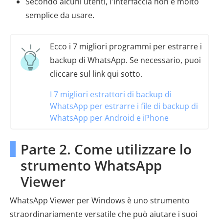
Secondo alcuni utenti, l'interfaccia non è molto
semplice da usare.
Ecco i 7 migliori programmi per estrarre i
backup di WhatsApp. Se necessario, puoi
cliccare sul link qui sotto.
I 7 migliori estrattori di backup di
WhatsApp per estrarre i file di backup di
WhatsApp per Android e iPhone
Parte 2. Come utilizzare lo
strumento WhatsApp
Viewer
WhatsApp Viewer per Windows è uno strumento
straordinariamente versatile che può aiutare i suoi