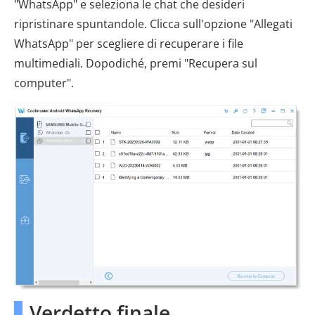
"WhatsApp" e seleziona le chat che desideri
ripristinare spuntandole. Clicca sull'opzione "Allegati
WhatsApp" per scegliere di recuperare i file
multimediali. Dopodiché, premi "Recupera sul
computer".
Verdetto finale