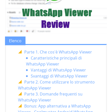
Elenco
Parte 1. Che cos'è WhatsApp Viewer
Caratteristiche principali di
WhatsApp Viewer
Vantaggi di WhatsApp Viewer
Svantaggi di WhatsApp Viewer
Parte 2. Come utilizzare lo strumento
WhatsApp Viewer
Parte 3. Domande frequenti su
WhatsApp Viewer
Bonus: App alternativa a WhatsApp
Viewer - Coolmuster Android WhatsApp