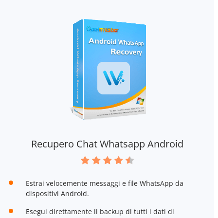
Recupero Chat Whatsapp Android
Estrai velocemente messaggi e file WhatsApp da
dispositivi Android.
Esegui direttamente il backup di tutti i dati di