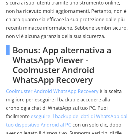
sicura ai suoi utenti tramite uno strumento online,
non ha ricevuto molti aggiornamenti. Pertanto, non è
chiaro quanto sia efficace la sua protezione dalle più
recenti minacce informatiche. Sebbene sembri sicuro,
non vi è alcuna garanzia della sua sicurezza.
Bonus: App alternativa a
WhatsApp Viewer -
Coolmuster Android
WhatsApp Recovery
Coolmuster Android WhatsApp Recovery
è la scelta
migliore per eseguire il backup e accedere alla
cronologia chat di WhatsApp sul tuo PC. Puoi
facilmente
eseguire il backup dei dati di WhatsApp dal
tuo dispositivo Android al PC
con un solo clic, dopo
aver collegato il dispositivo. Supporta vari tipi di file,