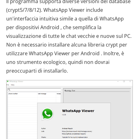
Il programma supporta diverse versioni del database
(crypt5/7/8/12). WhatsApp Viewer include
un'interfaccia intuitiva simile a quella di WhatsApp
per dispositivi Android , che semplifica la
visualizzazione di tutte le chat vecchie e nuove sul PC.
Non è necessario installare alcuna libreria crypt per
utilizzare WhatsApp Viewer per Android . Inoltre, è
uno strumento ecologico, quindi non dovrai
preoccuparti di installarlo.