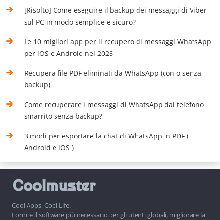
[Risolto] Come eseguire il backup dei messaggi di Viber
sul PC in modo semplice e sicuro?
Le 10 migliori app per il recupero di messaggi WhatsApp
per iOS e Android nel 2026
Recupera file PDF eliminati da WhatsApp (con o senza
backup)
Come recuperare i messaggi di WhatsApp dal telefono
smarrito senza backup?
3 modi per esportare la chat di WhatsApp in PDF (
Android e iOS )
Cool Apps, Cool Life.
Fornire il software più necessario per gli utenti globali, migliorare la