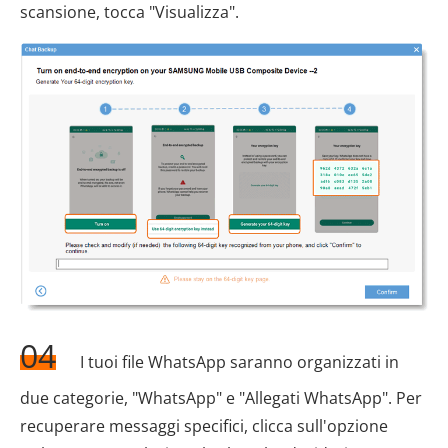
scansione, tocca "Visualizza".
04
I tuoi file WhatsApp saranno organizzati in
due categorie, "WhatsApp" e "Allegati WhatsApp". Per
recuperare messaggi specifici, clicca sull'opzione