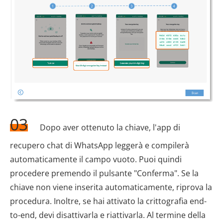
03
Dopo aver ottenuto la chiave, l'app di
recupero chat di WhatsApp leggerà e compilerà
automaticamente il campo vuoto. Puoi quindi
procedere premendo il pulsante "Conferma". Se la
chiave non viene inserita automaticamente, riprova la
procedura. Inoltre, se hai attivato la crittografia end-
to-end, devi disattivarla e riattivarla. Al termine della