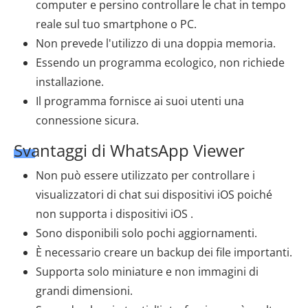
computer e persino controllare le chat in tempo
reale sul tuo smartphone o PC.
Non prevede l'utilizzo di una doppia memoria.
Essendo un programma ecologico, non richiede
installazione.
Il programma fornisce ai suoi utenti una
connessione sicura.
Svantaggi di WhatsApp Viewer
Non può essere utilizzato per controllare i
visualizzatori di chat sui dispositivi iOS poiché
non supporta i dispositivi iOS .
Sono disponibili solo pochi aggiornamenti.
È necessario creare un backup dei file importanti.
Supporta solo miniature e non immagini di
grandi dimensioni.