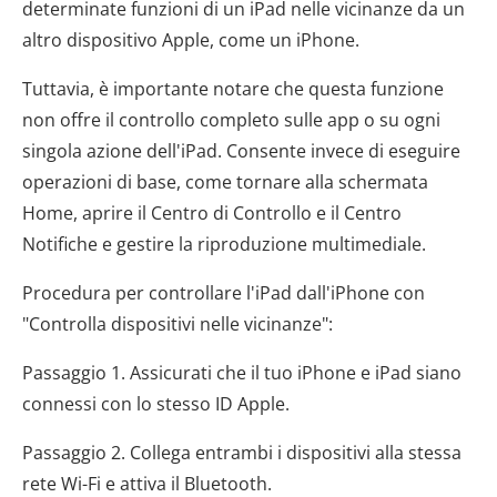
determinate funzioni di un iPad nelle vicinanze da un
altro dispositivo Apple, come un iPhone.
Tuttavia, è importante notare che questa funzione
non offre il controllo completo sulle app o su ogni
singola azione dell'iPad. Consente invece di eseguire
operazioni di base, come tornare alla schermata
Home, aprire il Centro di Controllo e il Centro
Notifiche e gestire la riproduzione multimediale.
Procedura per controllare l'iPad dall'iPhone con
"Controlla dispositivi nelle vicinanze":
Passaggio 1. Assicurati che il tuo iPhone e iPad siano
connessi con lo stesso ID Apple.
Passaggio 2. Collega entrambi i dispositivi alla stessa
rete Wi-Fi e attiva il Bluetooth.