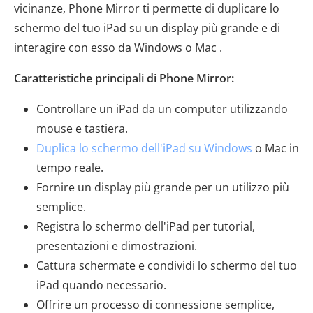
vicinanze, Phone Mirror ti permette di duplicare lo
schermo del tuo iPad su un display più grande e di
interagire con esso da Windows o Mac .
Caratteristiche principali di Phone Mirror:
Controllare un iPad da un computer utilizzando
mouse e tastiera.
Duplica lo schermo dell'iPad su Windows
o Mac in
tempo reale.
Fornire un display più grande per un utilizzo più
semplice.
Registra lo schermo dell'iPad per tutorial,
presentazioni e dimostrazioni.
Cattura schermate e condividi lo schermo del tuo
iPad quando necessario.
Offrire un processo di connessione semplice,