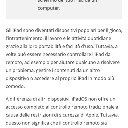
schermo del tuo iPad da un
computer.
Gli iPad sono diventati dispositivi popolari per il gioco,
l'intrattenimento, il lavoro e le attività quotidiane
grazie alla loro portabilità e facilità d'uso. Tuttavia, a
volte può essere necessario controllare l'iPad da
remoto, ad esempio per aiutare qualcuno a risolvere
un problema, gestire i contenuti da un altro
dispositivo o accedere al proprio iPad in modo più
comodo.
A differenza di altri dispositivi, iPadOS non offre un
accesso completo al controllo remoto tradizionale a
causa delle restrizioni di sicurezza di Apple. Tuttavia,
questo non significa che il controllo remoto sia