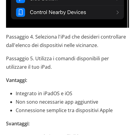
Passaggio 4. Seleziona l'iPad che desideri controllare
dall'elenco dei dispositivi nelle vicinanze.
Passaggio 5. Utilizza i comandi disponibili per
utilizzare il tuo iPad.
Vantaggi:
Integrato in iPadOS e iOS
Non sono necessarie app aggiuntive
Connessione semplice tra dispositivi Apple
Svantaggi: