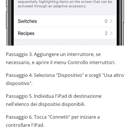
Passaggio 3. Aggiungere un interruttore, se
necessario, e aprire il menu Controllo interruttori.
Passaggio 4. Seleziona "Dispositivo" e scegli "Usa altro
dispositivo".
Passaggio 5. Individua l'iPad di destinazione
nell'elenco dei dispositivi disponibili.
Passaggio 6. Tocca "Connetti" per iniziare a
controllare l'iPad.