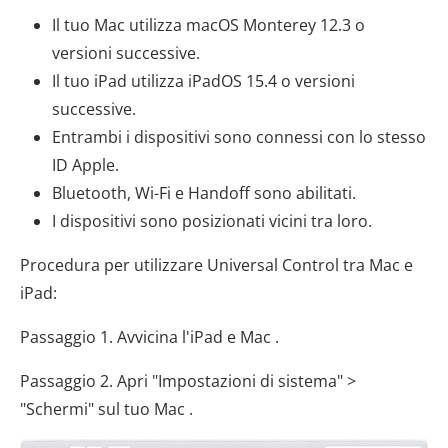
Il tuo Mac utilizza macOS Monterey 12.3 o
versioni successive.
Il tuo iPad utilizza iPadOS 15.4 o versioni
successive.
Entrambi i dispositivi sono connessi con lo stesso
ID Apple.
Bluetooth, Wi-Fi e Handoff sono abilitati.
I dispositivi sono posizionati vicini tra loro.
Procedura per utilizzare Universal Control tra Mac e
iPad:
Passaggio 1. Avvicina l'iPad e Mac .
Passaggio 2. Apri "Impostazioni di sistema" >
"Schermi" sul tuo Mac .