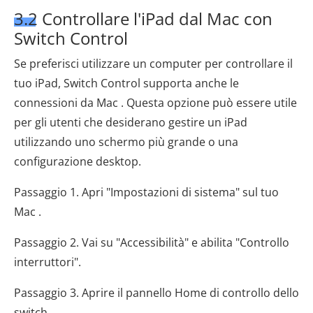
3.2 Controllare l'iPad dal Mac con
Switch Control
Se preferisci utilizzare un computer per controllare il
tuo iPad, Switch Control supporta anche le
connessioni da Mac . Questa opzione può essere utile
per gli utenti che desiderano gestire un iPad
utilizzando uno schermo più grande o una
configurazione desktop.
Passaggio 1. Apri "Impostazioni di sistema" sul tuo
Mac .
Passaggio 2. Vai su "Accessibilità" e abilita "Controllo
interruttori".
Passaggio 3. Aprire il pannello Home di controllo dello
switch.