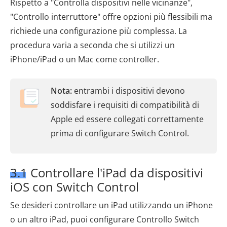
Rispetto a "Controlla dispositivi nelle vicinanze",
"Controllo interruttore" offre opzioni più flessibili ma
richiede una configurazione più complessa. La
procedura varia a seconda che si utilizzi un
iPhone/iPad o un Mac come controller.
Nota:
entrambi i dispositivi devono
soddisfare i requisiti di compatibilità di
Apple ed essere collegati correttamente
prima di configurare Switch Control.
3.1 Controllare l'iPad da dispositivi
iOS con Switch Control
Se desideri controllare un iPad utilizzando un iPhone
o un altro iPad, puoi configurare Controllo Switch