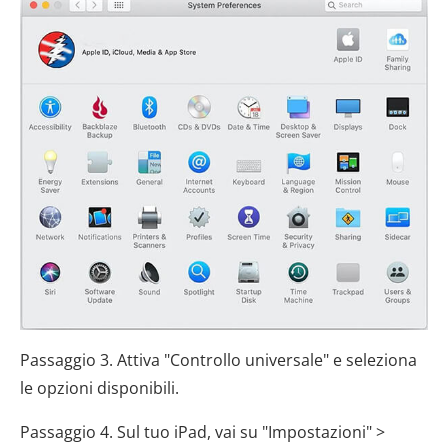
Passaggio 3. Attiva "Controllo universale" e seleziona
le opzioni disponibili.
Passaggio 4. Sul tuo iPad, vai su "Impostazioni" >