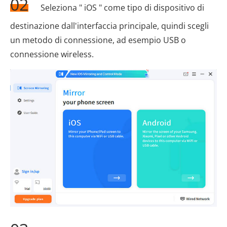
02
Seleziona " iOS " come tipo di dispositivo di
destinazione dall'interfaccia principale, quindi scegli
un metodo di connessione, ad esempio USB o
connessione wireless.