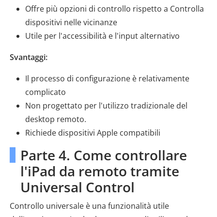
Offre più opzioni di controllo rispetto a Controlla
dispositivi nelle vicinanze
Utile per l'accessibilità e l'input alternativo
Svantaggi:
Il processo di configurazione è relativamente
complicato
Non progettato per l'utilizzo tradizionale del
desktop remoto.
Richiede dispositivi Apple compatibili
Parte 4. Come controllare
l'iPad da remoto tramite
Universal Control
Controllo universale è una funzionalità utile