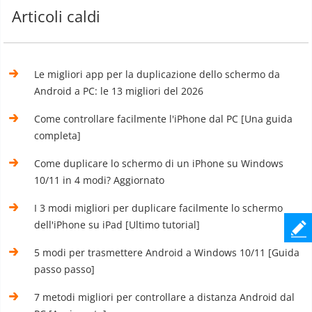
Articoli caldi
Le migliori app per la duplicazione dello schermo da
Android a PC: le 13 migliori del 2026
Come controllare facilmente l'iPhone dal PC [Una guida
completa]
Come duplicare lo schermo di un iPhone su Windows
10/11 in 4 modi? Aggiornato
I 3 modi migliori per duplicare facilmente lo schermo
dell'iPhone su iPad [Ultimo tutorial]
5 modi per trasmettere Android a Windows 10/11 [Guida
passo passo]
7 metodi migliori per controllare a distanza Android dal