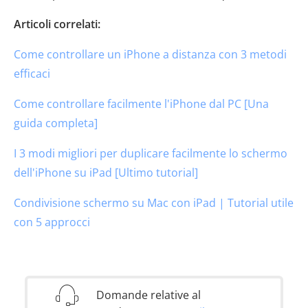
Articoli correlati:
Come controllare un iPhone a distanza con 3 metodi
efficaci
Come controllare facilmente l'iPhone dal PC [Una
guida completa]
I 3 modi migliori per duplicare facilmente lo schermo
dell'iPhone su iPad [Ultimo tutorial]
Condivisione schermo su Mac con iPad | Tutorial utile
con 5 approcci
Domande relative al