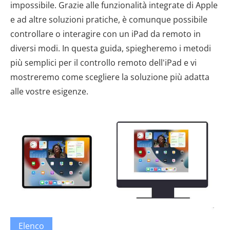
impossibile. Grazie alle funzionalità integrate di Apple
e ad altre soluzioni pratiche, è comunque possibile
controllare o interagire con un iPad da remoto in
diversi modi. In questa guida, spiegheremo i metodi
più semplici per il controllo remoto dell'iPad e vi
mostreremo come scegliere la soluzione più adatta
alle vostre esigenze.
Elenco