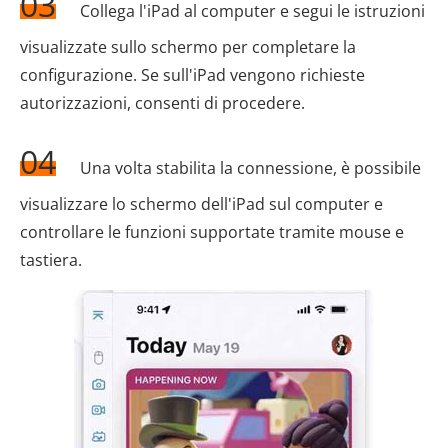
03
Collega l'iPad al computer e segui le istruzioni
visualizzate sullo schermo per completare la
configurazione. Se sull'iPad vengono richieste
autorizzazioni, consenti di procedere.
04
Una volta stabilita la connessione, è possibile
visualizzare lo schermo dell'iPad sul computer e
controllare le funzioni supportate tramite mouse e
tastiera.