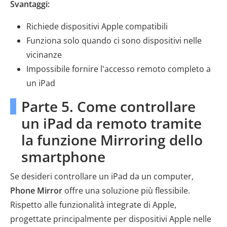
Svantaggi:
Richiede dispositivi Apple compatibili
Funziona solo quando ci sono dispositivi nelle
vicinanze
Impossibile fornire l'accesso remoto completo a
un iPad
Parte 5. Come controllare
un iPad da remoto tramite
la funzione Mirroring dello
smartphone
Se desideri controllare un iPad da un computer,
Phone Mirror
offre una soluzione più flessibile.
Rispetto alle funzionalità integrate di Apple,
progettate principalmente per dispositivi Apple nelle