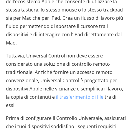
dell'ecosistema Apple che consente di utilizzare la
stessa tastiera, lo stesso mouse o lo stesso trackpad
sia per Mac che per iPad. Crea un flusso di lavoro più
fluido permettendo di spostare il cursore tra i
dispositivi e di interagire con l'iPad direttamente dal
Mac .
Tuttavia, Universal Control non deve essere
considerato una soluzione di controllo remoto
tradizionale. Anziché fornire un accesso remoto
convenzionale, Universal Control è progettato per i
dispositivi Apple nelle vicinanze e semplifica il lavoro,
la copia di contenuti e
il trasferimento di file
tra di
essi.
Prima di configurare il Controllo Universale, assicurati
che i tuoi dispositivi soddisfino i seguenti requisiti: