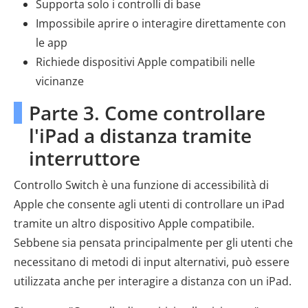
Supporta solo i controlli di base
Impossibile aprire o interagire direttamente con
le app
Richiede dispositivi Apple compatibili nelle
vicinanze
Parte 3. Come controllare
l'iPad a distanza tramite
interruttore
Controllo Switch è una funzione di accessibilità di
Apple che consente agli utenti di controllare un iPad
tramite un altro dispositivo Apple compatibile.
Sebbene sia pensata principalmente per gli utenti che
necessitano di metodi di input alternativi, può essere
utilizzata anche per interagire a distanza con un iPad.