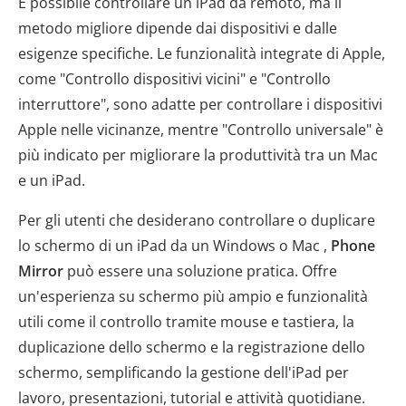
È possibile controllare un iPad da remoto, ma il
metodo migliore dipende dai dispositivi e dalle
esigenze specifiche. Le funzionalità integrate di Apple,
come "Controllo dispositivi vicini" e "Controllo
interruttore", sono adatte per controllare i dispositivi
Apple nelle vicinanze, mentre "Controllo universale" è
più indicato per migliorare la produttività tra un Mac
e un iPad.
Per gli utenti che desiderano controllare o duplicare
lo schermo di un iPad da un Windows o Mac ,
Phone
Mirror
può essere una soluzione pratica. Offre
un'esperienza su schermo più ampio e funzionalità
utili come il controllo tramite mouse e tastiera, la
duplicazione dello schermo e la registrazione dello
schermo, semplificando la gestione dell'iPad per
lavoro, presentazioni, tutorial e attività quotidiane.