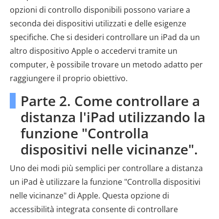
opzioni di controllo disponibili possono variare a
seconda dei dispositivi utilizzati e delle esigenze
specifiche. Che si desideri controllare un iPad da un
altro dispositivo Apple o accedervi tramite un
computer, è possibile trovare un metodo adatto per
raggiungere il proprio obiettivo.
Parte 2. Come controllare a
distanza l'iPad utilizzando la
funzione "Controlla
dispositivi nelle vicinanze".
Uno dei modi più semplici per controllare a distanza
un iPad è utilizzare la funzione "Controlla dispositivi
nelle vicinanze" di Apple. Questa opzione di
accessibilità integrata consente di controllare