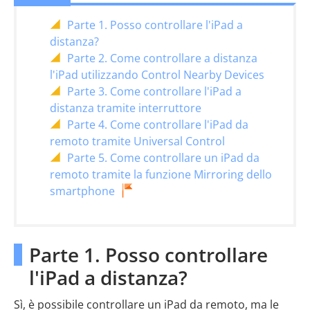
Parte 1. Posso controllare l'iPad a
distanza?
Parte 2. Come controllare a distanza
l'iPad utilizzando Control Nearby Devices
Parte 3. Come controllare l'iPad a
distanza tramite interruttore
Parte 4. Come controllare l'iPad da
remoto tramite Universal Control
Parte 5. Come controllare un iPad da
remoto tramite la funzione Mirroring dello
smartphone
Parte 1. Posso controllare
l'iPad a distanza?
Sì, è possibile controllare un iPad da remoto, ma le