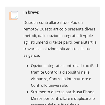
In breve:
Desideri controllare il tuo iPad da
remoto? Questo articolo presenta diversi
metodi, dalle opzioni integrate di Apple
agli strumenti di terze parti, per aiutarti a
trovare la soluzione più adatta alle tue
esigenze.
Opzioni integrate: controlla il tuo iPad
tramite Controlla dispositivi nelle
vicinanze, Controllo interruttore e
Controllo universale.
Strumento di terze parti: usa Phone
Mirror per controllare e duplicare lo