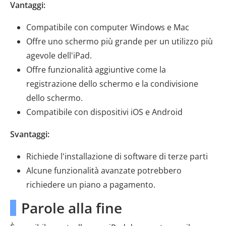
Vantaggi:
Compatibile con computer Windows e Mac
Offre uno schermo più grande per un utilizzo più
agevole dell'iPad.
Offre funzionalità aggiuntive come la
registrazione dello schermo e la condivisione
dello schermo.
Compatibile con dispositivi iOS e Android
Svantaggi:
Richiede l'installazione di software di terze parti
Alcune funzionalità avanzate potrebbero
richiedere un piano a pagamento.
Parole alla fine