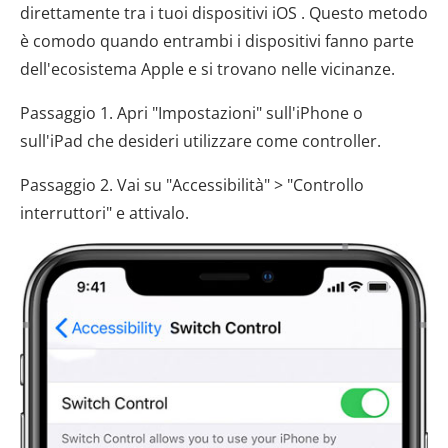
direttamente tra i tuoi dispositivi iOS . Questo metodo
è comodo quando entrambi i dispositivi fanno parte
dell'ecosistema Apple e si trovano nelle vicinanze.
Passaggio 1. Apri "Impostazioni" sull'iPhone o
sull'iPad che desideri utilizzare come controller.
Passaggio 2. Vai su "Accessibilità" > "Controllo
interruttori" e attivalo.