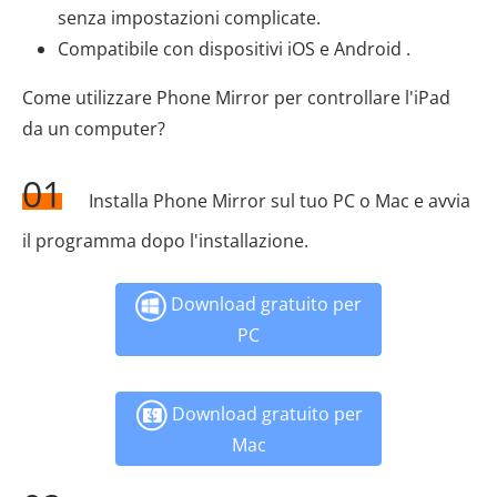
senza impostazioni complicate.
Compatibile con dispositivi iOS e Android .
Come utilizzare Phone Mirror per controllare l'iPad
da un computer?
01
Installa Phone Mirror sul tuo PC o Mac e avvia
il programma dopo l'installazione.
Download gratuito per
PC
Download gratuito per
Mac