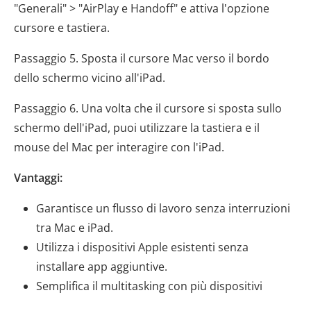
"Generali" > "AirPlay e Handoff" e attiva l'opzione
cursore e tastiera.
Passaggio 5. Sposta il cursore Mac verso il bordo
dello schermo vicino all'iPad.
Passaggio 6. Una volta che il cursore si sposta sullo
schermo dell'iPad, puoi utilizzare la tastiera e il
mouse del Mac per interagire con l'iPad.
Vantaggi:
Garantisce un flusso di lavoro senza interruzioni
tra Mac e iPad.
Utilizza i dispositivi Apple esistenti senza
installare app aggiuntive.
Semplifica il multitasking con più dispositivi