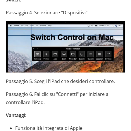
Passaggio 4. Selezionare "Dispositivi".
Passaggio 5. Scegli l'iPad che desideri controllare.
Passaggio 6. Fai clic su "Connetti" per iniziare a
controllare l'iPad.
Vantaggi:
Funzionalità integrata di Apple