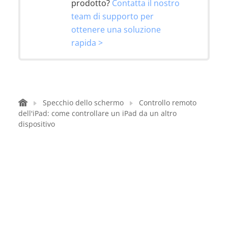
prodotto?
Contatta il nostro
team di supporto per
ottenere una soluzione
rapida >
Specchio dello schermo
Controllo remoto
dell'iPad: come controllare un iPad da un altro
dispositivo