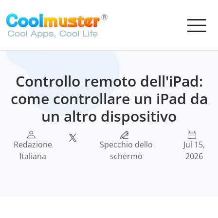
Controllo remoto dell'iPad:
come controllare un iPad da
un altro dispositivo
Redazione
Specchio dello
Jul 15,
Italiana
schermo
2026