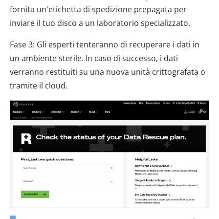
fornita un'etichetta di spedizione prepagata per
inviare il tuo disco a un laboratorio specializzato.
Fase 3: Gli esperti tenteranno di recuperare i dati in
un ambiente sterile. In caso di successo, i dati
verranno restituiti su una nuova unità crittografata o
tramite il cloud.