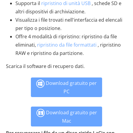
Supporta il
ripristino di unità USB
, schede SD e
altri dispositivi di archiviazione.
Visualizza i file trovati nell'interfaccia ed elencali
per tipo o posizione.
Offre 4 modalità di ripristino: ripristino da file
eliminati,
ripristino da file formattati
, ripristino
RAW e ripristino da partizione.
Scarica il software di recupero dati.
Download gratuito per
PC
Download gratuito per
Mac