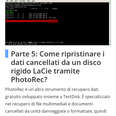
Parte 5: Come ripristinare i
dati cancellati da un disco
rigido LaCie tramite
PhotoRec?
PhotoRec è un altro strumento di recupero dati
gratuito sviluppato insieme a TestDisk. È specializzato
nel recupero di file multimediali e documenti
cancellati da unità danneggiate o formattate, quindi