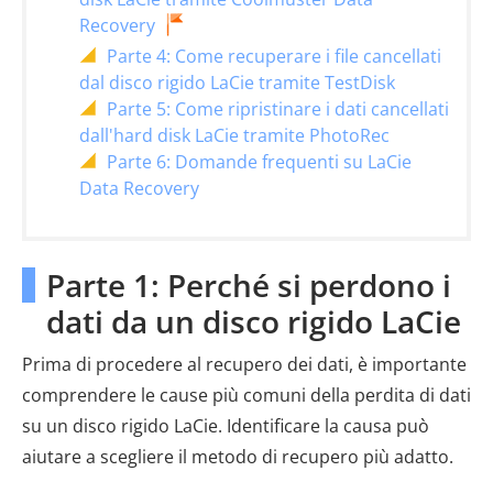
Recovery
Parte 4: Come recuperare i file cancellati
dal disco rigido LaCie tramite TestDisk
Parte 5: Come ripristinare i dati cancellati
dall'hard disk LaCie tramite PhotoRec
Parte 6: Domande frequenti su LaCie
Data Recovery
Parte 1: Perché si perdono i
dati da un disco rigido LaCie
Prima di procedere al recupero dei dati, è importante
comprendere le cause più comuni della perdita di dati
su un disco rigido LaCie. Identificare la causa può
aiutare a scegliere il metodo di recupero più adatto.