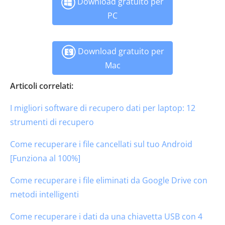
Download gratuito per
PC
Download gratuito per
Mac
Articoli correlati:
I migliori software di recupero dati per laptop: 12
strumenti di recupero
Come recuperare i file cancellati sul tuo Android
[Funziona al 100%]
Come recuperare i file eliminati da Google Drive con
metodi intelligenti
Come recuperare i dati da una chiavetta USB con 4