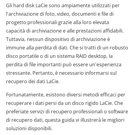
Gli hard disk LaCie sono ampiamente utilizzati per
l'archiviazione di foto, video, documenti e file di
progetto professionali grazie alla loro elevata
capacità di archiviazione e alle prestazioni affidabili.
Tuttavia, nessun dispositivo di archiviazione è
immune alla perdita di dati. Che si tratti di un robusto
disco portatile o di un sistema RAID desktop, la
perdita di file importanti può essere un'esperienza
stressante. Pertanto, è necessario informarsi sul
recupero dei dati LaCie.
Fortunatamente, esistono diversi metodi efficaci per
recuperare i dati persi da un disco rigido LaCie. Che
preferiate servizi di recupero professionali o software
di recupero dati, questa guida vi illustrerà le migliori
soluzioni disponibili.