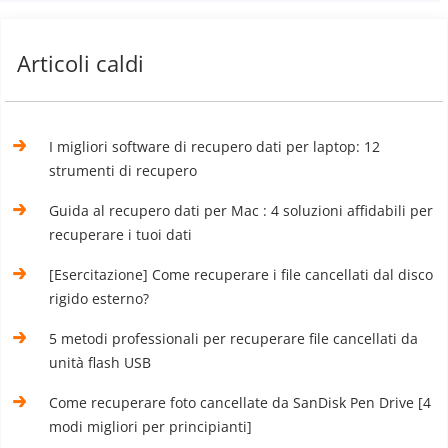
Articoli caldi
I migliori software di recupero dati per laptop: 12
strumenti di recupero
Guida al recupero dati per Mac : 4 soluzioni affidabili per
recuperare i tuoi dati
[Esercitazione] Come recuperare i file cancellati dal disco
rigido esterno?
5 metodi professionali per recuperare file cancellati da
unità flash USB
Come recuperare foto cancellate da SanDisk Pen Drive [4
modi migliori per principianti]