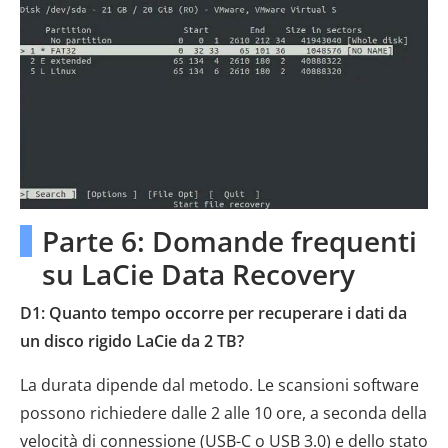
Parte 6: Domande frequenti
su LaCie Data Recovery
D1: Quanto tempo occorre per recuperare i dati da
un disco rigido LaCie da 2 TB?
La durata dipende dal metodo. Le scansioni software
possono richiedere dalle 2 alle 10 ore, a seconda della
velocità di connessione (USB-C o USB 3.0) e dello stato