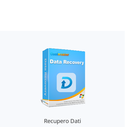
Recupero Dati