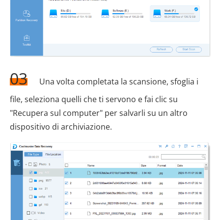
03
Una volta completata la scansione, sfoglia i
file, seleziona quelli che ti servono e fai clic su
"Recupera sul computer" per salvarli su un altro
dispositivo di archiviazione.