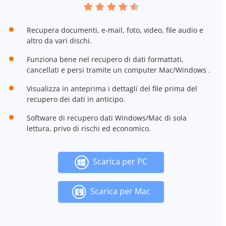
Recupera documenti, e-mail, foto, video, file audio e
altro da vari dischi.
Funziona bene nel recupero di dati formattati,
cancellati e persi tramite un computer Mac/Windows .
Visualizza in anteprima i dettagli del file prima del
recupero dei dati in anticipo.
Software di recupero dati Windows/Mac di sola
lettura, privo di rischi ed economico.
Scarica per PC
Scarica per Mac