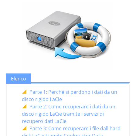
Elenco
Parte 1: Perché si perdono i dati da un
disco rigido LaCie
Parte 2: Come recuperare i dati da un
disco rigido LaCie tramite i servizi di
recupero dati LaCie
Parte 3: Come recuperare i file dall'hard
disk LaCie tramite Coolmuster Data