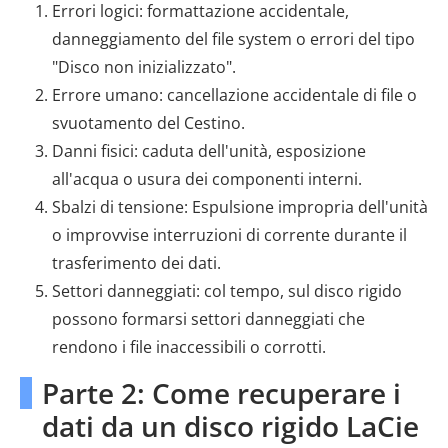
Errori logici: formattazione accidentale,
danneggiamento del file system o errori del tipo
"Disco non inizializzato".
Errore umano: cancellazione accidentale di file o
svuotamento del Cestino.
Danni fisici: caduta dell'unità, esposizione
all'acqua o usura dei componenti interni.
Sbalzi di tensione: Espulsione impropria dell'unità
o improvvise interruzioni di corrente durante il
trasferimento dei dati.
Settori danneggiati: col tempo, sul disco rigido
possono formarsi settori danneggiati che
rendono i file inaccessibili o corrotti.
Parte 2: Come recuperare i
dati da un disco rigido LaCie