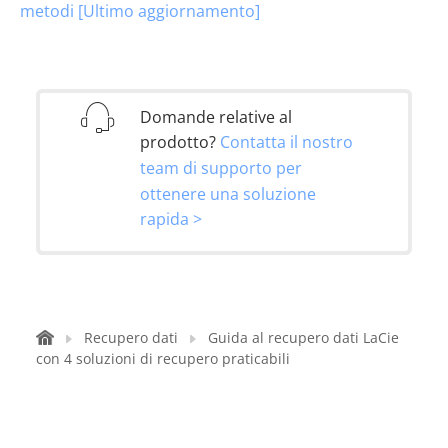
metodi [Ultimo aggiornamento]
Domande relative al
prodotto?
Contatta il nostro
team di supporto per
ottenere una soluzione
rapida >
Recupero dati
Guida al recupero dati LaCie
con 4 soluzioni di recupero praticabili