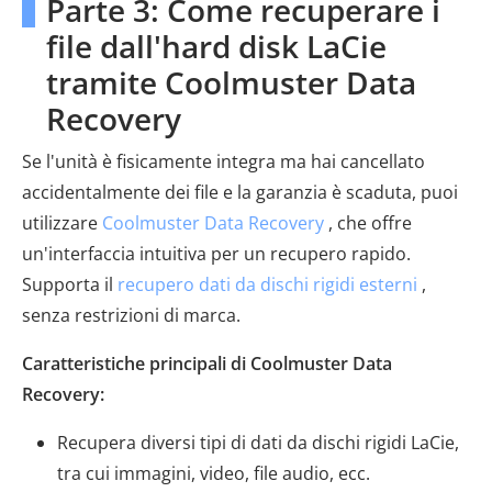
Parte 3: Come recuperare i
file dall'hard disk LaCie
tramite Coolmuster Data
Recovery
Se l'unità è fisicamente integra ma hai cancellato
accidentalmente dei file e la garanzia è scaduta, puoi
utilizzare
Coolmuster Data Recovery
, che offre
un'interfaccia intuitiva per un recupero rapido.
Supporta il
recupero dati da dischi rigidi esterni
,
senza restrizioni di marca.
Caratteristiche principali di Coolmuster Data
Recovery:
Recupera diversi tipi di dati da dischi rigidi LaCie,
tra cui immagini, video, file audio, ecc.