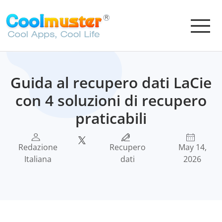
Guida al recupero dati LaCie
con 4 soluzioni di recupero
praticabili
Redazione
Recupero
May 14,
Italiana
dati
2026