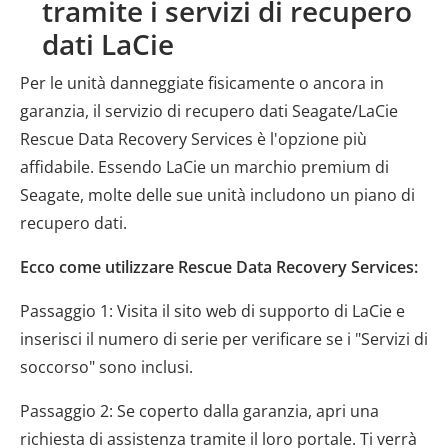
tramite i servizi di recupero
dati LaCie
Per le unità danneggiate fisicamente o ancora in
garanzia, il servizio di recupero dati Seagate/LaCie
Rescue Data Recovery Services è l'opzione più
affidabile. Essendo LaCie un marchio premium di
Seagate, molte delle sue unità includono un piano di
recupero dati.
Ecco come utilizzare Rescue Data Recovery Services:
Passaggio 1: Visita il sito web di supporto di LaCie e
inserisci il numero di serie per verificare se i "Servizi di
soccorso" sono inclusi.
Passaggio 2: Se coperto dalla garanzia, apri una
richiesta di assistenza tramite il loro portale. Ti verrà