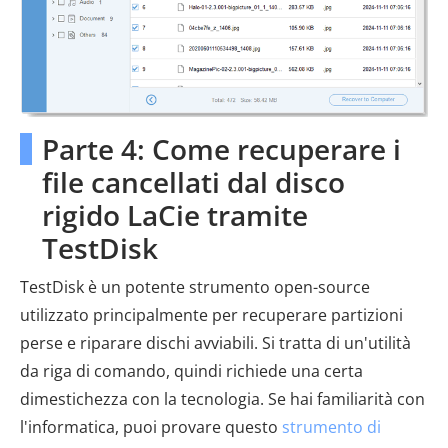
Parte 4: Come recuperare i
file cancellati dal disco
rigido LaCie tramite
TestDisk
TestDisk è un potente strumento open-source
utilizzato principalmente per recuperare partizioni
perse e riparare dischi avviabili. Si tratta di un'utilità
da riga di comando, quindi richiede una certa
dimestichezza con la tecnologia. Se hai familiarità con
l'informatica, puoi provare questo
strumento di