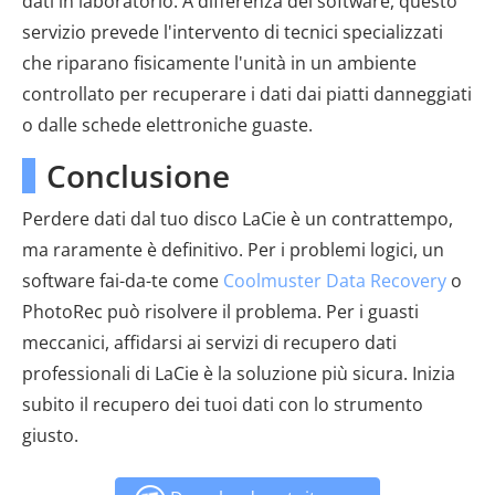
dati in laboratorio. A differenza del software, questo
servizio prevede l'intervento di tecnici specializzati
che riparano fisicamente l'unità in un ambiente
controllato per recuperare i dati dai piatti danneggiati
o dalle schede elettroniche guaste.
Conclusione
Perdere dati dal tuo disco LaCie è un contrattempo,
ma raramente è definitivo. Per i problemi logici, un
software fai-da-te come
Coolmuster Data Recovery
o
PhotoRec può risolvere il problema. Per i guasti
meccanici, affidarsi ai servizi di recupero dati
professionali di LaCie è la soluzione più sicura. Inizia
subito il recupero dei tuoi dati con lo strumento
giusto.