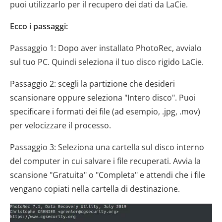
puoi utilizzarlo per il recupero dei dati da LaCie.
Ecco i passaggi:
Passaggio 1: Dopo aver installato PhotoRec, avvialo
sul tuo PC. Quindi seleziona il tuo disco rigido LaCie.
Passaggio 2: scegli la partizione che desideri
scansionare oppure seleziona "Intero disco". Puoi
specificare i formati dei file (ad esempio, .jpg, .mov)
per velocizzare il processo.
Passaggio 3: Seleziona una cartella sul disco interno
del computer in cui salvare i file recuperati. Avvia la
scansione "Gratuita" o "Completa" e attendi che i file
vengano copiati nella cartella di destinazione.