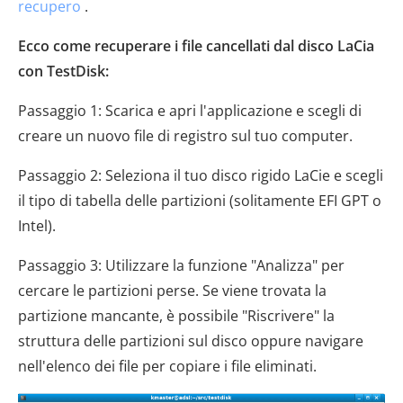
recupero
.
Ecco come recuperare i file cancellati dal disco LaCia
con TestDisk:
Passaggio 1: Scarica e apri l'applicazione e scegli di
creare un nuovo file di registro sul tuo computer.
Passaggio 2: Seleziona il tuo disco rigido LaCie e scegli
il tipo di tabella delle partizioni (solitamente EFI GPT o
Intel).
Passaggio 3: Utilizzare la funzione "Analizza" per
cercare le partizioni perse. Se viene trovata la
partizione mancante, è possibile "Riscrivere" la
struttura delle partizioni sul disco oppure navigare
nell'elenco dei file per copiare i file eliminati.