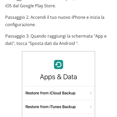
iOS dal Google Play Store.
Passaggio 2. Accendi il tuo nuovo iPhone e inizia la
configurazione.
Passaggio 3. Quando raggiungi la schermata "App e
dati", tocca "Sposta dati da Android ".