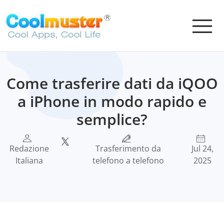
Come trasferire dati da iQOO
a iPhone in modo rapido e
semplice?
Redazione
Trasferimento da
Jul 24,
Italiana
telefono a telefono
2025