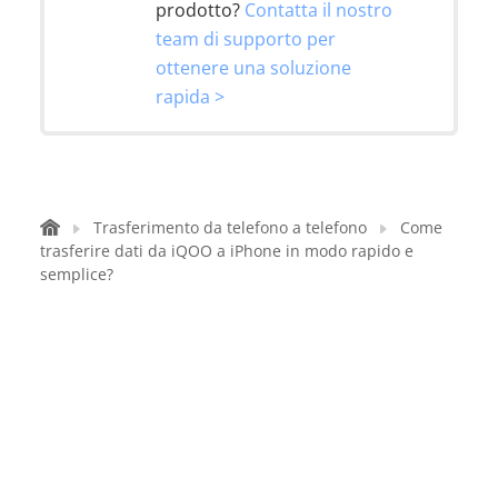
prodotto?
Contatta il nostro
team di supporto per
ottenere una soluzione
rapida >
Trasferimento da telefono a telefono
Come
trasferire dati da iQOO a iPhone in modo rapido e
semplice?