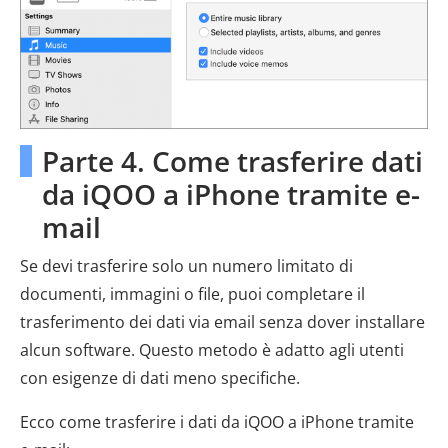
Parte 4. Come trasferire dati
da iQOO a iPhone tramite e-
mail
Se devi trasferire solo un numero limitato di
documenti, immagini o file, puoi completare il
trasferimento dei dati via email senza dover installare
alcun software. Questo metodo è adatto agli utenti
con esigenze di dati meno specifiche.
Ecco come trasferire i dati da iQOO a iPhone tramite