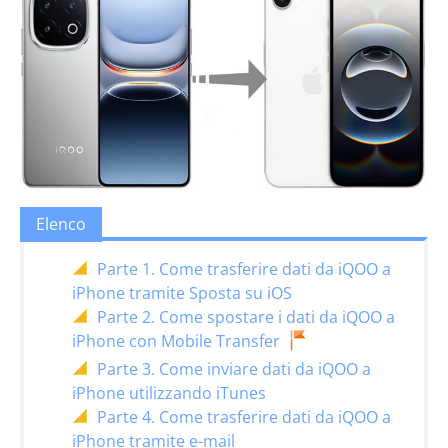
Elenco
Parte 1. Come trasferire dati da iQOO a
iPhone tramite Sposta su iOS
Parte 2. Come spostare i dati da iQOO a
iPhone con Mobile Transfer
Parte 3. Come inviare dati da iQOO a
iPhone utilizzando iTunes
Parte 4. Come trasferire dati da iQOO a
iPhone tramite e-mail