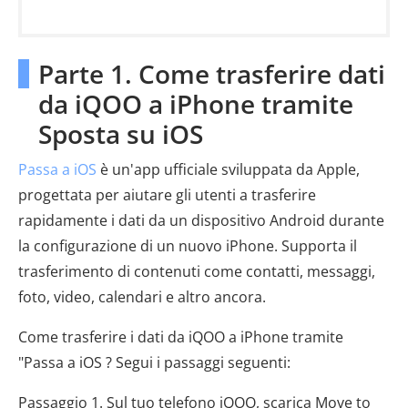
Parte 1. Come trasferire dati
da iQOO a iPhone tramite
Sposta su iOS
Passa a iOS
è un'app ufficiale sviluppata da Apple,
progettata per aiutare gli utenti a trasferire
rapidamente i dati da un dispositivo Android durante
la configurazione di un nuovo iPhone. Supporta il
trasferimento di contenuti come contatti, messaggi,
foto, video, calendari e altro ancora.
Come trasferire i dati da iQOO a iPhone tramite
"Passa a iOS ? Segui i passaggi seguenti:
Passaggio 1. Sul tuo telefono iQOO, scarica Move to