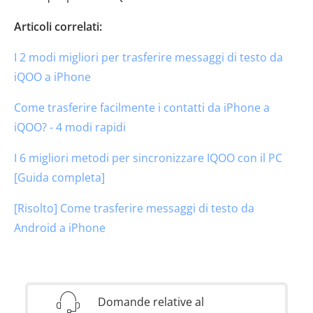
Articoli correlati:
I 2 modi migliori per trasferire messaggi di testo da
iQOO a iPhone
Come trasferire facilmente i contatti da iPhone a
iQOO? - 4 modi rapidi
I 6 migliori metodi per sincronizzare IQOO con il PC
[Guida completa]
[Risolto] Come trasferire messaggi di testo da
Android a iPhone
Domande relative al