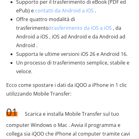
Supporto per il trasferimento di eBook (PDF ed
ePub) e
contatti da Android a iOS
.
Offre quattro modalità di
trasferimento:
trasferimento da iOS a iOS
, da
Android a iOS , iOS ad Android e da Android ad
Android .
Supporta le ultime versioni iOS 26 e Android 16.
Un processo di trasferimento semplice, stabile e
veloce.
Ecco come spostare i dati da iQOO a iPhone in 1 clic
utilizzando Mobile Transfer:
01
Scarica e installa Mobile Transfer sul tuo
computer Windows o Mac . Avvia il programma e
collega sia iQOO che iPhone al computer tramite cavi