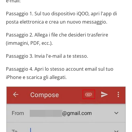
e-mail:
Passaggio 1. Sul tuo dispositivo iQOO, apri l'app di
posta elettronica e crea un nuovo messaggio.
Passaggio 2. Allega i file che desideri trasferire
(immagini, PDF, ecc.).
Passaggio 3. Invia l'e-mail a te stesso.
Passaggio 4. Apri lo stesso account email sul tuo
iPhone e scarica gli allegati.