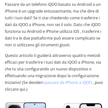
Passare da un telefono iQOO basato su Android a un
iPhone è un upgrade entusiasmante, ma che dire di
tutti i tuoi dati? Se ti stai chiedendo come trasferire i
dati da iQOO a iPhone, non sei il solo. Dato che iQOO
funziona su Android e iPhone utilizza iOS , trasferire i
dati tra le due piattaforme può essere complicato se
non si utilizzano gli strumenti giusti.
Questo articolo ti guiderà attraverso quattro metodi
efficaci per trasferire i tuoi dati da iQOO a iPhone, sia
che tu stia configurando un nuovo dispositivo o
effettuando una migrazione dopo la configurazione.
Iniziamo! (Se desideri
passare da iPhone a iQOO
, puoi
cliccare qui.)