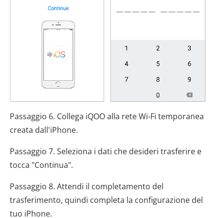
Passaggio 6. Collega iQOO alla rete Wi-Fi temporanea
creata dall'iPhone.
Passaggio 7. Seleziona i dati che desideri trasferire e
tocca "Continua".
Passaggio 8. Attendi il completamento del
trasferimento, quindi completa la configurazione del
tuo iPhone.