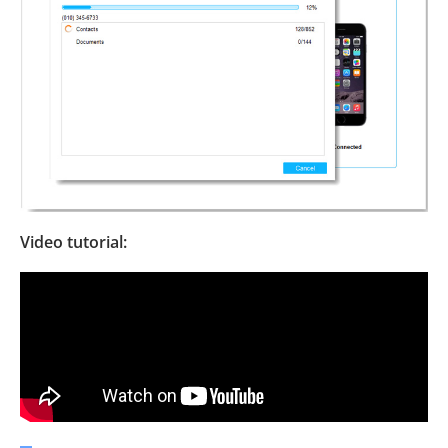
Video tutorial: