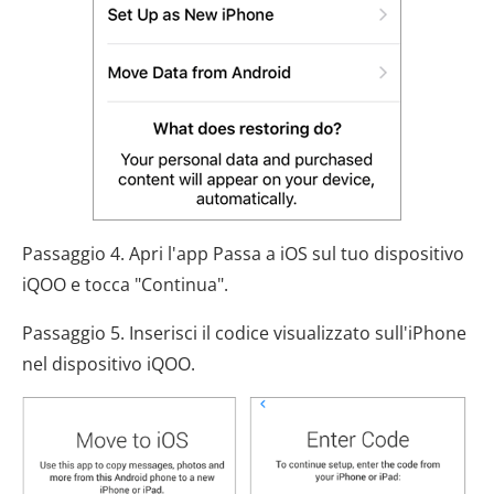
Passaggio 4. Apri l'app Passa a iOS sul tuo dispositivo
iQOO e tocca "Continua".
Passaggio 5. Inserisci il codice visualizzato sull'iPhone
nel dispositivo iQOO.