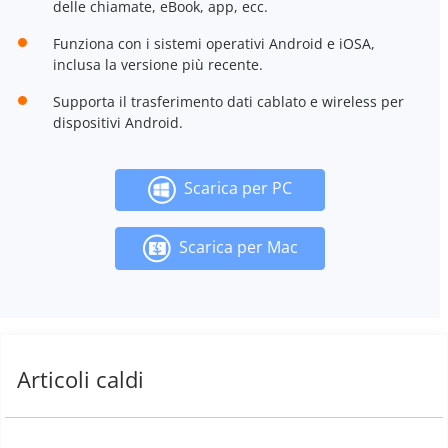
delle chiamate, eBook, app, ecc.
Funziona con i sistemi operativi Android e iOSA,
inclusa la versione più recente.
Supporta il trasferimento dati cablato e wireless per
dispositivi Android.
Scarica per PC
Scarica per Mac
Articoli caldi