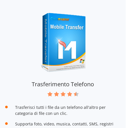
Trasferimento Telefono
Trasferisci tutti i file da un telefono all'altro per
categoria di file con un clic.
Supporta foto, video, musica, contatti, SMS, registri