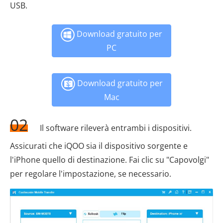
USB.
Download gratuito per
PC
Download gratuito per
Mac
02
Il software rileverà entrambi i dispositivi.
Assicurati che iQOO sia il dispositivo sorgente e
l'iPhone quello di destinazione. Fai clic su "Capovolgi"
per regolare l'impostazione, se necessario.