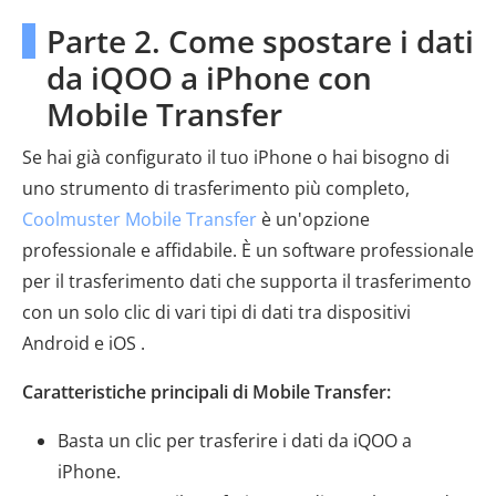
Parte 2. Come spostare i dati
da iQOO a iPhone con
Mobile Transfer
Se hai già configurato il tuo iPhone o hai bisogno di
uno strumento di trasferimento più completo,
Coolmuster Mobile Transfer
è un'opzione
professionale e affidabile. È un software professionale
per il trasferimento dati che supporta il trasferimento
con un solo clic di vari tipi di dati tra dispositivi
Android e iOS .
Caratteristiche principali di Mobile Transfer:
Basta un clic per trasferire i dati da iQOO a
iPhone.