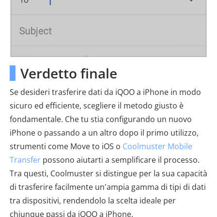
Verdetto finale
Se desideri trasferire dati da iQOO a iPhone in modo
sicuro ed efficiente, scegliere il metodo giusto è
fondamentale. Che tu stia configurando un nuovo
iPhone o passando a un altro dopo il primo utilizzo,
strumenti come Move to iOS o
Coolmuster Mobile
Transfer
possono aiutarti a semplificare il processo.
Tra questi, Coolmuster si distingue per la sua capacità
di trasferire facilmente un'ampia gamma di tipi di dati
tra dispositivi, rendendolo la scelta ideale per
chiunque passi da iQOO a iPhone.