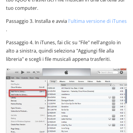
tuo computer.
Passaggio 3. Installa e avvia
l'ultima versione di iTunes
.
Passaggio 4. In iTunes, fai clic su "File" nell'angolo in
alto a sinistra, quindi seleziona "Aggiungi file alla
libreria" e scegli i file musicali appena trasferiti.