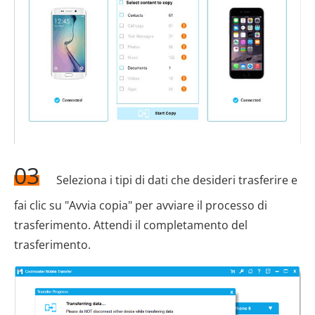
03
Seleziona i tipi di dati che desideri trasferire e
fai clic su "Avvia copia" per avviare il processo di
trasferimento. Attendi il completamento del
trasferimento.