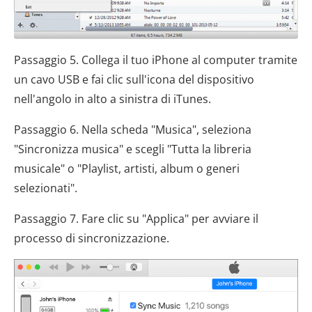
Passaggio 5. Collega il tuo iPhone al computer tramite
un cavo USB e fai clic sull'icona del dispositivo
nell'angolo in alto a sinistra di iTunes.
Passaggio 6. Nella scheda "Musica", seleziona
"Sincronizza musica" e scegli "Tutta la libreria
musicale" o "Playlist, artisti, album o generi
selezionati".
Passaggio 7. Fare clic su "Applica" per avviare il
processo di sincronizzazione.