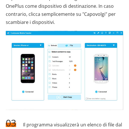
OnePlus come dispositivo di destinazione. In caso
contrario, clicca semplicemente su "Capovolgi" per
scambiare i dispositivi.
03
Il programma visualizzerà un elenco di file dal