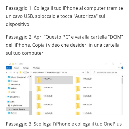
Passaggio 1. Collega il tuo iPhone al computer tramite
un cavo USB, sbloccalo e tocca "Autorizza" sul
dispositivo.
Passaggio 2. Apri "Questo PC" e vai alla cartella "DCIM"
dell'iPhone. Copia i video che desideri in una cartella
sul tuo computer.
Passaggio 3. Scollega l'iPhone e collega il tuo OnePlus