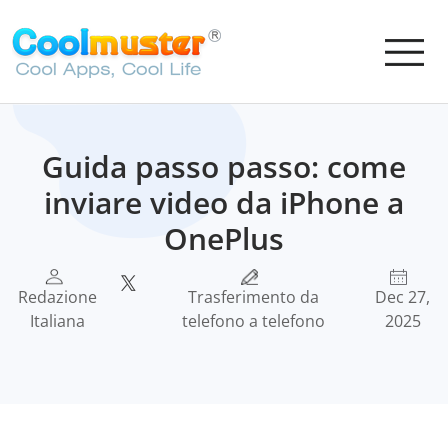
Guida passo passo: come
inviare video da iPhone a
OnePlus
Redazione
Trasferimento da
Dec 27,
Italiana
telefono a telefono
2025