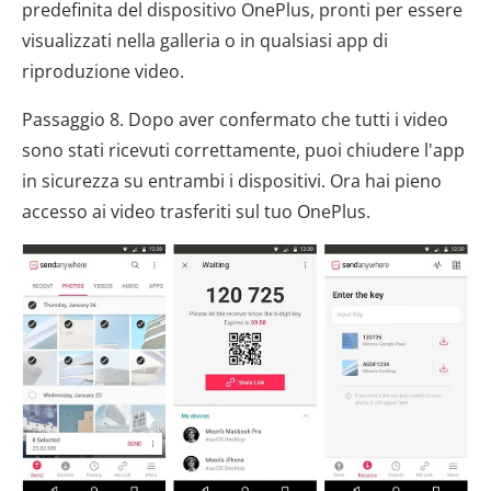
predefinita del dispositivo OnePlus, pronti per essere
visualizzati nella galleria o in qualsiasi app di
riproduzione video.
Passaggio 8. Dopo aver confermato che tutti i video
sono stati ricevuti correttamente, puoi chiudere l'app
in sicurezza su entrambi i dispositivi. Ora hai pieno
accesso ai video trasferiti sul tuo OnePlus.