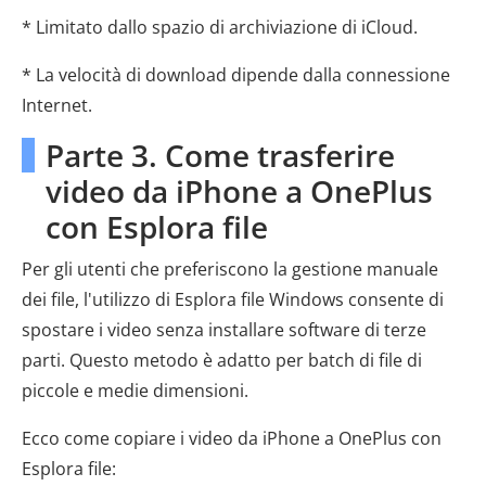
* Limitato dallo spazio di archiviazione di iCloud.
* La velocità di download dipende dalla connessione
Internet.
Parte 3. Come trasferire
video da iPhone a OnePlus
con Esplora file
Per gli utenti che preferiscono la gestione manuale
dei file, l'utilizzo di Esplora file Windows consente di
spostare i video senza installare software di terze
parti. Questo metodo è adatto per batch di file di
piccole e medie dimensioni.
Ecco come copiare i video da iPhone a OnePlus con
Esplora file: