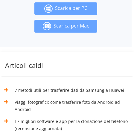
Scarica per PC
Scarica per Mac
Articoli caldi
7 metodi utili per trasferire dati da Samsung a Huawei
Viaggi fotografici: come trasferire foto da Android ad
Android
I 7 migliori software e app per la clonazione del telefono
(recensione aggiornata)