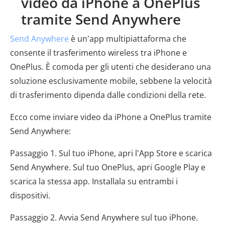
video da iPhone a OnePlus
tramite Send Anywhere
Send Anywhere
è un'app multipiattaforma che
consente il trasferimento wireless tra iPhone e
OnePlus. È comoda per gli utenti che desiderano una
soluzione esclusivamente mobile, sebbene la velocità
di trasferimento dipenda dalle condizioni della rete.
Ecco come inviare video da iPhone a OnePlus tramite
Send Anywhere:
Passaggio 1. Sul tuo iPhone, apri l'App Store e scarica
Send Anywhere. Sul tuo OnePlus, apri Google Play e
scarica la stessa app. Installala su entrambi i
dispositivi.
Passaggio 2. Avvia Send Anywhere sul tuo iPhone.