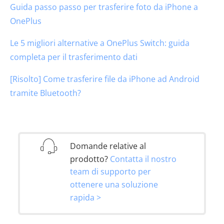
Guida passo passo per trasferire foto da iPhone a
OnePlus
Le 5 migliori alternative a OnePlus Switch: guida
completa per il trasferimento dati
[Risolto] Come trasferire file da iPhone ad Android
tramite Bluetooth?
Domande relative al
prodotto?
Contatta il nostro
team di supporto per
ottenere una soluzione
rapida >