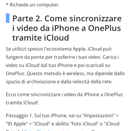
* Richiede un computer.
Parte 2. Come sincronizzare
i video da iPhone a OnePlus
tramite iCloud
Se utilizzi spesso l'ecosistema Apple, iCloud può
fungere da ponte per trasferire i tuoi video. Carica i
video su iCloud dal tuo iPhone e poi scaricali su
OnePlus. Questo metodo è wireless, ma dipende dallo
spazio di archiviazione e dalla velocità della rete.
Ecco come sincronizzare i video da iPhone a OnePlus
tramite iCloud:
Passaggio 1. Sul tuo iPhone, vai su "Impostazioni" >
"ID Apple" > "iCloud" e abilita "Foto iCloud" o "iCloud