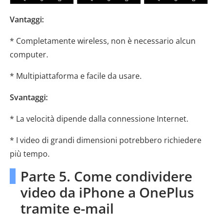
Vantaggi:
* Completamente wireless, non è necessario alcun
computer.
* Multipiattaforma e facile da usare.
Svantaggi:
* La velocità dipende dalla connessione Internet.
* I video di grandi dimensioni potrebbero richiedere
più tempo.
Parte 5. Come condividere
video da iPhone a OnePlus
tramite e-mail