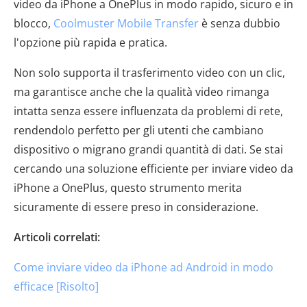
video da iPhone a OnePlus in modo rapido, sicuro e in
blocco,
Coolmuster Mobile Transfer
è senza dubbio
l'opzione più rapida e pratica.
Non solo supporta il trasferimento video con un clic,
ma garantisce anche che la qualità video rimanga
intatta senza essere influenzata da problemi di rete,
rendendolo perfetto per gli utenti che cambiano
dispositivo o migrano grandi quantità di dati. Se stai
cercando una soluzione efficiente per inviare video da
iPhone a OnePlus, questo strumento merita
sicuramente di essere preso in considerazione.
Articoli correlati:
Come inviare video da iPhone ad Android in modo
efficace [Risolto]