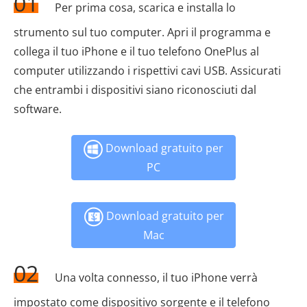
01
Per prima cosa, scarica e installa lo
strumento sul tuo computer. Apri il programma e
collega il tuo iPhone e il tuo telefono OnePlus al
computer utilizzando i rispettivi cavi USB. Assicurati
che entrambi i dispositivi siano riconosciuti dal
software.
Download gratuito per
PC
Download gratuito per
Mac
02
Una volta connesso, il tuo iPhone verrà
impostato come dispositivo sorgente e il telefono