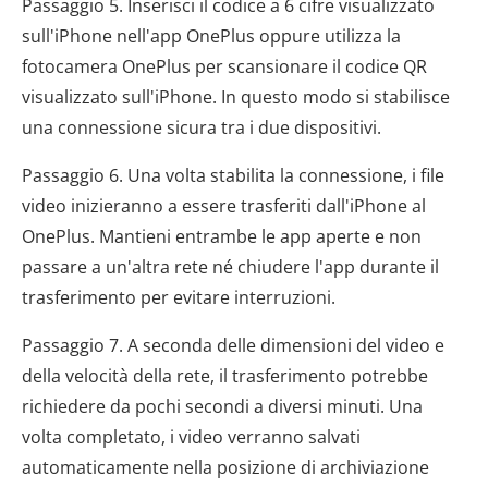
Passaggio 5. Inserisci il codice a 6 cifre visualizzato
sull'iPhone nell'app OnePlus oppure utilizza la
fotocamera OnePlus per scansionare il codice QR
visualizzato sull'iPhone. In questo modo si stabilisce
una connessione sicura tra i due dispositivi.
Passaggio 6. Una volta stabilita la connessione, i file
video inizieranno a essere trasferiti dall'iPhone al
OnePlus. Mantieni entrambe le app aperte e non
passare a un'altra rete né chiudere l'app durante il
trasferimento per evitare interruzioni.
Passaggio 7. A seconda delle dimensioni del video e
della velocità della rete, il trasferimento potrebbe
richiedere da pochi secondi a diversi minuti. Una
volta completato, i video verranno salvati
automaticamente nella posizione di archiviazione