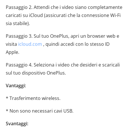
Passaggio 2. Attendi che i video siano completamente
caricati su iCloud (assicurati che la connessione Wi-Fi
sia stabile).
Passaggio 3. Sul tuo OnePlus, apri un browser web e
visita
icloud.com
, quindi accedi con lo stesso ID
Apple.
Passaggio 4. Seleziona i video che desideri e scaricali
sul tuo dispositivo OnePlus.
Vantaggi:
* Trasferimento wireless.
* Non sono necessari cavi USB.
Svantaggi: