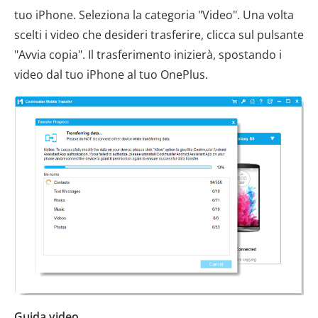
tuo iPhone. Seleziona la categoria "Video". Una volta
scelti i video che desideri trasferire, clicca sul pulsante
"Avvia copia". Il trasferimento inizierà, spostando i
video dal tuo iPhone al tuo OnePlus.
Guida video