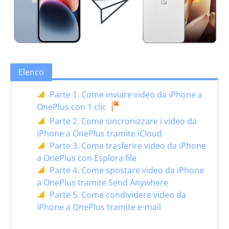
Elenco
Parte 1. Come inviare video da iPhone a
OnePlus con 1 clic
Parte 2. Come sincronizzare i video da
iPhone a OnePlus tramite iCloud
Parte 3. Come trasferire video da iPhone
a OnePlus con Esplora file
Parte 4. Come spostare video da iPhone
a OnePlus tramite Send Anywhere
Parte 5. Come condividere video da
iPhone a OnePlus tramite e-mail