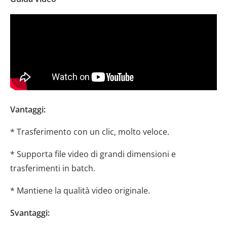
Vantaggi:
* Trasferimento con un clic, molto veloce.
* Supporta file video di grandi dimensioni e
trasferimenti in batch.
* Mantiene la qualità video originale.
Svantaggi: