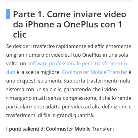
Parte 1. Come inviare video
da iPhone a OnePlus con 1
clic
Se desideri trasferire rapidamente ed efficientemente
un gran numero di video sul tuo OnePlus in una sola
volta, un
software professionale per il trasferimento
dati
è la scelta migliore.
Coolmuster Mobile Transfer
è
uno di questi strumenti. Supporta trasferimenti multi-
sistema con un solo clic, garantendo che i video
rimangano intatti senza compressione, il che lo rende
particolarmente adatto per video ad alta definizione e
trasferimenti di file in grandi quantità.
I punti salienti di Coolmuster Mobile Transfer :