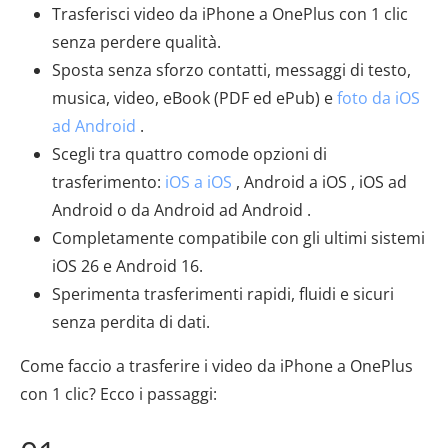
Trasferisci video da iPhone a OnePlus con 1 clic
senza perdere qualità.
Sposta senza sforzo contatti, messaggi di testo,
musica, video, eBook (PDF ed ePub) e
foto da iOS
ad Android
.
Scegli tra quattro comode opzioni di
trasferimento:
iOS a iOS
, Android a iOS , iOS ad
Android o da Android ad Android .
Completamente compatibile con gli ultimi sistemi
iOS 26 e Android 16.
Sperimenta trasferimenti rapidi, fluidi e sicuri
senza perdita di dati.
Come faccio a trasferire i video da iPhone a OnePlus
con 1 clic? Ecco i passaggi: