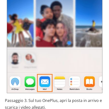
Passaggio 3. Sul tuo OnePlus, apri la posta in arrivo e
scarica i video allegati.