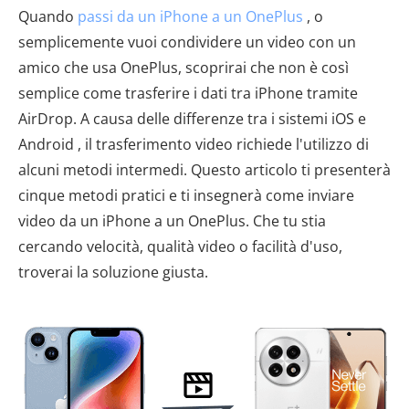
Quando
passi da un iPhone a un OnePlus
, o
semplicemente vuoi condividere un video con un
amico che usa OnePlus, scoprirai che non è così
semplice come trasferire i dati tra iPhone tramite
AirDrop. A causa delle differenze tra i sistemi iOS e
Android , il trasferimento video richiede l'utilizzo di
alcuni metodi intermedi. Questo articolo ti presenterà
cinque metodi pratici e ti insegnerà come inviare
video da un iPhone a un OnePlus. Che tu stia
cercando velocità, qualità video o facilità d'uso,
troverai la soluzione giusta.