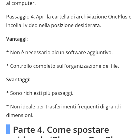
al computer.
Passaggio 4. Apri la cartella di archiviazione OnePlus e
incolla i video nella posizione desiderata.
Vantaggi:
* Non è necessario alcun software aggiuntivo.
* Controllo completo sull'organizzazione dei file.
Svantaggi:
* Sono richiesti più passaggi.
* Non ideale per trasferimenti frequenti di grandi
dimensioni.
Parte 4. Come spostare