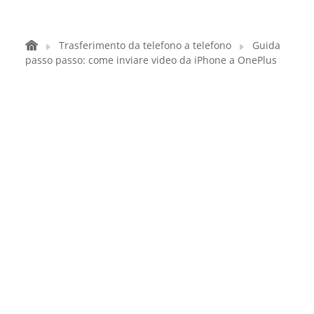
Trasferimento da telefono a telefono
Guida
passo passo: come inviare video da iPhone a OnePlus