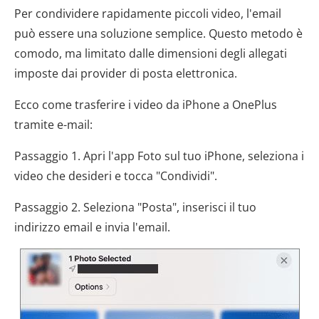
Per condividere rapidamente piccoli video, l'email
può essere una soluzione semplice. Questo metodo è
comodo, ma limitato dalle dimensioni degli allegati
imposte dai provider di posta elettronica.
Ecco come trasferire i video da iPhone a OnePlus
tramite e-mail:
Passaggio 1. Apri l'app Foto sul tuo iPhone, seleziona i
video che desideri e tocca "Condividi".
Passaggio 2. Seleziona "Posta", inserisci il tuo
indirizzo email e invia l'email.