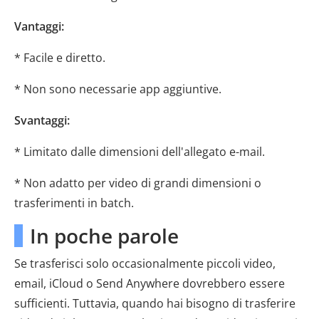
Vantaggi:
* Facile e diretto.
* Non sono necessarie app aggiuntive.
Svantaggi:
* Limitato dalle dimensioni dell'allegato e-mail.
* Non adatto per video di grandi dimensioni o
trasferimenti in batch.
In poche parole
Se trasferisci solo occasionalmente piccoli video,
email, iCloud o Send Anywhere dovrebbero essere
sufficienti. Tuttavia, quando hai bisogno di trasferire