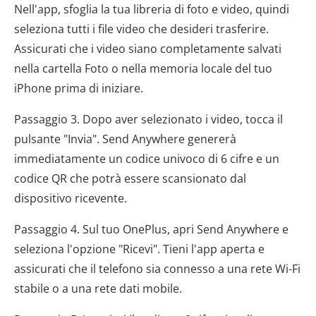
Nell'app, sfoglia la tua libreria di foto e video, quindi
seleziona tutti i file video che desideri trasferire.
Assicurati che i video siano completamente salvati
nella cartella Foto o nella memoria locale del tuo
iPhone prima di iniziare.
Passaggio 3. Dopo aver selezionato i video, tocca il
pulsante "Invia". Send Anywhere genererà
immediatamente un codice univoco di 6 cifre e un
codice QR che potrà essere scansionato dal
dispositivo ricevente.
Passaggio 4. Sul tuo OnePlus, apri Send Anywhere e
seleziona l'opzione "Ricevi". Tieni l'app aperta e
assicurati che il telefono sia connesso a una rete Wi-Fi
stabile o a una rete dati mobile.