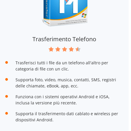
Trasferimento Telefono
Trasferisci tutti i file da un telefono all'altro per
categoria di file con un clic.
Supporta foto, video, musica, contatti, SMS, registri
delle chiamate, eBook, app, ecc.
Funziona con i sistemi operativi Android e iOSA,
inclusa la versione più recente.
Supporta il trasferimento dati cablato e wireless per
dispositivi Android.