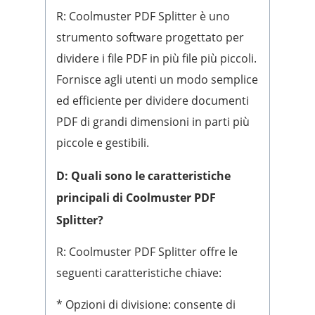
R: Coolmuster PDF Splitter è uno
strumento software progettato per
dividere i file PDF in più file più piccoli.
Fornisce agli utenti un modo semplice
ed efficiente per dividere documenti
PDF di grandi dimensioni in parti più
piccole e gestibili.
D: Quali sono le caratteristiche
principali di Coolmuster PDF
Splitter?
R: Coolmuster PDF Splitter offre le
seguenti caratteristiche chiave:
* Opzioni di divisione: consente di