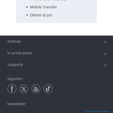
Mobile Transfer
Ottieni di più
Azienda
In primo piano
Supporto
Seguiteci
Newsletter