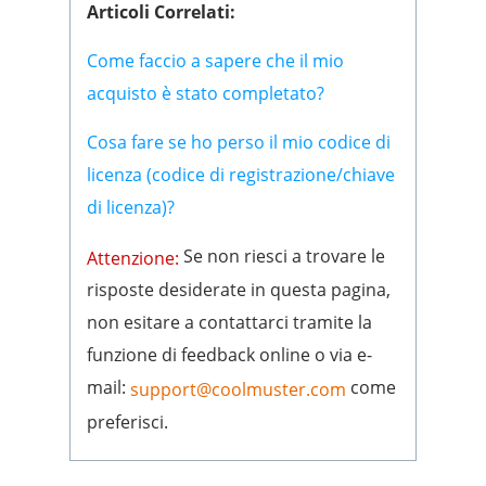
Articoli Correlati:
Come faccio a sapere che il mio
acquisto è stato completato?
Cosa fare se ho perso il mio codice di
licenza (codice di registrazione/chiave
di licenza)?
Se non riesci a trovare le
Attenzione:
risposte desiderate in questa pagina,
non esitare a contattarci tramite la
funzione di feedback online o via e-
mail:
come
support@coolmuster.com
preferisci.