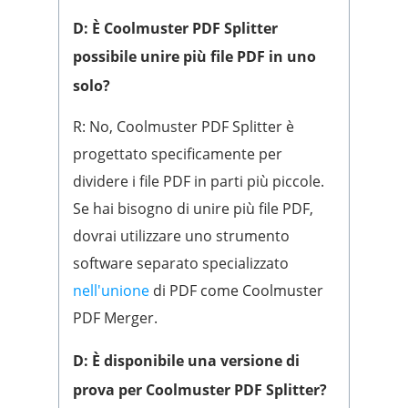
D: È Coolmuster PDF Splitter
possibile unire più file PDF in uno
solo?
R: No, Coolmuster PDF Splitter è
progettato specificamente per
dividere i file PDF in parti più piccole.
Se hai bisogno di unire più file PDF,
dovrai utilizzare uno strumento
software separato specializzato
nell'unione
di PDF come Coolmuster
PDF Merger.
D: È disponibile una versione di
prova per Coolmuster PDF Splitter?