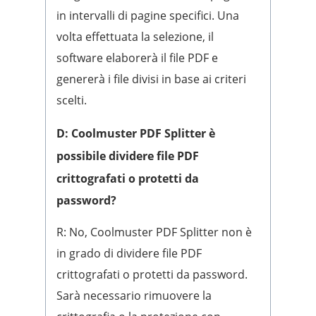
in intervalli di pagine specifici. Una
volta effettuata la selezione, il
software elaborerà il file PDF e
genererà i file divisi in base ai criteri
scelti.
D: Coolmuster PDF Splitter è
possibile dividere file PDF
crittografati o protetti da
password?
R: No, Coolmuster PDF Splitter non è
in grado di dividere file PDF
crittografati o protetti da password.
Sarà necessario rimuovere la