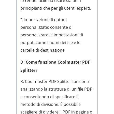
lo rende facile da usare sia per i
principianti che per gli utenti esperti.
* Impostazioni di output
personalizzate: consente di
personalizzare le impostazioni di
output, come i nomi dei file e le
cartelle di destinazione
D: Come funziona Coolmuster PDF
Splitter?
R: Coolmuster PDF Splitter funziona
analizzando la struttura di un file PDF
e consentendo di specificare il
metodo di divisione. È possibile
scegliere di dividere il PDF in pagine o