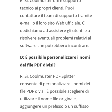
R: Sì, Coolmuster offre supporto
tecnico ai propri clienti. Puoi
contattare il team di supporto tramite
e-mail o il loro sito Web ufficiale. Ci
dedichiamo ad assistere gli utenti e a
risolvere eventuali problemi relativi al
software che potrebbero incontrare.
D: È possibile personalizzare i nomi
dei file PDF divisi?
R: Sì, Coolmuster PDF Splitter
consente di personalizzare i nomi dei
file PDF divisi. È possibile scegliere di
utilizzare il nome file originale,
aggiungere un prefisso o un suffisso