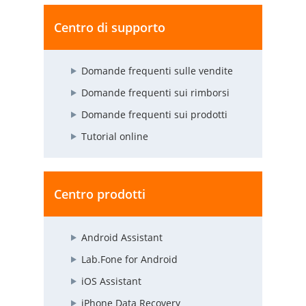
Centro di supporto
Domande frequenti sulle vendite
Domande frequenti sui rimborsi
Domande frequenti sui prodotti
Tutorial online
Centro prodotti
Android Assistant
Lab.Fone for Android
iOS Assistant
iPhone Data Recovery