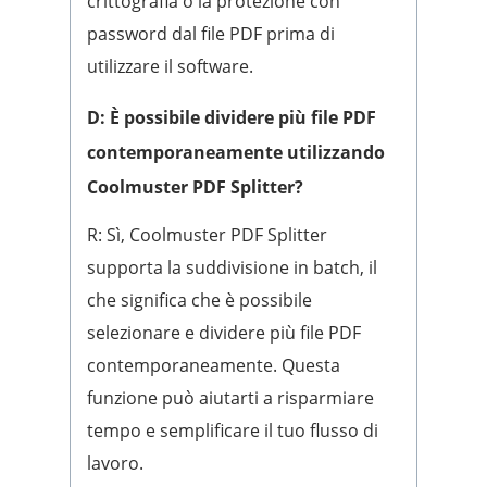
crittografia o la protezione con
password dal file PDF prima di
utilizzare il software.
D: È possibile dividere più file PDF
contemporaneamente utilizzando
Coolmuster PDF Splitter?
R: Sì, Coolmuster PDF Splitter
supporta la suddivisione in batch, il
che significa che è possibile
selezionare e dividere più file PDF
contemporaneamente. Questa
funzione può aiutarti a risparmiare
tempo e semplificare il tuo flusso di
lavoro.