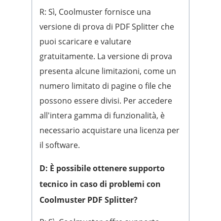
R: Sì, Coolmuster fornisce una
versione di prova di PDF Splitter che
puoi scaricare e valutare
gratuitamente. La versione di prova
presenta alcune limitazioni, come un
numero limitato di pagine o file che
possono essere divisi. Per accedere
all'intera gamma di funzionalità, è
necessario acquistare una licenza per
il software.
D: È possibile ottenere supporto
tecnico in caso di problemi con
Coolmuster PDF Splitter?