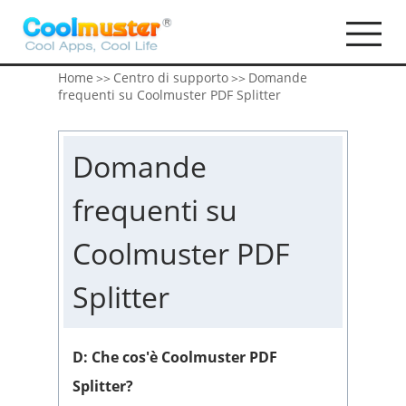
Home
Centro di supporto
Domande
>>
>>
frequenti su Coolmuster PDF Splitter
Domande
frequenti su
Coolmuster PDF
Splitter
D: Che cos'è Coolmuster PDF
Splitter?