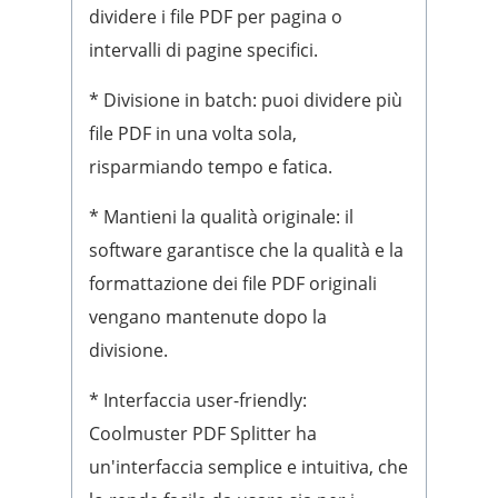
dividere i file PDF per pagina o
intervalli di pagine specifici.
* Divisione in batch: puoi dividere più
file PDF in una volta sola,
risparmiando tempo e fatica.
* Mantieni la qualità originale: il
software garantisce che la qualità e la
formattazione dei file PDF originali
vengano mantenute dopo la
divisione.
* Interfaccia user-friendly:
Coolmuster PDF Splitter ha
un'interfaccia semplice e intuitiva, che