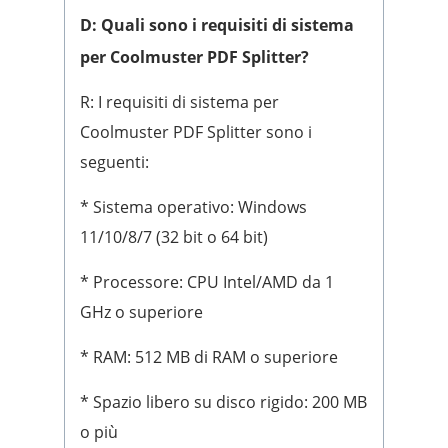
D: Quali sono i requisiti di sistema
per Coolmuster PDF Splitter?
R: I requisiti di sistema per
Coolmuster PDF Splitter sono i
seguenti:
* Sistema operativo: Windows
11/10/8/7 (32 bit o 64 bit)
* Processore: CPU Intel/AMD da 1
GHz o superiore
* RAM: 512 MB di RAM o superiore
* Spazio libero su disco rigido: 200 MB
o più