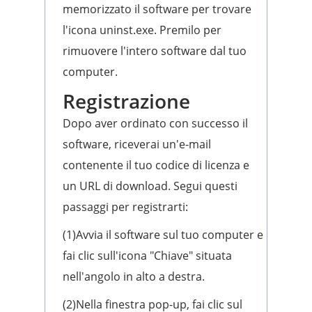
memorizzato il software per trovare
l'icona uninst.exe. Premilo per
rimuovere l'intero software dal tuo
computer.
Registrazione
Dopo aver ordinato con successo il
software, riceverai un'e-mail
contenente il tuo codice di licenza e
un URL di download. Segui questi
passaggi per registrarti:
(1)Avvia il software sul tuo computer e
fai clic sull'icona "Chiave" situata
nell'angolo in alto a destra.
(2)Nella finestra pop-up, fai clic sul