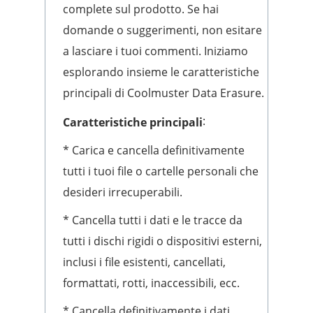
complete sul prodotto. Se hai
domande o suggerimenti, non esitare
a lasciare i tuoi commenti. Iniziamo
esplorando insieme le caratteristiche
principali di Coolmuster Data Erasure.
:
Caratteristiche principali
* Carica e cancella definitivamente
tutti i tuoi file o cartelle personali che
desideri irrecuperabili.
* Cancella tutti i dati e le tracce da
tutti i dischi rigidi o dispositivi esterni,
inclusi i file esistenti, cancellati,
formattati, rotti, inaccessibili, ecc.
* Cancella definitivamente i dati