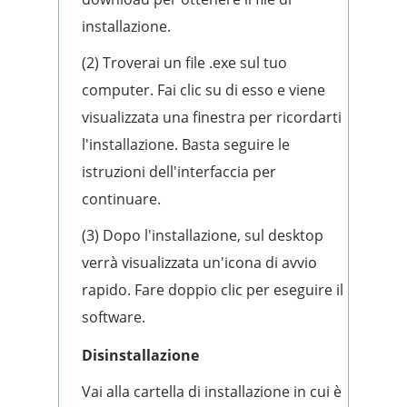
installazione.
(2) Troverai un file .exe sul tuo
computer. Fai clic su di esso e viene
visualizzata una finestra per ricordarti
l'installazione. Basta seguire le
istruzioni dell'interfaccia per
continuare.
(3) Dopo l'installazione, sul desktop
verrà visualizzata un'icona di avvio
rapido. Fare doppio clic per eseguire il
software.
Disinstallazione
Vai alla cartella di installazione in cui è