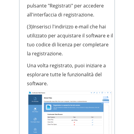
pulsante "Registrati" per accedere
all'interfaccia di registrazione.
(3)Inserisci l'indirizzo e-mail che hai
utilizzato per acquistare il software e il
tuo codice di licenza per completare
la registrazione.
Una volta registrato, puoi iniziare a
esplorare tutte le funzionalità del
software.