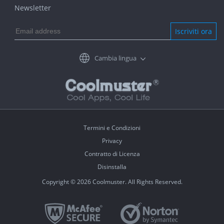
Newsletter
Iscriviti ora
Cambia lingua
Termini e Condizioni
Privacy
Contratto di Licenza
Disinstalla
Copyright © 2026 Coolmuster. All Rights Reserved.