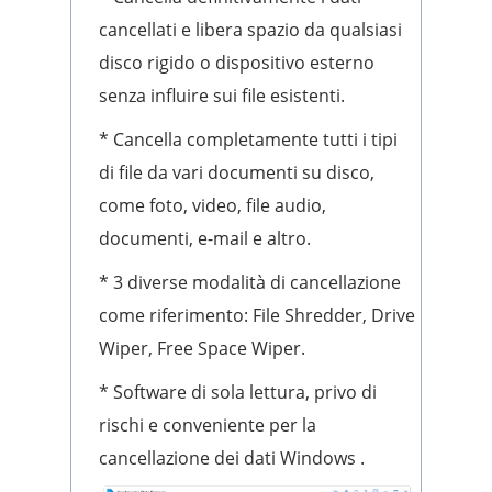
cancellati e libera spazio da qualsiasi
disco rigido o dispositivo esterno
senza influire sui file esistenti.
* Cancella completamente tutti i tipi
di file da vari documenti su disco,
come foto, video, file audio,
documenti, e-mail e altro.
* 3 diverse modalità di cancellazione
come riferimento: File Shredder, Drive
Wiper, Free Space Wiper.
* Software di sola lettura, privo di
rischi e conveniente per la
cancellazione dei dati Windows .