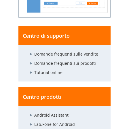
Centro di supporto
Domande frequenti sulle vendite
Domande frequenti sui prodotti
Tutorial online
Centro prodotti
Android Assistant
Lab.Fone for Android