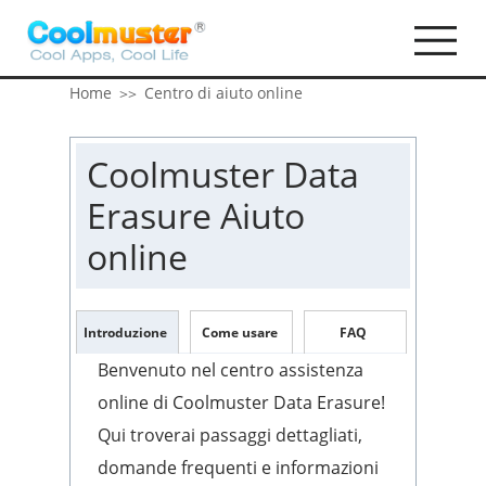
Home
Centro di aiuto online
>>
Coolmuster Data
Erasure Aiuto
online
Introduzione
Come usare
FAQ
Benvenuto nel centro assistenza
online di Coolmuster Data Erasure!
Qui troverai passaggi dettagliati,
domande frequenti e informazioni