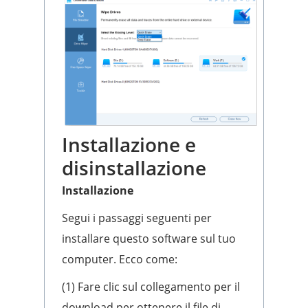
Installazione e
disinstallazione
Installazione
Segui i passaggi seguenti per
installare questo software sul tuo
computer. Ecco come:
(1) Fare clic sul collegamento per il
download per ottenere il file di