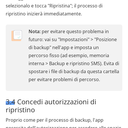
selezionalo e tocca "Ripristina"; il processo di
ripristino inizierà immediatamente.
Nota:
per evitare questo problema in
futuro: vai su "Impostazioni" > "Posizione
di backup" nell'app e imposta un
percorso fisso (ad esempio, memoria
interna > Backup e ripristino SMS). Evita di
spostare i file di backup da questa cartella
per evitare problemi di percorso.
3.4 Concedi autorizzazioni di
ripristino
Proprio come per il processo di backup, l'app
necessita dell'autorizzazione per accedere allo spazio