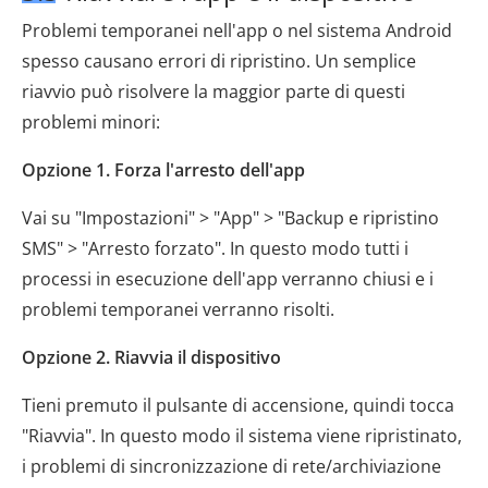
Problemi temporanei nell'app o nel sistema Android
spesso causano errori di ripristino. Un semplice
riavvio può risolvere la maggior parte di questi
problemi minori:
Opzione 1. Forza l'arresto dell'app
Vai su "Impostazioni" > "App" > "Backup e ripristino
SMS" > "Arresto forzato". In questo modo tutti i
processi in esecuzione dell'app verranno chiusi e i
problemi temporanei verranno risolti.
Opzione 2. Riavvia il dispositivo
Tieni premuto il pulsante di accensione, quindi tocca
"Riavvia". In questo modo il sistema viene ripristinato,
i problemi di sincronizzazione di rete/archiviazione