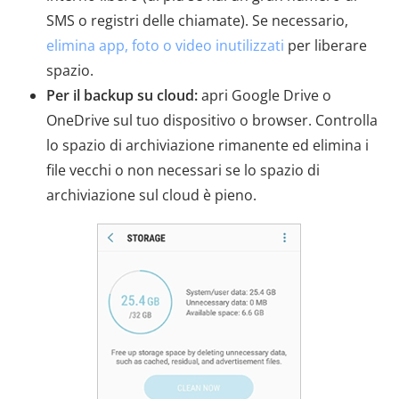
SMS o registri delle chiamate). Se necessario,
elimina app, foto o video inutilizzati
per liberare
spazio.
Per il backup su cloud:
apri Google Drive o
OneDrive sul tuo dispositivo o browser. Controlla
lo spazio di archiviazione rimanente ed elimina i
file vecchi o non necessari se lo spazio di
archiviazione sul cloud è pieno.