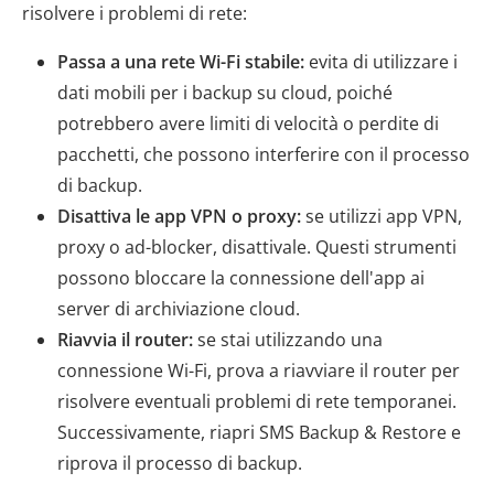
risolvere i problemi di rete:
Passa a una rete Wi-Fi stabile:
evita di utilizzare i
dati mobili per i backup su cloud, poiché
potrebbero avere limiti di velocità o perdite di
pacchetti, che possono interferire con il processo
di backup.
Disattiva le app VPN o proxy:
se utilizzi app VPN,
proxy o ad-blocker, disattivale. Questi strumenti
possono bloccare la connessione dell'app ai
server di archiviazione cloud.
Riavvia il router:
se stai utilizzando una
connessione Wi-Fi, prova a riavviare il router per
risolvere eventuali problemi di rete temporanei.
Successivamente, riapri SMS Backup & Restore e
riprova il processo di backup.