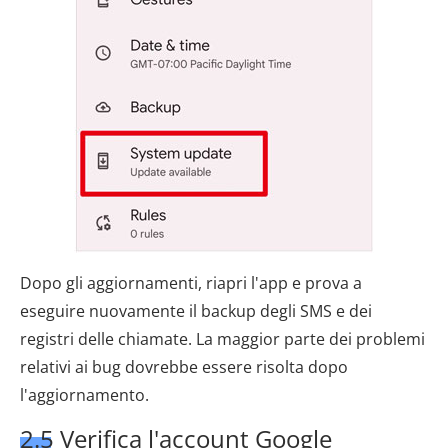
Dopo gli aggiornamenti, riapri l'app e prova a
eseguire nuovamente il backup degli SMS e dei
registri delle chiamate. La maggior parte dei problemi
relativi ai bug dovrebbe essere risolta dopo
l'aggiornamento.
2.5 Verifica l'account Google