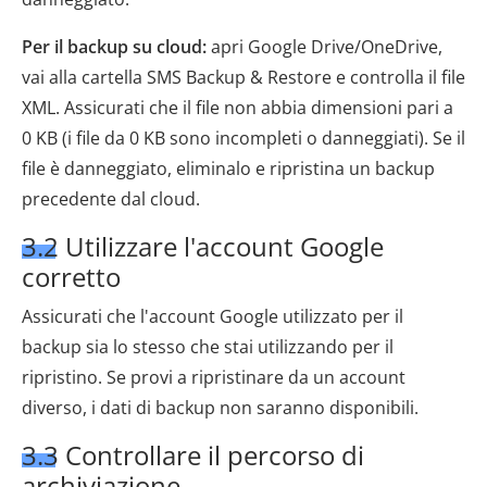
Per il backup su cloud:
apri Google Drive/OneDrive,
vai alla cartella SMS Backup & Restore e controlla il file
XML. Assicurati che il file non abbia dimensioni pari a
0 KB (i file da 0 KB sono incompleti o danneggiati). Se il
file è danneggiato, eliminalo e ripristina un backup
precedente dal cloud.
3.2 Utilizzare l'account Google
corretto
Assicurati che l'account Google utilizzato per il
backup sia lo stesso che stai utilizzando per il
ripristino. Se provi a ripristinare da un account
diverso, i dati di backup non saranno disponibili.
3.3 Controllare il percorso di
archiviazione