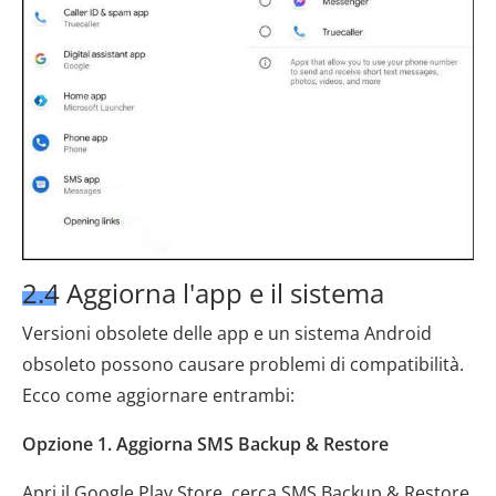
2.4 Aggiorna l'app e il sistema
Versioni obsolete delle app e un sistema Android
obsoleto possono causare problemi di compatibilità.
Ecco come aggiornare entrambi:
Opzione 1. Aggiorna SMS Backup & Restore
Apri il Google Play Store, cerca SMS Backup & Restore