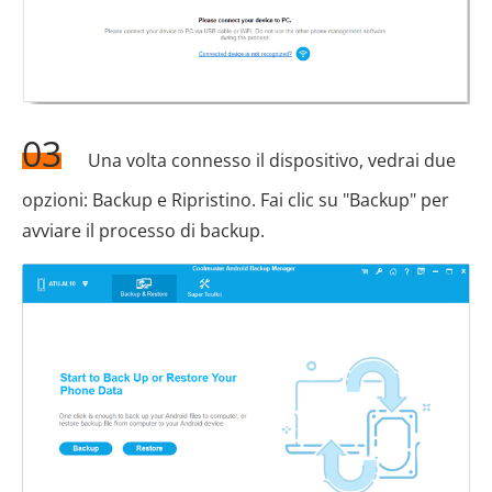
03
Una volta connesso il dispositivo, vedrai due
opzioni: Backup e Ripristino. Fai clic su "Backup" per
avviare il processo di backup.