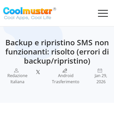
Backup e ripristino SMS non
funzionanti: risolto (errori di
backup/ripristino)
Redazione
Android
Jan 29,
Italiana
Trasferimento
2026