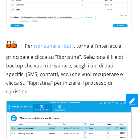
05
Per
ripristinare i dati
, torna all'interfaccia
principale e clicca su "Ripristina". Seleziona il file di
backup che vuoi ripristinare, scegli i tipi di dati
specifici (SMS, contatti, ecc.) che vuoi recuperare e
clicca su "Ripristina" per iniziare il processo di
ripristino.