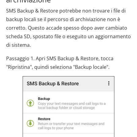
SMS Backup & Restore potrebbe non trovare i file di
backup locali se il percorso di archiviazione non è
corretto. Questo accade spesso dopo aver cambiato
scheda SD, spostato file o eseguito un aggiornamento
di sistema.
Passaggio 1. Apri SMS Backup & Restore, tocca
"Ripristina", quindi seleziona "Backup locale".