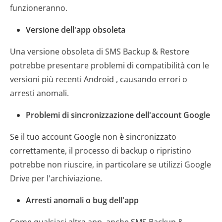
funzioneranno.
Versione dell'app obsoleta
Una versione obsoleta di SMS Backup & Restore
potrebbe presentare problemi di compatibilità con le
versioni più recenti Android , causando errori o
arresti anomali.
Problemi di sincronizzazione dell'account Google
Se il tuo account Google non è sincronizzato
correttamente, il processo di backup o ripristino
potrebbe non riuscire, in particolare se utilizzi Google
Drive per l'archiviazione.
Arresti anomali o bug dell'app