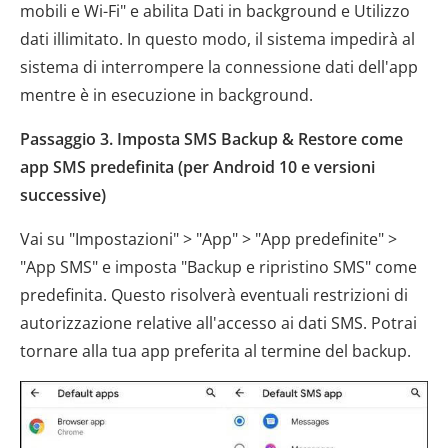
mobili e Wi-Fi" e abilita Dati in background e Utilizzo
dati illimitato. In questo modo, il sistema impedirà al
sistema di interrompere la connessione dati dell'app
mentre è in esecuzione in background.
Passaggio 3. Imposta SMS Backup & Restore come
app SMS predefinita (per Android 10 e versioni
successive)
Vai su "Impostazioni" > "App" > "App predefinite" >
"App SMS" e imposta "Backup e ripristino SMS" come
predefinita. Questo risolverà eventuali restrizioni di
autorizzazione relative all'accesso ai dati SMS. Potrai
tornare alla tua app preferita al termine del backup.