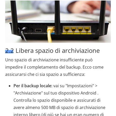
2.2 Libera spazio di archiviazione
Uno spazio di archiviazione insufficiente può
impedire il completamento del backup. Ecco come
assicurarsi che ci sia spazio a sufficienza:
Per il backup locale:
vai su "Impostazioni" >
"Archiviazione" sul tuo dispositivo Android .
Controlla lo spazio disponibile e assicurati di
avere almeno 500 MB di spazio di archiviazione
interno libero (di più se hai un gran numero di