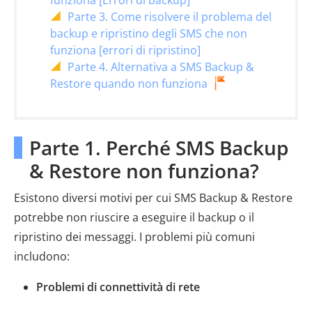
funziona [Errori di backup]
Parte 3. Come risolvere il problema del
backup e ripristino degli SMS che non
funziona [errori di ripristino]
Parte 4. Alternativa a SMS Backup &
Restore quando non funziona
Parte 1. Perché SMS Backup
& Restore non funziona?
Esistono diversi motivi per cui SMS Backup & Restore
potrebbe non riuscire a eseguire il backup o il
ripristino dei messaggi. I problemi più comuni
includono:
Problemi di connettività di rete