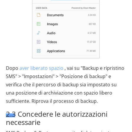
Dopo
aver liberato spazio
, vai su "Backup e ripristino
SMS" > "Impostazioni" > "Posizione di backup" e
verifica che il percorso di backup sia impostato su
una posizione di archiviazione con spazio libero
sufficiente. Riprova il processo di backup.
2.3 Concedere le autorizzazioni
necessarie