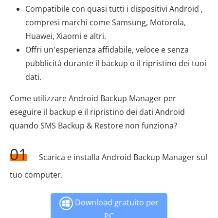
Compatibile con quasi tutti i dispositivi Android ,
compresi marchi come Samsung, Motorola,
Huawei, Xiaomi e altri.
Offri un'esperienza affidabile, veloce e senza
pubblicità durante il backup o il ripristino dei tuoi
dati.
Come utilizzare Android Backup Manager per
eseguire il backup e il ripristino dei dati Android
quando SMS Backup & Restore non funziona?
01
Scarica e installa Android Backup Manager sul
tuo computer.
Download gratuito per
PC