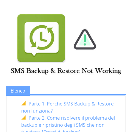
Elenco
Parte 1. Perché SMS Backup & Restore
non funziona?
Parte 2. Come risolvere il problema del
backup e ripristino degli SMS che non