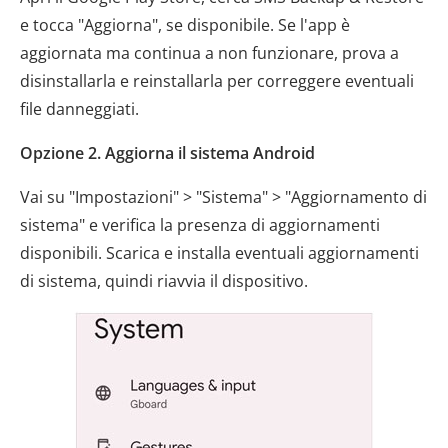
e tocca "Aggiorna", se disponibile. Se l'app è
aggiornata ma continua a non funzionare, prova a
disinstallarla e reinstallarla per correggere eventuali
file danneggiati.
Opzione 2. Aggiorna il sistema Android
Vai su "Impostazioni" > "Sistema" > "Aggiornamento di
sistema" e verifica la presenza di aggiornamenti
disponibili. Scarica e installa eventuali aggiornamenti
di sistema, quindi riavvia il dispositivo.