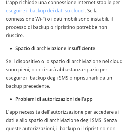
L'app richiede una connessione Internet stabile per
eseguire il backup dei dati su cloud
. Se la
connessione Wi-Fi o i dati mobili sono instabili, il
processo di backup o ripristino potrebbe non
riuscire.
Spazio di archiviazione insufficiente
Se il dispositivo o lo spazio di archiviazione nel cloud
sono pieni, non ci sarà abbastanza spazio per
eseguire il backup degli SMS o ripristinarli da un
backup precedente.
Problemi di autorizzazioni dell'app
L'app necessita dell'autorizzazione per accedere ai
dati e allo spazio di archiviazione degli SMS. Senza
queste autorizzazioni, il backup o il ripristino non