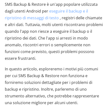
SMS Backup & Restore è un'app popolare utilizzata
dagli utenti Android per
eseguire il backup e il
ripristino di messaggi di testo
, registri delle chiamate
e altri dati. Tuttavia, molti utenti riscontrano problemi
quando l'app non riesce a eseguire il backup o il
ripristino dei dati. Che l'app si arresti in modo
anomalo, riscontri errori o semplicemente non
funzioni come previsto, questi problemi possono
essere frustranti.
In questo articolo, esploreremo i motivi più comuni
per cui SMS Backup & Restore non funziona e
forniremo soluzioni dettagliate per i problemi di
backup e ripristino. Inoltre, parleremo di uno
strumento alternativo, che potrebbe rappresentare
una soluzione migliore per alcuni utenti.