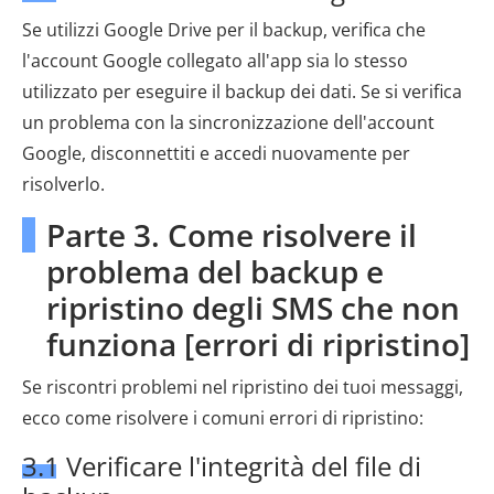
Se utilizzi Google Drive per il backup, verifica che
l'account Google collegato all'app sia lo stesso
utilizzato per eseguire il backup dei dati. Se si verifica
un problema con la sincronizzazione dell'account
Google, disconnettiti e accedi nuovamente per
risolverlo.
Parte 3. Come risolvere il
problema del backup e
ripristino degli SMS che non
funziona [errori di ripristino]
Se riscontri problemi nel ripristino dei tuoi messaggi,
ecco come risolvere i comuni errori di ripristino:
3.1 Verificare l'integrità del file di