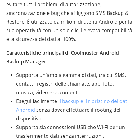
evitare tutti i problemi di autorizzazione,
sincronizzazione e bug che affliggono SMS Backup &
Restore. È utilizzato da milioni di utenti Android per la
sua operatività con un solo clic, l'elevata compatibilità
e la sicurezza dei dati al 100%.
Caratteristiche principali di Coolmuster Android
Backup Manager :
Supporta un'ampia gamma di dati, tra cui SMS,
contatti, registri delle chiamate, app, foto,
musica, video e documenti.
Esegui facilmente
il backup e il ripristino dei dati
Android
senza dover effettuare il rooting del
dispositivo.
Supporta sia connessioni USB che Wi-Fi per un
trasferimento dati senza interruzioni.