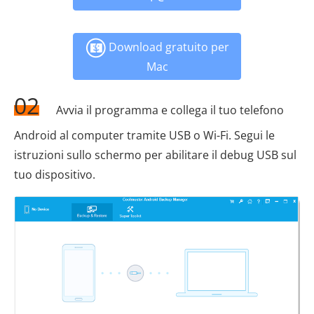
Download gratuito per
Mac
02
Avvia il programma e collega il tuo telefono
Android al computer tramite USB o Wi-Fi. Segui le
istruzioni sullo schermo per abilitare il debug USB sul
tuo dispositivo.