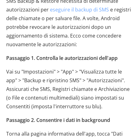
SMS Backup & Restore necessita di determinate
autorizzazioni per
eseguire il backup di SMS
e registri
delle chiamate o per salvare file. A volte, Android
potrebbe revocare le autorizzazioni dopo un
aggiornamento di sistema. Ecco come concedere
nuovamente le autorizzazioni:
Passaggio 1. Controlla le autorizzazioni dell'app
Vai su "Impostazioni" > "App" > "Visualizza tutte le
app" > "Backup e ripristino SMS" > "Autorizzazioni".
Assicurati che SMS, Registri chiamate e Archiviazione
(o File e contenuti multimediali) siano impostati su
Consentiti (imposta l'interruttore su blu).
Passaggio 2. Consentire i dati in background
Torna alla pagina informativa dell'app, tocca "Dati