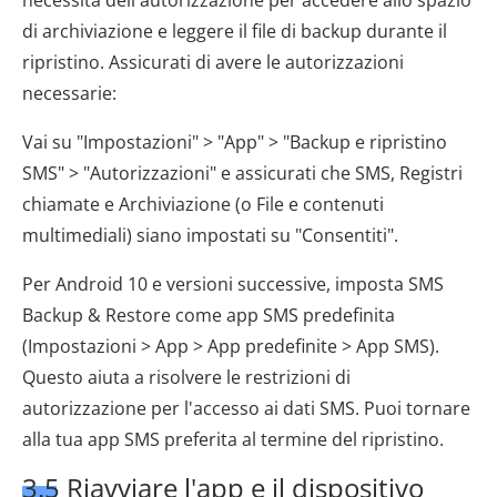
di archiviazione e leggere il file di backup durante il
ripristino. Assicurati di avere le autorizzazioni
necessarie:
Vai su "Impostazioni" > "App" > "Backup e ripristino
SMS" > "Autorizzazioni" e assicurati che SMS, Registri
chiamate e Archiviazione (o File e contenuti
multimediali) siano impostati su "Consentiti".
Per Android 10 e versioni successive, imposta SMS
Backup & Restore come app SMS predefinita
(Impostazioni > App > App predefinite > App SMS).
Questo aiuta a risolvere le restrizioni di
autorizzazione per l'accesso ai dati SMS. Puoi tornare
alla tua app SMS preferita al termine del ripristino.
3.5 Riavviare l'app e il dispositivo