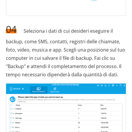
04
Seleziona i dati di cui desideri eseguire il
backup, come SMS, contatti, registri delle chiamate,
foto, video, musica e app. Scegli una posizione sul tuo
computer in cui salvare il file di backup. Fai clic su
"Backup" e attendi il completamento del processo. Il
tempo necessario dipenderà dalla quantità di dati.