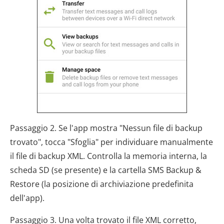
Passaggio 2. Se l'app mostra "Nessun file di backup
trovato", tocca "Sfoglia" per individuare manualmente
il file di backup XML. Controlla la memoria interna, la
scheda SD (se presente) e la cartella SMS Backup &
Restore (la posizione di archiviazione predefinita
dell'app).
Passaggio 3. Una volta trovato il file XML corretto,