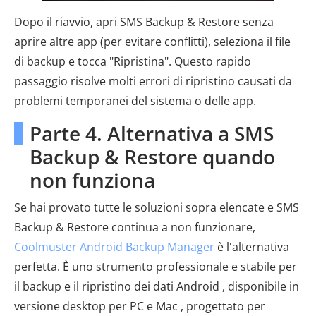
Dopo il riavvio, apri SMS Backup & Restore senza
aprire altre app (per evitare conflitti), seleziona il file
di backup e tocca "Ripristina". Questo rapido
passaggio risolve molti errori di ripristino causati da
problemi temporanei del sistema o delle app.
Parte 4. Alternativa a SMS
Backup & Restore quando
non funziona
Se hai provato tutte le soluzioni sopra elencate e SMS
Backup & Restore continua a non funzionare,
Coolmuster Android Backup Manager
è l'alternativa
perfetta. È uno strumento professionale e stabile per
il backup e il ripristino dei dati Android , disponibile in
versione desktop per PC e Mac , progettato per