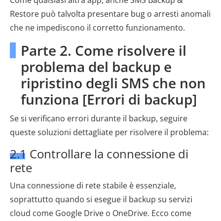
Come qualsiasi altra app, anche SMS Backup &
Restore può talvolta presentare bug o arresti anomali
che ne impediscono il corretto funzionamento.
Parte 2. Come risolvere il
problema del backup e
ripristino degli SMS che non
funziona [Errori di backup]
Se si verificano errori durante il backup, seguire
queste soluzioni dettagliate per risolvere il problema:
2.1 Controllare la connessione di
rete
Una connessione di rete stabile è essenziale,
soprattutto quando si esegue il backup su servizi
cloud come Google Drive o OneDrive. Ecco come