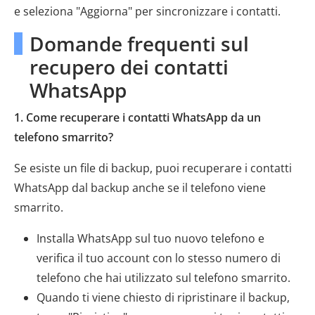
e seleziona "Aggiorna" per sincronizzare i contatti.
Domande frequenti sul
recupero dei contatti
WhatsApp
1. Come recuperare i contatti WhatsApp da un
telefono smarrito?
Se esiste un file di backup, puoi recuperare i contatti
WhatsApp dal backup anche se il telefono viene
smarrito.
Installa WhatsApp sul tuo nuovo telefono e
verifica il tuo account con lo stesso numero di
telefono che hai utilizzato sul telefono smarrito.
Quando ti viene chiesto di ripristinare il backup,