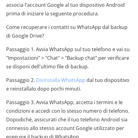
associa l'account Google al tuo dispositivo Android
prima di iniziare la seguente procedura.
Come recuperare i contatti su WhatsApp dal backup
di Google Drive?
Passaggio 1. Avvia WhatsApp sul tuo telefono e vai su
"Impostazioni" > "Chat" > "Backup chat" per verificare
se disponi dell'ultimo file di backup.
Passaggio 2.
Disinstalla WhatsApp
dal tuo dispositivo
e reinstallalo dopo pochi minuti.
Passaggio 3. Avvia WhatsApp, accetta i termini e le
condizioni e accedi con lo stesso numero di telefono.
Dopodiché, assicurati che il tuo telefono Android sia
connesso allo stesso account Google utilizzato per
eseguire il backup di WhatsApp.