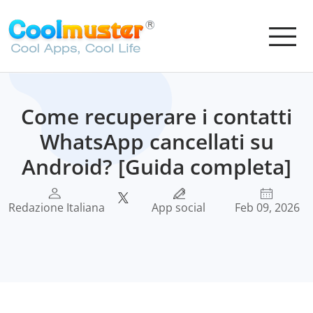
Come recuperare i contatti
WhatsApp cancellati su
Android? [Guida completa]
Redazione Italiana
App social
Feb 09, 2026