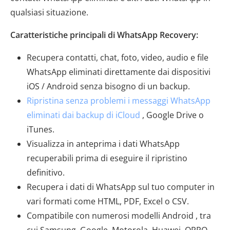
qualsiasi situazione.
Caratteristiche principali di WhatsApp Recovery:
Recupera contatti, chat, foto, video, audio e file
WhatsApp eliminati direttamente dai dispositivi
iOS / Android senza bisogno di un backup.
Ripristina senza problemi i messaggi WhatsApp
eliminati dai backup di iCloud
, Google Drive o
iTunes.
Visualizza in anteprima i dati WhatsApp
recuperabili prima di eseguire il ripristino
definitivo.
Recupera i dati di WhatsApp sul tuo computer in
vari formati come HTML, PDF, Excel o CSV.
Compatibile con numerosi modelli Android , tra