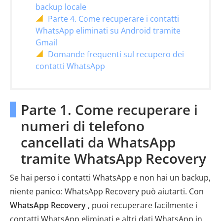
backup locale
Parte 4. Come recuperare i contatti
WhatsApp eliminati su Android tramite
Gmail
Domande frequenti sul recupero dei
contatti WhatsApp
Parte 1. Come recuperare i
numeri di telefono
cancellati da WhatsApp
tramite WhatsApp Recovery
Se hai perso i contatti WhatsApp e non hai un backup,
niente panico: WhatsApp Recovery può aiutarti. Con
WhatsApp Recovery
, puoi recuperare facilmente i
contatti WhatsApp eliminati e altri dati WhatsApp in