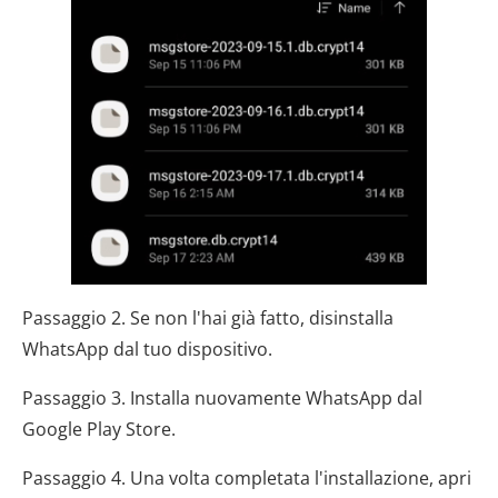
Passaggio 2. Se non l'hai già fatto, disinstalla
WhatsApp dal tuo dispositivo.
Passaggio 3. Installa nuovamente WhatsApp dal
Google Play Store.
Passaggio 4. Una volta completata l'installazione, apri