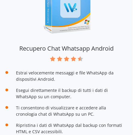
Recupero Chat Whatsapp Android
Estrai velocemente messaggi e file WhatsApp da
dispositivi Android.
Esegui direttamente il backup di tutti i dati di
WhatsApp su un computer.
Ti consentono di visualizzare e accedere alla
cronologia chat di WhatsApp su un PC.
Ripristina i dati di WhatsApp dal backup con formati
HTML e CSV accessibili.