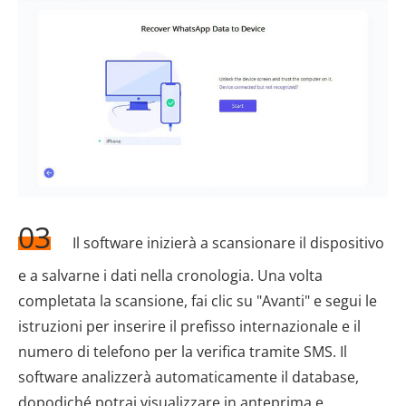
03
Il software inizierà a scansionare il dispositivo
e a salvarne i dati nella cronologia. Una volta
completata la scansione, fai clic su "Avanti" e segui le
istruzioni per inserire il prefisso internazionale e il
numero di telefono per la verifica tramite SMS. Il
software analizzerà automaticamente il database,
dopodiché potrai visualizzare in anteprima e