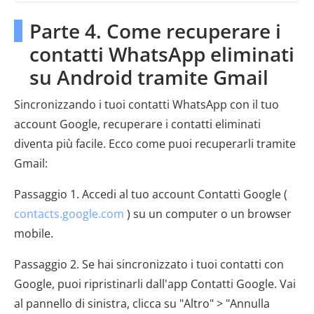
Parte 4. Come recuperare i
contatti WhatsApp eliminati
su Android tramite Gmail
Sincronizzando i tuoi contatti WhatsApp con il tuo
account Google, recuperare i contatti eliminati
diventa più facile. Ecco come puoi recuperarli tramite
Gmail:
Passaggio 1. Accedi al tuo account Contatti Google (
contacts.google.com
) su un computer o un browser
mobile.
Passaggio 2. Se hai sincronizzato i tuoi contatti con
Google, puoi ripristinarli dall'app Contatti Google. Vai
al pannello di sinistra, clicca su "Altro" > "Annulla