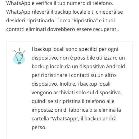
WhatsApp e verifica il tuo numero di telefono.
WhatsApp rileverà il backup locale e ti chiederà se
desideri ripristinarlo. Tocca "Ripristina" e i tuoi
contatti eliminati dovrebbero essere recuperati.
I backup locali sono specifici per ogni
dispositivo; non è possibile utilizzare un
backup locale da un dispositivo Android
per ripristinare i contatti su un altro
dispositivo. Inoltre, i backup locali
vengono archiviati solo sul dispositivo,
quindi se si ripristina il telefono alle
impostazioni di fabbrica o si elimina la
cartella "WhatsApp", il backup andrà
perso.