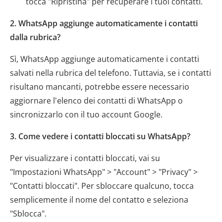
tocca "Ripristina" per recuperare i tuoi contatti.
2. WhatsApp aggiunge automaticamente i contatti
dalla rubrica?
Sì, WhatsApp aggiunge automaticamente i contatti
salvati nella rubrica del telefono. Tuttavia, se i contatti
risultano mancanti, potrebbe essere necessario
aggiornare l'elenco dei contatti di WhatsApp o
sincronizzarlo con il tuo account Google.
3. Come vedere i contatti bloccati su WhatsApp?
Per visualizzare i contatti bloccati, vai su
"Impostazioni WhatsApp" > "Account" > "Privacy" >
"Contatti bloccati". Per sbloccare qualcuno, tocca
semplicemente il nome del contatto e seleziona
"Sblocca".