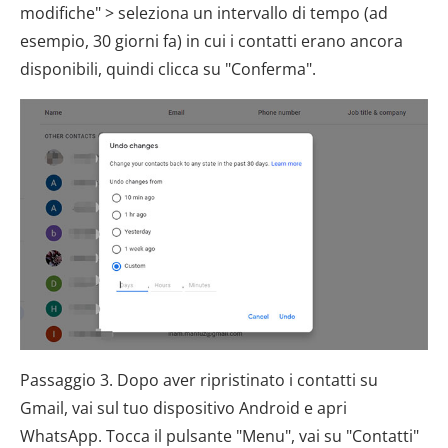
modifiche" > seleziona un intervallo di tempo (ad
esempio, 30 giorni fa) in cui i contatti erano ancora
disponibili, quindi clicca su "Conferma".
Passaggio 3. Dopo aver ripristinato i contatti su
Gmail, vai sul tuo dispositivo Android e apri
WhatsApp. Tocca il pulsante "Menu", vai su "Contatti"