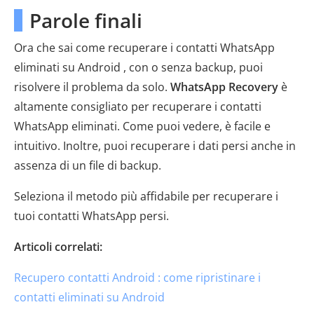
Parole finali
Ora che sai come recuperare i contatti WhatsApp
eliminati su Android , con o senza backup, puoi
risolvere il problema da solo.
WhatsApp Recovery
è
altamente consigliato per recuperare i contatti
WhatsApp eliminati. Come puoi vedere, è facile e
intuitivo. Inoltre, puoi recuperare i dati persi anche in
assenza di un file di backup.
Seleziona il metodo più affidabile per recuperare i
tuoi contatti WhatsApp persi.
Articoli correlati:
Recupero contatti Android : come ripristinare i
contatti eliminati su Android