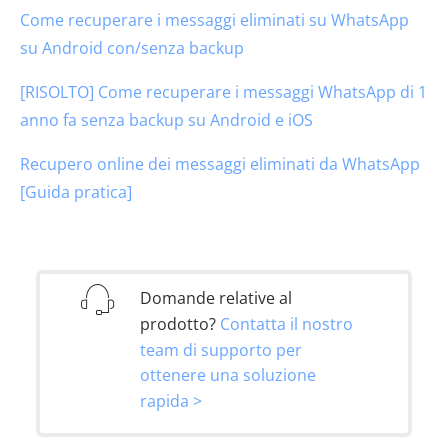
Come recuperare i messaggi eliminati su WhatsApp
su Android con/senza backup
[RISOLTO] Come recuperare i messaggi WhatsApp di 1
anno fa senza backup su Android e iOS
Recupero online dei messaggi eliminati da WhatsApp
[Guida pratica]
Domande relative al
prodotto?
Contatta il nostro
team di supporto per
ottenere una soluzione
rapida >