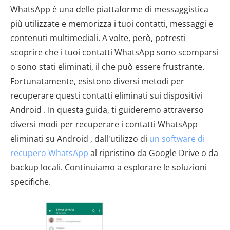
WhatsApp è una delle piattaforme di messaggistica
più utilizzate e memorizza i tuoi contatti, messaggi e
contenuti multimediali. A volte, però, potresti
scoprire che i tuoi contatti WhatsApp sono scomparsi
o sono stati eliminati, il che può essere frustrante.
Fortunatamente, esistono diversi metodi per
recuperare questi contatti eliminati sui dispositivi
Android . In questa guida, ti guideremo attraverso
diversi modi per recuperare i contatti WhatsApp
eliminati su Android , dall'utilizzo di
un software di
recupero WhatsApp
al ripristino da Google Drive o da
backup locali. Continuiamo a esplorare le soluzioni
specifiche.