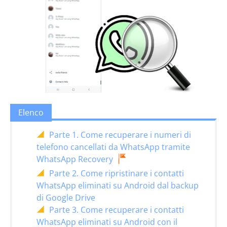
Elenco
Parte 1. Come recuperare i numeri di
telefono cancellati da WhatsApp tramite
WhatsApp Recovery
Parte 2. Come ripristinare i contatti
WhatsApp eliminati su Android dal backup
di Google Drive
Parte 3. Come recuperare i contatti
WhatsApp eliminati su Android con il