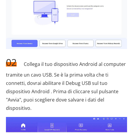
02
Collega il tuo dispositivo Android al computer
tramite un cavo USB. Se è la prima volta che ti
connetti, dovrai abilitare il Debug USB sul tuo
dispositivo Android . Prima di cliccare sul pulsante
"Avvia", puoi scegliere dove salvare i dati del
dispositivo.