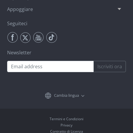
Appoggiare
Seguiteci
Newsletter
Iscriviti ora
Cambia lingua
Termini e Condizioni
Privacy
Contratto di Licenza