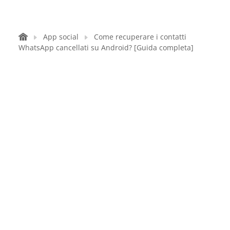
App social
Come recuperare i contatti
WhatsApp cancellati su Android? [Guida completa]