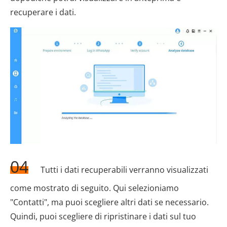
recuperare i dati.
04
Tutti i dati recuperabili verranno visualizzati
come mostrato di seguito. Qui selezioniamo
"Contatti", ma puoi scegliere altri dati se necessario.
Quindi, puoi scegliere di ripristinare i dati sul tuo