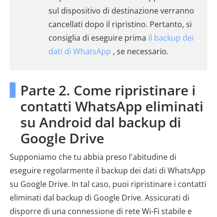
sul dispositivo di destinazione verranno
cancellati dopo il ripristino. Pertanto, si
consiglia di eseguire prima
il backup dei
dati di WhatsApp
, se necessario.
Parte 2. Come ripristinare i
contatti WhatsApp eliminati
su Android dal backup di
Google Drive
Supponiamo che tu abbia preso l'abitudine di
eseguire regolarmente il backup dei dati di WhatsApp
su Google Drive. In tal caso, puoi ripristinare i contatti
eliminati dal backup di Google Drive. Assicurati di
disporre di una connessione di rete Wi-Fi stabile e