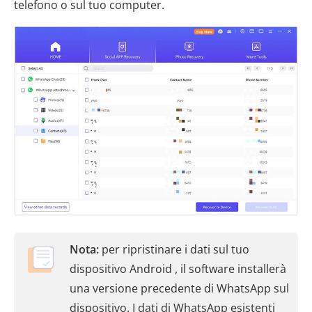
telefono o sul tuo computer.
Nota:
per ripristinare i dati sul tuo
dispositivo Android , il software installerà
una versione precedente di WhatsApp sul
dispositivo. I dati di WhatsApp esistenti