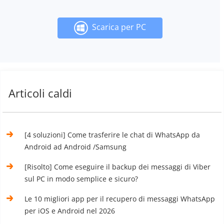
Scarica per PC
Articoli caldi
[4 soluzioni] Come trasferire le chat di WhatsApp da
Android ad Android /Samsung
[Risolto] Come eseguire il backup dei messaggi di Viber
sul PC in modo semplice e sicuro?
Le 10 migliori app per il recupero di messaggi WhatsApp
per iOS e Android nel 2026