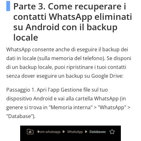
Parte 3. Come recuperare i
contatti WhatsApp eliminati
su Android con il backup
locale
WhatsApp consente anche di eseguire il backup dei
dati in locale (sulla memoria del telefono). Se disponi
di un backup locale, puoi ripristinare i tuoi contatti
senza dover eseguire un backup su Google Drive:
Passaggio 1. Apri l'app Gestione file sul tuo
dispositivo Android e vai alla cartella WhatsApp (in
genere si trova in "Memoria interna" > "WhatsApp" >
"Database").