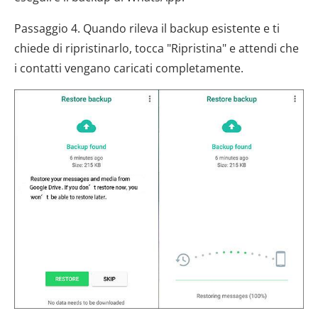
Passaggio 4. Quando rileva il backup esistente e ti
chiede di ripristinarlo, tocca "Ripristina" e attendi che
i contatti vengano caricati completamente.