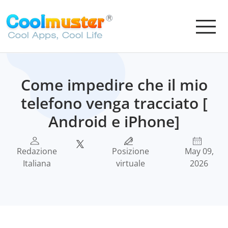
Come impedire che il mio
telefono venga tracciato [
Android e iPhone]
Redazione
Posizione
May 09,
Italiana
virtuale
2026