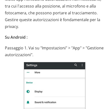
tra cui l'accesso alla posizione, al microfono e alla
fotocamera, che possono portare al tracciamento.
Gestire queste autorizzazioni è fondamentale per la
privacy.
Su Android :
Passaggio 1. Vai su "Impostazioni" > "App" > "Gestione
autorizzazioni".