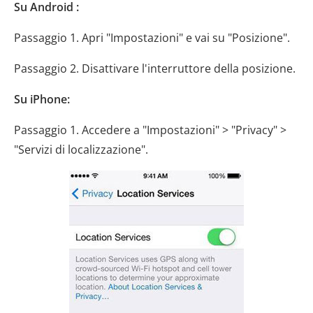
Su Android :
Passaggio 1. Apri "Impostazioni" e vai su "Posizione".
Passaggio 2. Disattivare l'interruttore della posizione.
Su iPhone:
Passaggio 1. Accedere a "Impostazioni" > "Privacy" >
"Servizi di localizzazione".