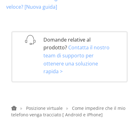
veloce? [Nuova guida]
Domande relative al
prodotto?
Contatta il nostro
team di supporto per
ottenere una soluzione
rapida >
Posizione virtuale
Come impedire che il mio
telefono venga tracciato [ Android e iPhone]