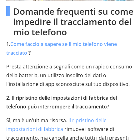
Domande frequenti su come
impedire il tracciamento del
mio telefono
1.
Come faccio a sapere se il mio telefono viene
tracciato
?
Presta attenzione a segnali come un rapido consumo
della batteria, un utilizzo insolito dei dati o
l'installazione di app sconosciute sul tuo dispositivo.
2. Il ripristino delle impostazioni di fabbrica del
telefono può interrompere il tracciamento?
Sì, ma è un'ultima risorsa.
Il ripristino delle
impostazioni di fabbrica
rimuove i software di
tracciamento, ma cancella anche tutti i dati presenti