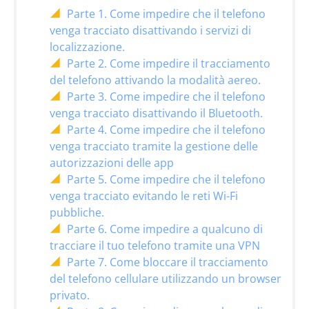
Parte 1. Come impedire che il telefono
venga tracciato disattivando i servizi di
localizzazione.
Parte 2. Come impedire il tracciamento
del telefono attivando la modalità aereo.
Parte 3. Come impedire che il telefono
venga tracciato disattivando il Bluetooth.
Parte 4. Come impedire che il telefono
venga tracciato tramite la gestione delle
autorizzazioni delle app
Parte 5. Come impedire che il telefono
venga tracciato evitando le reti Wi-Fi
pubbliche.
Parte 6. Come impedire a qualcuno di
tracciare il tuo telefono tramite una VPN
Parte 7. Come bloccare il tracciamento
del telefono cellulare utilizzando un browser
privato.