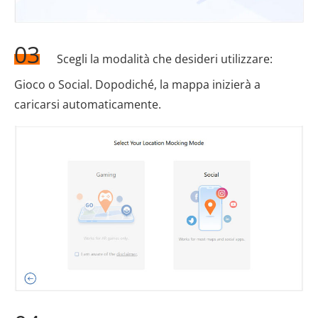
03
Scegli la modalità che desideri utilizzare:
Gioco o Social. Dopodiché, la mappa inizierà a
caricarsi automaticamente.