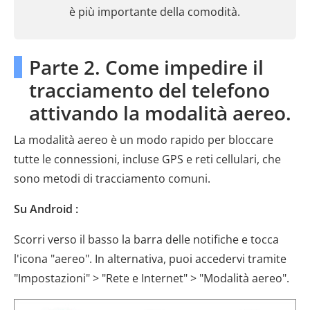
è più importante della comodità.
Parte 2. Come impedire il
tracciamento del telefono
attivando la modalità aereo.
La modalità aereo è un modo rapido per bloccare
tutte le connessioni, incluse GPS e reti cellulari, che
sono metodi di tracciamento comuni.
Su Android :
Scorri verso il basso la barra delle notifiche e tocca
l'icona "aereo". In alternativa, puoi accedervi tramite
"Impostazioni" > "Rete e Internet" > "Modalità aereo".