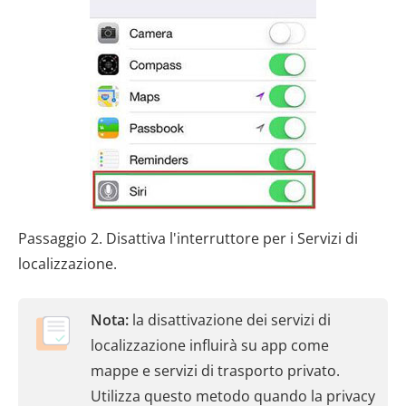
Passaggio 2. Disattiva l'interruttore per i Servizi di
localizzazione.
Nota:
la disattivazione dei servizi di
localizzazione influirà su app come
mappe e servizi di trasporto privato.
Utilizza questo metodo quando la privacy