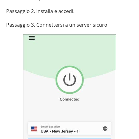
Passaggio 2. Installa e accedi.
Passaggio 3. Connettersi a un server sicuro.