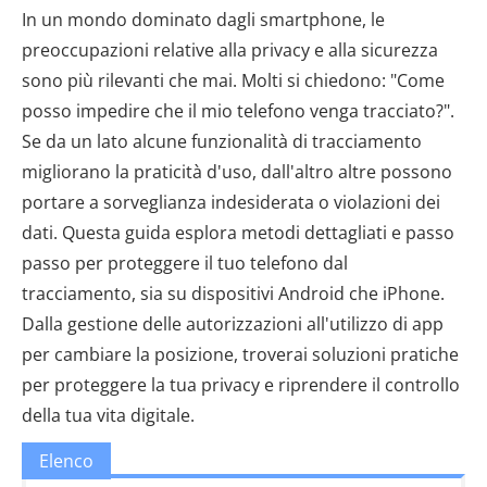
In un mondo dominato dagli smartphone, le
preoccupazioni relative alla privacy e alla sicurezza
sono più rilevanti che mai. Molti si chiedono: "Come
posso impedire che il mio telefono venga tracciato?".
Se da un lato alcune funzionalità di tracciamento
migliorano la praticità d'uso, dall'altro altre possono
portare a sorveglianza indesiderata o violazioni dei
dati. Questa guida esplora metodi dettagliati e passo
passo per proteggere il tuo telefono dal
tracciamento, sia su dispositivi Android che iPhone.
Dalla gestione delle autorizzazioni all'utilizzo di app
per cambiare la posizione, troverai soluzioni pratiche
per proteggere la tua privacy e riprendere il controllo
della tua vita digitale.
Elenco