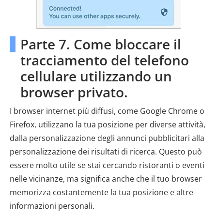
Parte 7. Come bloccare il
tracciamento del telefono
cellulare utilizzando un
browser privato.
I browser internet più diffusi, come Google Chrome o
Firefox, utilizzano la tua posizione per diverse attività,
dalla personalizzazione degli annunci pubblicitari alla
personalizzazione dei risultati di ricerca. Questo può
essere molto utile se stai cercando ristoranti o eventi
nelle vicinanze, ma significa anche che il tuo browser
memorizza costantemente la tua posizione e altre
informazioni personali.