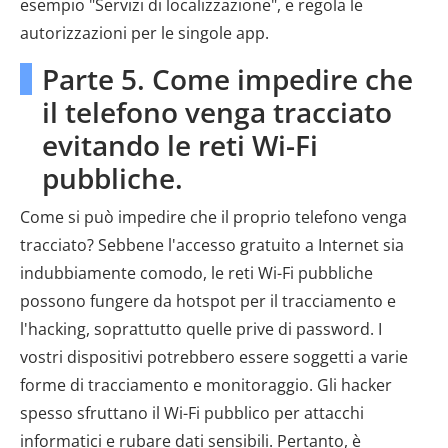
esempio "Servizi di localizzazione", e regola le
autorizzazioni per le singole app.
Parte 5. Come impedire che
il telefono venga tracciato
evitando le reti Wi-Fi
pubbliche.
Come si può impedire che il proprio telefono venga
tracciato? Sebbene l'accesso gratuito a Internet sia
indubbiamente comodo, le reti Wi-Fi pubbliche
possono fungere da hotspot per il tracciamento e
l'hacking, soprattutto quelle prive di password. I
vostri dispositivi potrebbero essere soggetti a varie
forme di tracciamento e monitoraggio. Gli hacker
spesso sfruttano il Wi-Fi pubblico per attacchi
informatici e rubare dati sensibili. Pertanto, è