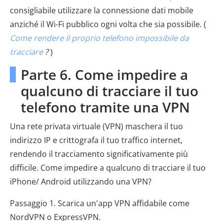
consigliabile utilizzare la connessione dati mobile
anziché il Wi-Fi pubblico ogni volta che sia possibile. (
Come rendere il proprio telefono impossibile da
tracciare
?
)
Parte 6. Come impedire a
qualcuno di tracciare il tuo
telefono tramite una VPN
Una rete privata virtuale (VPN) maschera il tuo
indirizzo IP e crittografa il tuo traffico internet,
rendendo il tracciamento significativamente più
difficile. Come impedire a qualcuno di tracciare il tuo
iPhone/ Android utilizzando una VPN?
Passaggio 1. Scarica un'app VPN affidabile come
NordVPN o ExpressVPN.