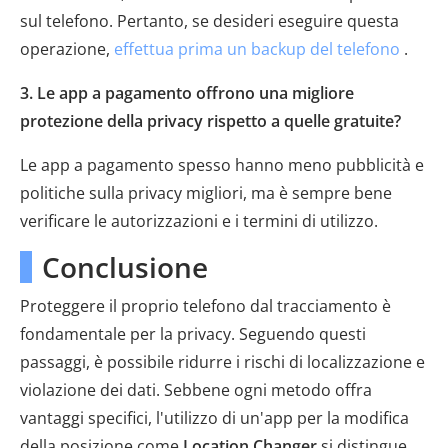
sul telefono. Pertanto, se desideri eseguire questa
operazione,
effettua prima un backup del telefono
.
3. Le app a pagamento offrono una migliore
protezione della privacy rispetto a quelle gratuite?
Le app a pagamento spesso hanno meno pubblicità e
politiche sulla privacy migliori, ma è sempre bene
verificare le autorizzazioni e i termini di utilizzo.
Conclusione
Proteggere il proprio telefono dal tracciamento è
fondamentale per la privacy. Seguendo questi
passaggi, è possibile ridurre i rischi di localizzazione e
violazione dei dati. Sebbene ogni metodo offra
vantaggi specifici, l'utilizzo di un'app per la modifica
della posizione come
Location Changer
si distingue