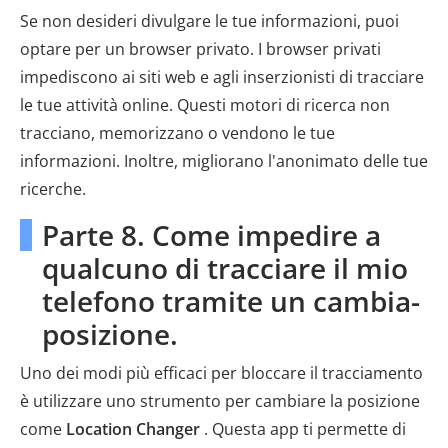
Se non desideri divulgare le tue informazioni, puoi
optare per un browser privato. I browser privati ​​
impediscono ai siti web e agli inserzionisti di tracciare
le tue attività online. Questi motori di ricerca non
tracciano, memorizzano o vendono le tue
informazioni. Inoltre, migliorano l'anonimato delle tue
ricerche.
Parte 8. Come impedire a
qualcuno di tracciare il mio
telefono tramite un cambia-
posizione.
Uno dei modi più efficaci per bloccare il tracciamento
è utilizzare uno strumento per cambiare la posizione
come
Location Changer
. Questa app ti permette di