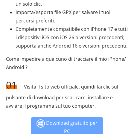
un solo clic.
Importa/esporta file GPX per salvare i tuoi
percorsi preferiti.
Completamente compatibile con iPhone 17 e tutti
i dispositivi iOS con iOS 26 o versioni precedenti;
supporta anche Android 16 e versioni precedenti.
Come impedire a qualcuno di tracciare il mio iPhone/
Android ?
01
Visita il sito web ufficiale, quindi fai clic sul
pulsante di download per scaricare, installare e
avviare il programma sul tuo computer.
Download gratuito per
PC