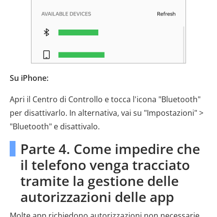
Su iPhone:
Apri il Centro di Controllo e tocca l'icona "Bluetooth"
per disattivarlo. In alternativa, vai su "Impostazioni" >
"Bluetooth" e disattivalo.
Parte 4. Come impedire che
il telefono venga tracciato
tramite la gestione delle
autorizzazioni delle app
Molte app richiedono autorizzazioni non necessarie,