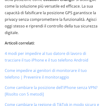
come la soluzione più versatile ed efficace. La sua
capacità di falsificare la posizione GPS garantisce la
privacy senza compromettere la funzionalità. Agisci
oggi stesso e riprendi il controllo della tua sicurezza
digitale.
Articoli correlati:
4 modi per impedire al tuo datore di lavoro di
tracciare il tuo iPhone e il tuo telefono Android
Come impedire ai genitori di monitorare il tuo
telefono | Prevenire il monitoraggio
Come cambiare la posizione dell'iPhone senza VPN?
[Risolto con 5 metodi]
Come cambiare la regione di TikTok in modo sicuro e