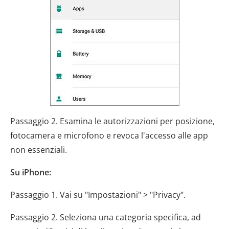
Passaggio 2. Esamina le autorizzazioni per posizione,
fotocamera e microfono e revoca l'accesso alle app
non essenziali.
Su iPhone:
Passaggio 1. Vai su "Impostazioni" > "Privacy".
Passaggio 2. Seleziona una categoria specifica, ad