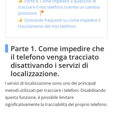
Parte 8. Come impedire a qualcuno di
tracciare il mio telefono tramite un cambia-
posizione.
Domande frequenti su come impedire il
tracciamento del mio telefono
Parte 1. Come impedire che
il telefono venga tracciato
disattivando i servizi di
localizzazione.
I servizi di localizzazione sono uno dei principali
metodi utilizzati per tracciare i telefoni. Disabilitando
questa funzione, è possibile limitare
significativamente la tracciabilità del proprio telefono.