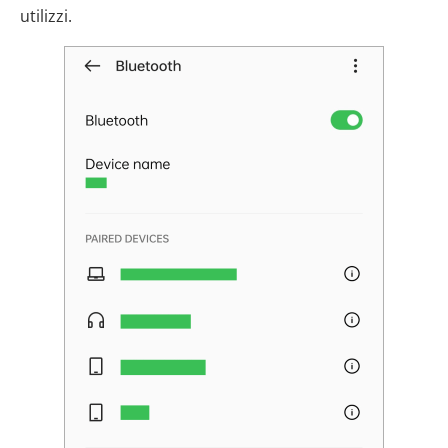
utilizzi.