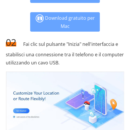
Download gratuito per
Mac
02
Fai clic sul pulsante "Inizia" nell'interfaccia e
stabilisci una connessione tra il telefono e il computer
utilizzando un cavo USB.