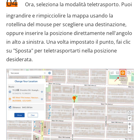
04
Ora, seleziona la modalità teletrasporto. Puoi
ingrandire e rimpicciolire la mappa usando la
rotellina del mouse per scegliere una destinazione,
oppure inserire la posizione direttamente nell'angolo
in alto a sinistra. Una volta impostato il punto, fai clic
su "Sposta" per teletrasportarti nella posizione
desiderata.