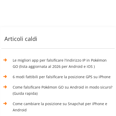
Articoli caldi
Le migliori app per falsificare l'indirizzo IP in Pokémon
GO (lista aggiornata al 2026 per Android e iOS )
6 modi fattibili per falsificare la posizione GPS su iPhone
Come falsificare Pokémon GO su Android in modo sicuro?
(Guida rapida)
Come cambiare la posizione su Snapchat per iPhone e
Android