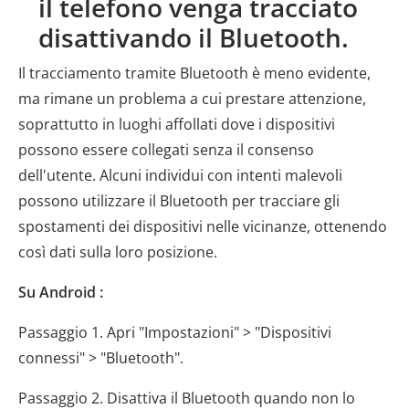
il telefono venga tracciato
disattivando il Bluetooth.
Il tracciamento tramite Bluetooth è meno evidente,
ma rimane un problema a cui prestare attenzione,
soprattutto in luoghi affollati dove i dispositivi
possono essere collegati senza il consenso
dell'utente. Alcuni individui con intenti malevoli
possono utilizzare il Bluetooth per tracciare gli
spostamenti dei dispositivi nelle vicinanze, ottenendo
così dati sulla loro posizione.
Su Android :
Passaggio 1. Apri "Impostazioni" > "Dispositivi
connessi" > "Bluetooth".
Passaggio 2. Disattiva il Bluetooth quando non lo