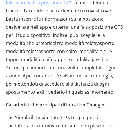
falsificare la tua posizione GPS
, confondendo i
tracker. Fai credere ai tracker che ti trovi altrove.
Basta inserire le informazioni sulla posizione
desiderata nell'app e otterrai una falsa posizione GPS
per il tuo dispositivo. Inoltre, puoi scegliere la
modalità che preferisci tra modalità teletrasporto,
modalità teletrasporto con salto, modalità a due
tappe, modalità a più tappe e modalità joystick.
Ancora più importante, una volta completata ogni
azione, il percorso verrà salvato nella cronologia,
permettendoti di accedere alla distanza di ogni
spostamento e di rivederlo in qualsiasi momento.
Caratteristiche principali di Location Changer:
Simula il movimento GPS tra più punti.
Interfaccia intuitiva con cambio di posizione con