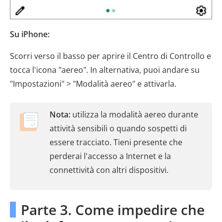
Su iPhone:
Scorri verso il basso per aprire il Centro di Controllo e
tocca l'icona "aereo". In alternativa, puoi andare su
"Impostazioni" > "Modalità aereo" e attivarla.
Nota:
utilizza la modalità aereo durante
attività sensibili o quando sospetti di
essere tracciato. Tieni presente che
perderai l'accesso a Internet e la
connettività con altri dispositivi.
Parte 3. Come impedire che