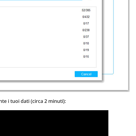
e i tuoi dati (circa 2 minuti):