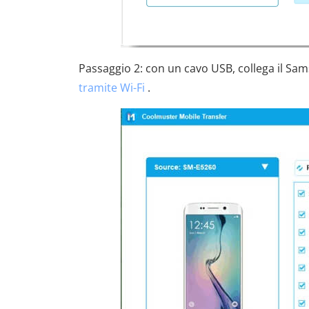
Passaggio 2: con un cavo USB, collega il Sams
tramite Wi-Fi
.