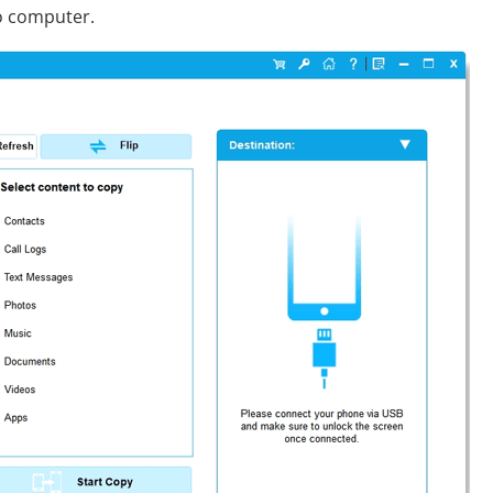
uo computer.