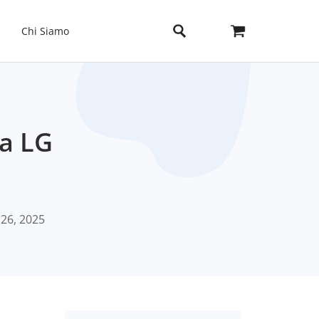
Chi Siamo
 a LG
 26, 2025