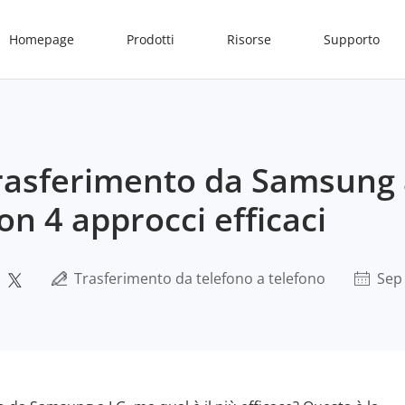
Homepage
Prodotti
Risorse
Supporto
 trasferimento da Samsung
on 4 approcci efficaci
Trasferimento da telefono a telefono
Sep