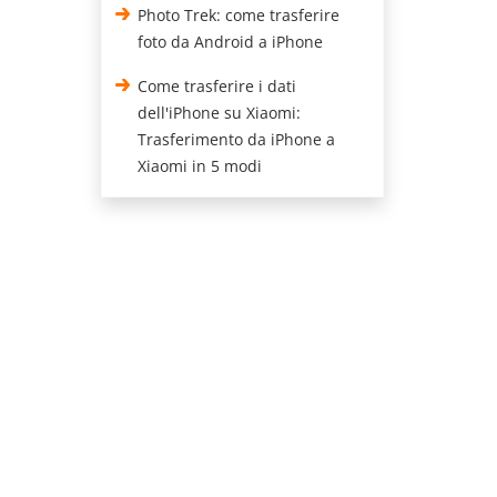
Photo Trek: come trasferire
foto da Android a iPhone
Come trasferire i dati
dell'iPhone su Xiaomi:
Trasferimento da iPhone a
Xiaomi in 5 modi