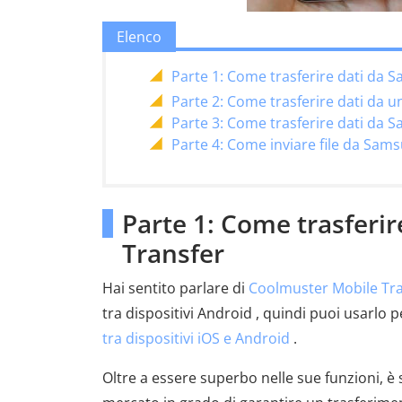
Elenco
Parte 1: Come trasferire dati da
Parte 2: Come trasferire dati da 
Parte 3: Come trasferire dati da 
Parte 4: Come inviare file da Sam
Parte 1: Come trasferi
Transfer
Hai sentito parlare di
Coolmuster Mobile Tr
tra dispositivi Android , quindi puoi usarlo 
tra dispositivi iOS e Android
.
Oltre a essere superbo nelle sue funzioni, è 