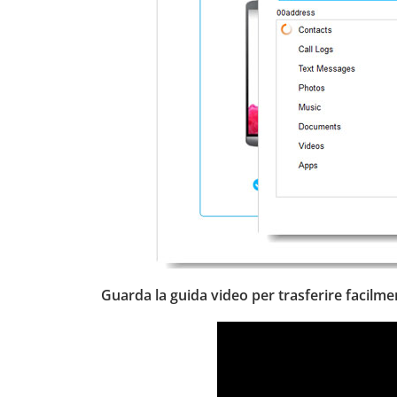
Guarda la guida video per trasferire facilment