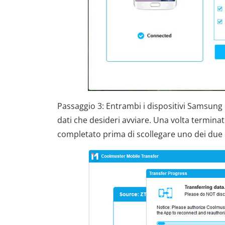
Passaggio 3: Entrambi i dispositivi Samsung
dati che desideri avviare. Una volta terminato
completato prima di scollegare uno dei due 