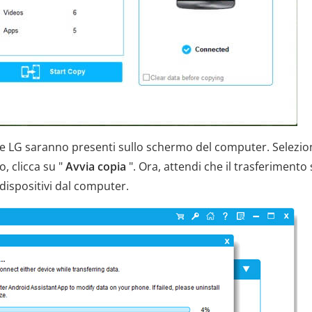
 e LG saranno presenti sullo schermo del computer. Selezion
, clicca su "
Avvia copia
". Ora, attendi che il trasferimento 
dispositivi dal computer.