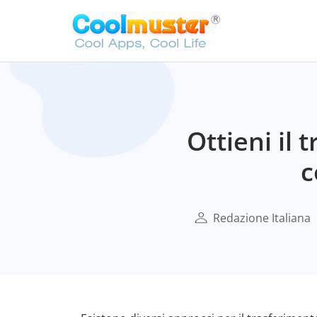
Ottieni il
c
Redazione Italiana