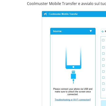
Coolmuster Mobile Transfer e avvialo sul t