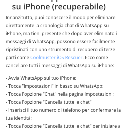
su iPhone (recuperabile)
Innanzitutto, puoi conoscere il modo per eliminare
direttamente la cronologia chat di WhatsApp su
iPhone, ma tieni presente che dopo aver eliminato i
messaggi di WhatsApp, possono essere facilmente
ripristinati con uno strumento di recupero di terze
parti come
Coolmuster iOS Rescuer
. Ecco come
cancellare tutti i messaggi di WhatsApp su iPhone:
- Avvia WhatsApp sul tuo iPhone;
- Tocca "Impostazioni" in basso su WhatsApp;
- Tocca l'opzione "Chat" nella pagina Impostazioni;
- Tocca l'opzione "Cancella tutte le chat";
- Inserisci il tuo numero di telefono per confermare la
tua identità;
- Tocca l'opzione "Cancella tutte le chat" per iniziare a