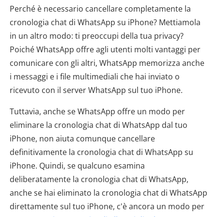
Perché è necessario cancellare completamente la
cronologia chat di WhatsApp su iPhone? Mettiamola
in un altro modo: ti preoccupi della tua privacy?
Poiché WhatsApp offre agli utenti molti vantaggi per
comunicare con gli altri, WhatsApp memorizza anche
i messaggi e i file multimediali che hai inviato o
ricevuto con il server WhatsApp sul tuo iPhone.
Tuttavia, anche se WhatsApp offre un modo per
eliminare la cronologia chat di WhatsApp dal tuo
iPhone, non aiuta comunque cancellare
definitivamente la cronologia chat di WhatsApp su
iPhone. Quindi, se qualcuno esamina
deliberatamente la cronologia chat di WhatsApp,
anche se hai eliminato la cronologia chat di WhatsApp
direttamente sul tuo iPhone, c'è ancora un modo per