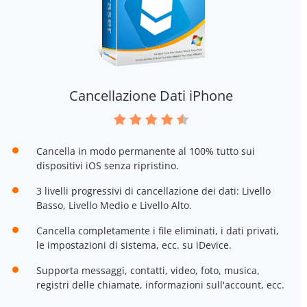
Cancellazione Dati iPhone
Cancella in modo permanente al 100% tutto sui
dispositivi iOS senza ripristino.
3 livelli progressivi di cancellazione dei dati: Livello
Basso, Livello Medio e Livello Alto.
Cancella completamente i file eliminati, i dati privati,
le impostazioni di sistema, ecc. su iDevice.
Supporta messaggi, contatti, video, foto, musica,
registri delle chiamate, informazioni sull'account, ecc.