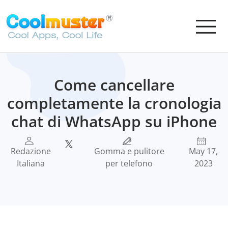
Come cancellare
completamente la cronologia
chat di WhatsApp su iPhone
Redazione
Gomma e pulitore
May 17,
Italiana
per telefono
2023