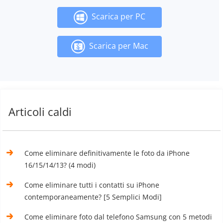
Scarica per PC
Scarica per Mac
Articoli caldi
Come eliminare definitivamente le foto da iPhone
16/15/14/13? (4 modi)
Come eliminare tutti i contatti su iPhone
contemporaneamente? [5 Semplici Modi]
Come eliminare foto dal telefono Samsung con 5 metodi