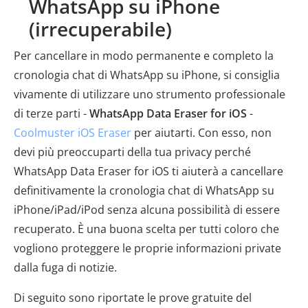
WhatsApp su iPhone
(irrecuperabile)
Per cancellare in modo permanente e completo la
cronologia chat di WhatsApp su iPhone, si consiglia
vivamente di utilizzare uno strumento professionale
di terze parti -
WhatsApp Data Eraser for iOS
-
Coolmuster iOS Eraser
per aiutarti. Con esso, non
devi più preoccuparti della tua privacy perché
WhatsApp Data Eraser for iOS ti aiuterà a cancellare
definitivamente la cronologia chat di WhatsApp su
iPhone/iPad/iPod senza alcuna possibilità di essere
recuperato. È una buona scelta per tutti coloro che
vogliono proteggere le proprie informazioni private
dalla fuga di notizie.
Di seguito sono riportate le prove gratuite del