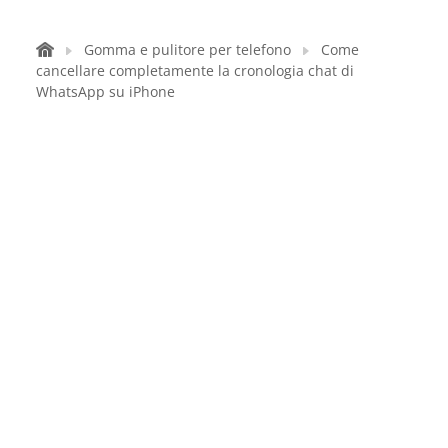
Gomma e pulitore per telefono
Come
cancellare completamente la cronologia chat di
WhatsApp su iPhone