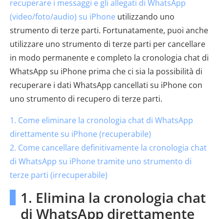
recuperare i messaggi e gli allegati di WhatsApp
(video/foto/audio) su iPhone
utilizzando uno
strumento di terze parti. Fortunatamente, puoi anche
utilizzare uno strumento di terze parti per cancellare
in modo permanente e completo la cronologia chat di
WhatsApp su iPhone prima che ci sia la possibilità di
recuperare i dati WhatsApp cancellati su iPhone con
uno strumento di recupero di terze parti.
1. Come eliminare la cronologia chat di WhatsApp
direttamente su iPhone (recuperabile)
2. Come cancellare definitivamente la cronologia chat
di WhatsApp su iPhone tramite uno strumento di
terze parti (irrecuperabile)
1. Elimina la cronologia chat
di WhatsApp direttamente