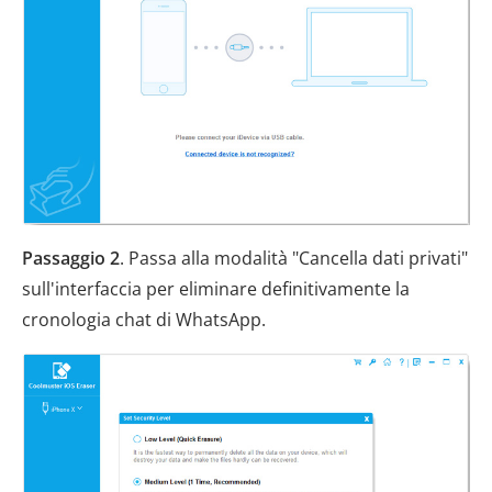
Passaggio 2
. Passa alla modalità "Cancella dati privati"
sull'interfaccia per eliminare definitivamente la
cronologia chat di WhatsApp.