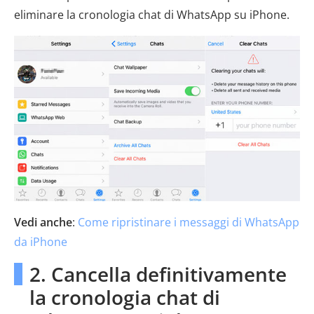
eliminare la cronologia chat di WhatsApp su iPhone.
Vedi anche
:
Come ripristinare i messaggi di WhatsApp
da iPhone
2. Cancella definitivamente
la cronologia chat di