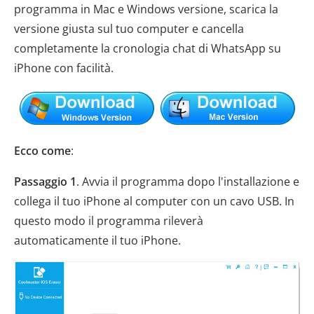
programma in Mac e Windows versione, scarica la
versione giusta sul tuo computer e cancella
completamente la cronologia chat di WhatsApp su
iPhone con facilità.
Ecco come
:
Passaggio 1
. Avvia il programma dopo l'installazione e
collega il tuo iPhone al computer con un cavo USB. In
questo modo il programma rileverà
automaticamente il tuo iPhone.