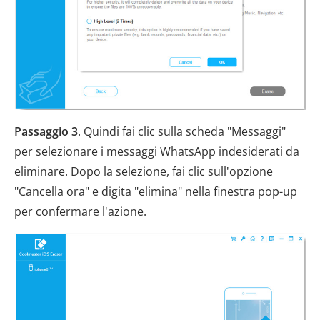
Passaggio 3
. Quindi fai clic sulla scheda "Messaggi"
per selezionare i messaggi WhatsApp indesiderati da
eliminare. Dopo la selezione, fai clic sull'opzione
"Cancella ora" e digita "elimina" nella finestra pop-up
per confermare l'azione.