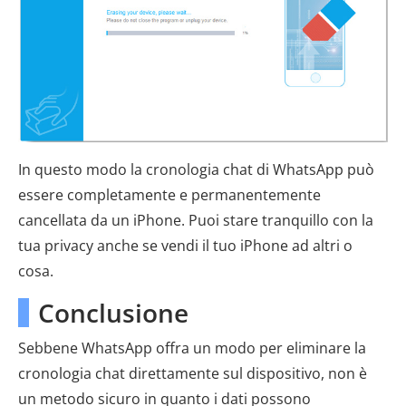
In questo modo la cronologia chat di WhatsApp può
essere completamente e permanentemente
cancellata da un iPhone. Puoi stare tranquillo con la
tua privacy anche se vendi il tuo iPhone ad altri o
cosa.
Conclusione
Sebbene WhatsApp offra un modo per eliminare la
cronologia chat direttamente sul dispositivo, non è
un metodo sicuro in quanto i dati possono