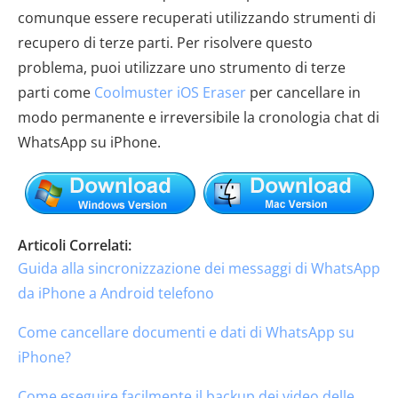
comunque essere recuperati utilizzando strumenti di
recupero di terze parti. Per risolvere questo
problema, puoi utilizzare uno strumento di terze
parti come
Coolmuster iOS Eraser
per cancellare in
modo permanente e irreversibile la cronologia chat di
WhatsApp su iPhone.
Articoli Correlati:
Guida alla sincronizzazione dei messaggi di WhatsApp
da iPhone a Android telefono
Come cancellare documenti e dati di WhatsApp su
iPhone?
Come eseguire facilmente il backup dei video delle