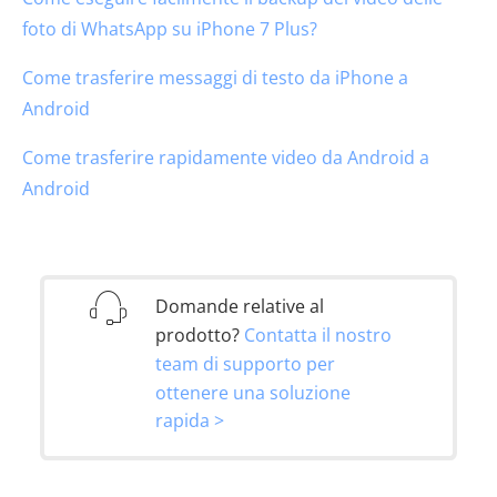
foto di WhatsApp su iPhone 7 Plus?
Come trasferire messaggi di testo da iPhone a
Android
Come trasferire rapidamente video da Android a
Android
Domande relative al
prodotto?
Contatta il nostro
team di supporto per
ottenere una soluzione
rapida >