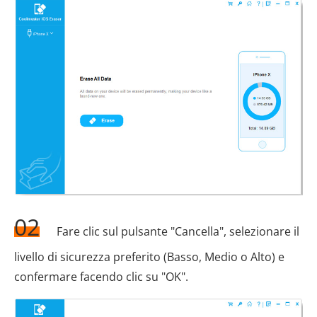
02
Fare clic sul pulsante "Cancella", selezionare il
livello di sicurezza preferito (Basso, Medio o Alto) e
confermare facendo clic su "OK".