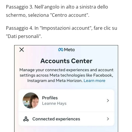
Passaggio 3. Nell'angolo in alto a sinistra dello
schermo, seleziona "Centro account".
Passaggio 4. In "Impostazioni account", fare clic su
"Dati personali".