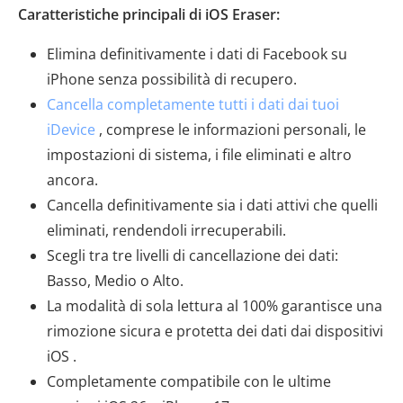
Caratteristiche principali di iOS Eraser:
Elimina definitivamente i dati di Facebook su
iPhone senza possibilità di recupero.
Cancella completamente tutti i dati dai tuoi
iDevice
, comprese le informazioni personali, le
impostazioni di sistema, i file eliminati e altro
ancora.
Cancella definitivamente sia i dati attivi che quelli
eliminati, rendendoli irrecuperabili.
Scegli tra tre livelli di cancellazione dei dati:
Basso, Medio o Alto.
La modalità di sola lettura al 100% garantisce una
rimozione sicura e protetta dei dati dai dispositivi
iOS .
Completamente compatibile con le ultime