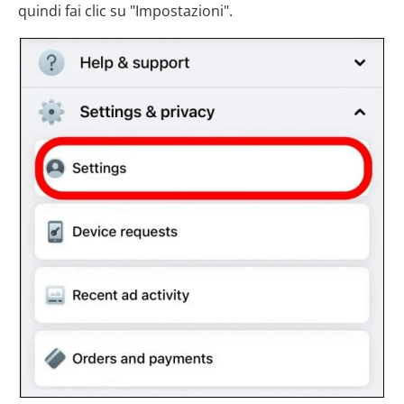
quindi fai clic su "Impostazioni".