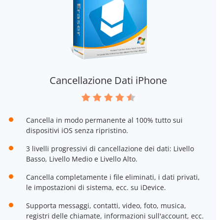
Cancellazione Dati iPhone
Cancella in modo permanente al 100% tutto sui
dispositivi iOS senza ripristino.
3 livelli progressivi di cancellazione dei dati: Livello
Basso, Livello Medio e Livello Alto.
Cancella completamente i file eliminati, i dati privati,
le impostazioni di sistema, ecc. su iDevice.
Supporta messaggi, contatti, video, foto, musica,
registri delle chiamate, informazioni sull'account, ecc.