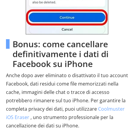
Bonus: come cancellare
definitivamente i dati di
Facebook su iPhone
Anche dopo aver eliminato o disattivato il tuo account
Facebook, dati residui come file memorizzati nella
cache, immagini delle chat o tracce di accesso
potrebbero rimanere sul tuo iPhone. Per garantire la
completa privacy dei dati, puoi utilizzare
Coolmuster
iOS Eraser
, uno strumento professionale per la
cancellazione dei dati su iPhone.