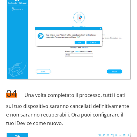
04
Una volta completato il processo, tutti i dati
sul tuo dispositivo saranno cancellati definitivamente
e non saranno recuperabili. Ora puoi configurare il
tuo iDevice come nuovo.