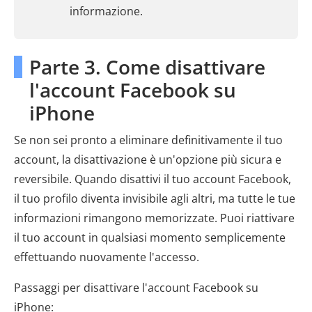
informazione.
Parte 3. Come disattivare
l'account Facebook su
iPhone
Se non sei pronto a eliminare definitivamente il tuo
account, la disattivazione è un'opzione più sicura e
reversibile. Quando disattivi il tuo account Facebook,
il tuo profilo diventa invisibile agli altri, ma tutte le tue
informazioni rimangono memorizzate. Puoi riattivare
il tuo account in qualsiasi momento semplicemente
effettuando nuovamente l'accesso.
Passaggi per disattivare l'account Facebook su
iPhone: