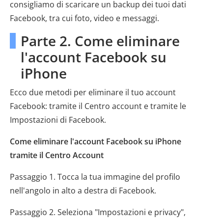
consigliamo di scaricare un backup dei tuoi dati
Facebook, tra cui foto, video e messaggi.
Parte 2. Come eliminare
l'account Facebook su
iPhone
Ecco due metodi per eliminare il tuo account
Facebook: tramite il Centro account e tramite le
Impostazioni di Facebook.
Come eliminare l'account Facebook su iPhone
tramite il Centro Account
Passaggio 1. Tocca la tua immagine del profilo
nell'angolo in alto a destra di Facebook.
Passaggio 2. Seleziona "Impostazioni e privacy",