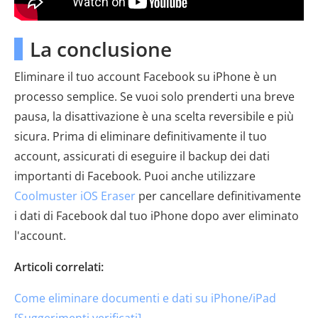
La conclusione
Eliminare il tuo account Facebook su iPhone è un
processo semplice. Se vuoi solo prenderti una breve
pausa, la disattivazione è una scelta reversibile e più
sicura. Prima di eliminare definitivamente il tuo
account, assicurati di eseguire il backup dei dati
importanti di Facebook. Puoi anche utilizzare
Coolmuster iOS Eraser
per cancellare definitivamente
i dati di Facebook dal tuo iPhone dopo aver eliminato
l'account.
Articoli correlati:
Come eliminare documenti e dati su iPhone/iPad
[Suggerimenti verificati]