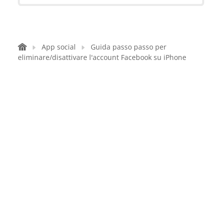
App social
Guida passo passo per
eliminare/disattivare l'account Facebook su iPhone