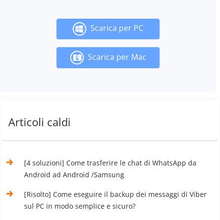
Scarica per PC
Scarica per Mac
Articoli caldi
[4 soluzioni] Come trasferire le chat di WhatsApp da
Android ad Android /Samsung
[Risolto] Come eseguire il backup dei messaggi di Viber
sul PC in modo semplice e sicuro?