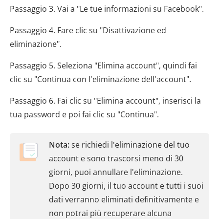
Passaggio 3. Vai a "Le tue informazioni su Facebook".
Passaggio 4. Fare clic su "Disattivazione ed
eliminazione".
Passaggio 5. Seleziona "Elimina account", quindi fai
clic su "Continua con l'eliminazione dell'account".
Passaggio 6. Fai clic su "Elimina account", inserisci la
tua password e poi fai clic su "Continua".
Nota:
se richiedi l'eliminazione del tuo
account e sono trascorsi meno di 30
giorni, puoi annullare l'eliminazione.
Dopo 30 giorni, il tuo account e tutti i suoi
dati verranno eliminati definitivamente e
non potrai più recuperare alcuna