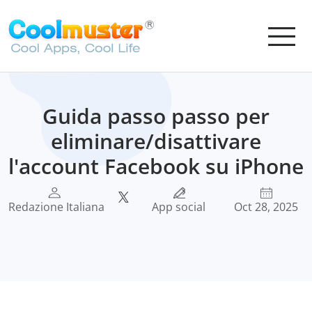
Guida passo passo per
eliminare/disattivare
l'account Facebook su iPhone
Redazione Italiana
App social
Oct 28, 2025