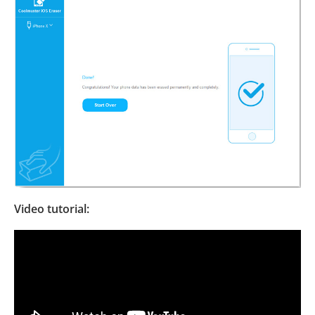
Video tutorial: