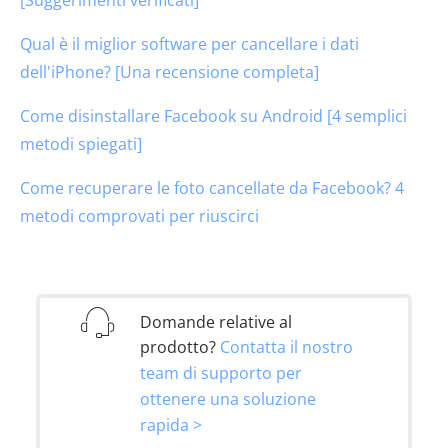
Qual è il miglior software per cancellare i dati
dell'iPhone? [Una recensione completa]
Come disinstallare Facebook su Android [4 semplici
metodi spiegati]
Come recuperare le foto cancellate da Facebook? 4
metodi comprovati per riuscirci
Domande relative al
prodotto?
Contatta il nostro
team di supporto per
ottenere una soluzione
rapida >