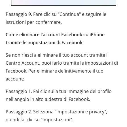
Passaggio 9. Fare clic su "Continua" e seguire le
istruzioni per confermare.
Come eliminare l'account Facebook su iPhone
tramite le impostazioni di Facebook
Se non riesci a eliminare il tuo account tramite il
Centro Account, puoi farlo tramite le impostazioni di
Facebook. Per eliminare definitivamente il tuo
account:
Passaggio 1. Fai clic sulla tua immagine del profilo
nell'angolo in alto a destra di Facebook.
Passaggio 2. Seleziona "Impostazioni e privacy",
quindi fai clic su "Impostazioni".