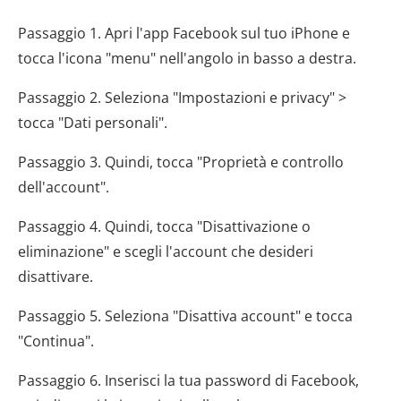
Passaggio 1. Apri l'app Facebook sul tuo iPhone e
tocca l'icona "menu" nell'angolo in basso a destra.
Passaggio 2. Seleziona "Impostazioni e privacy" >
tocca "Dati personali".
Passaggio 3. Quindi, tocca "Proprietà e controllo
dell'account".
Passaggio 4. Quindi, tocca "Disattivazione o
eliminazione" e scegli l'account che desideri
disattivare.
Passaggio 5. Seleziona "Disattiva account" e tocca
"Continua".
Passaggio 6. Inserisci la tua password di Facebook,