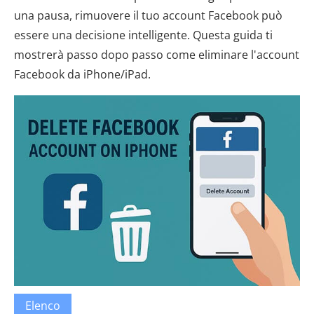
una pausa, rimuovere il tuo account Facebook può
essere una decisione intelligente. Questa guida ti
mostrerà passo dopo passo come eliminare l'account
Facebook da iPhone/iPad.
Elenco