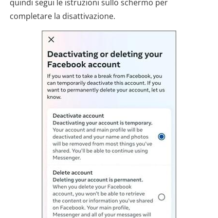
quindi segui le istruzioni sullo schermo per
completare la disattivazione.