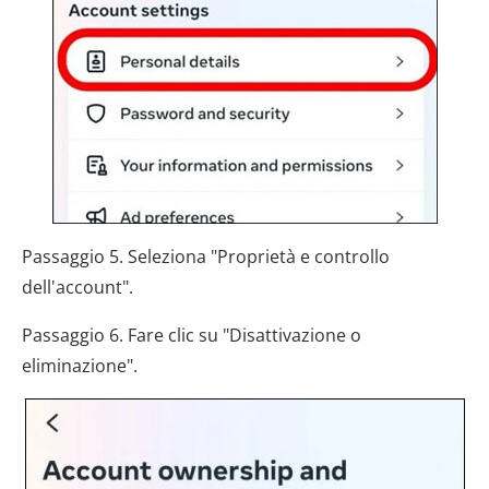
Passaggio 5. Seleziona "Proprietà e controllo
dell'account".
Passaggio 6. Fare clic su "Disattivazione o
eliminazione".