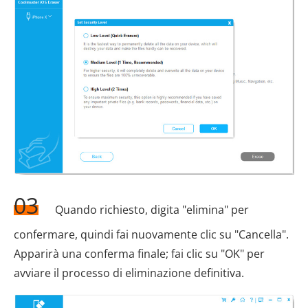
03
Quando richiesto, digita "elimina" per
confermare, quindi fai nuovamente clic su "Cancella".
Apparirà una conferma finale; fai clic su "OK" per
avviare il processo di eliminazione definitiva.