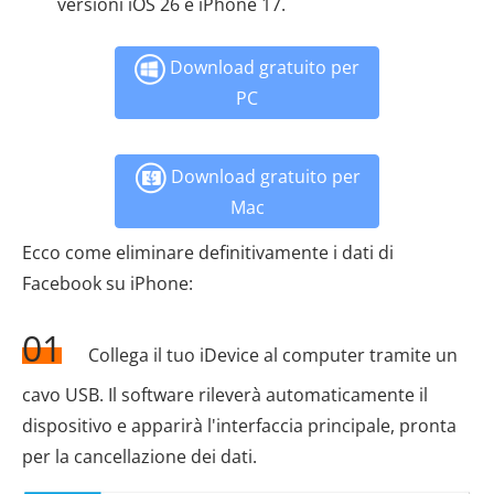
versioni iOS 26 e iPhone 17.
Download gratuito per
PC
Download gratuito per
Mac
Ecco come eliminare definitivamente i dati di
Facebook su iPhone:
01
Collega il tuo iDevice al computer tramite un
cavo USB. Il software rileverà automaticamente il
dispositivo e apparirà l'interfaccia principale, pronta
per la cancellazione dei dati.