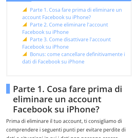
Parte 1. Cosa fare prima di eliminare un
account Facebook su iPhone?
Parte 2. Come eliminare l'account
Facebook su iPhone
Parte 3. Come disattivare l'account
Facebook su iPhone
Bonus: come cancellare definitivamente i
dati di Facebook su iPhone
Parte 1. Cosa fare prima di
eliminare un account
Facebook su iPhone?
Prima di eliminare il tuo account, ti consigliamo di
comprendere i seguenti punti per evitare perdite di