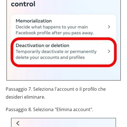
Passaggio 7. Seleziona l'account o il profilo che
desideri eliminare.
Passaggio 8. Seleziona "Elimina account".