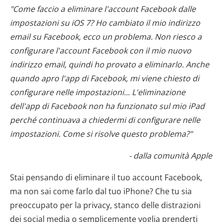
"Come faccio a eliminare l'account Facebook dalle
impostazioni su iOS 7? Ho cambiato il mio indirizzo
email su Facebook, ecco un problema. Non riesco a
configurare l'account Facebook con il mio nuovo
indirizzo email, quindi ho provato a eliminarlo. Anche
quando apro l'app di Facebook, mi viene chiesto di
configurare nelle impostazioni... L'eliminazione
dell'app di Facebook non ha funzionato sul mio iPad
perché continuava a chiedermi di configurare nelle
impostazioni. Come si risolve questo problema?"
- dalla comunità Apple
Stai pensando di eliminare il tuo account Facebook,
ma non sai come farlo dal tuo iPhone? Che tu sia
preoccupato per la privacy, stanco delle distrazioni
dei social media o semplicemente voglia prenderti